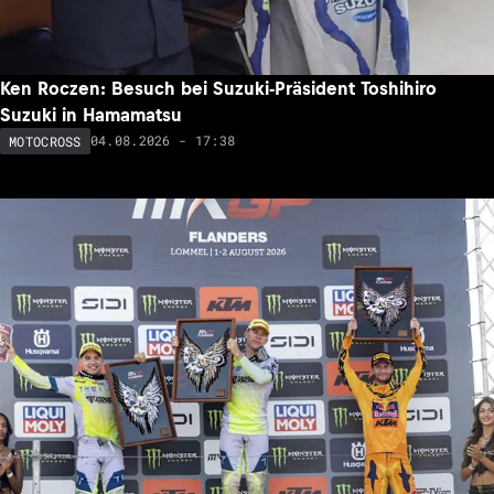
Ken Roczen: Besuch bei Suzuki-Präsident Toshihiro
Suzuki in Hamamatsu
04.08.2026 - 17:38
MOTOCROSS