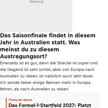
Werbung
Das Saisonfinale findet in diesem
Jahr in Australien statt. Was
meinst du zu diesem
Austragungsort?
Einerseits ist es gut, denn die Strecke ist super und
die Gegend ist sehr schön, aber von Europa nach
Australien zu reisen, ist natürlich auch sehr teuer.
Ich würde lieber einige Rennen mehr in Europa
fahren, als nach Australien zu reisen.
Thema der Woche
Das Formel-1-Startfeld 2027: Platzt