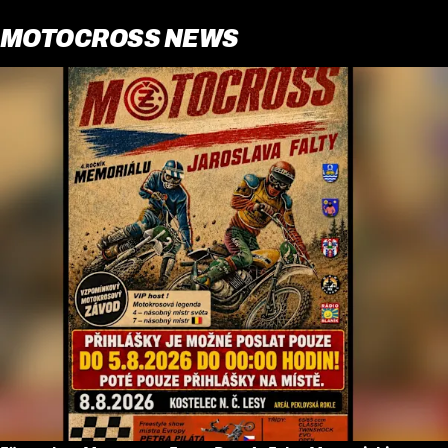
MOTOCROSS NEWS