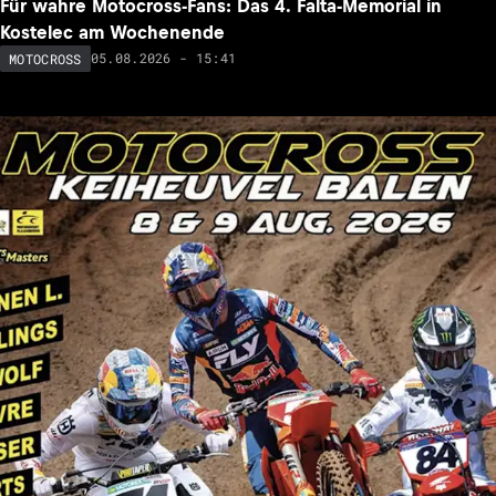
Für wahre Motocross-Fans: Das 4. Falta-Memorial in
Kostelec am Wochenende
05.08.2026 - 15:41
MOTOCROSS