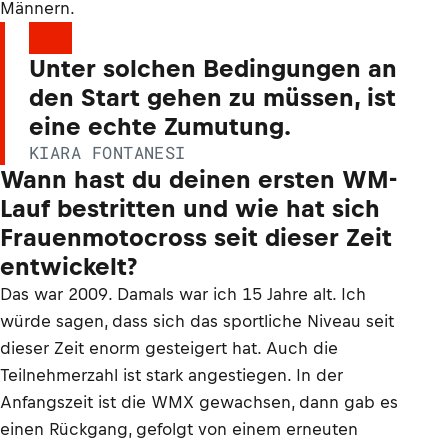
Männern.
Unter solchen Bedingungen an
den Start gehen zu müssen, ist
eine echte Zumutung.
KIARA FONTANESI
Wann hast du deinen ersten WM-
Lauf bestritten und wie hat sich
Frauenmotocross seit dieser Zeit
entwickelt?
Das war 2009. Damals war ich 15 Jahre alt. Ich
würde sagen, dass sich das sportliche Niveau seit
dieser Zeit enorm gesteigert hat. Auch die
Teilnehmerzahl ist stark angestiegen. In der
Anfangszeit ist die WMX gewachsen, dann gab es
einen Rückgang, gefolgt von einem erneuten