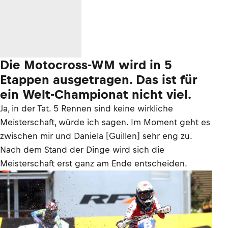
Die Motocross-WM wird in 5
Etappen ausgetragen. Das ist für
ein Welt-Championat nicht viel.
Ja, in der Tat. 5 Rennen sind keine wirkliche
Meisterschaft, würde ich sagen. Im Moment geht es
zwischen mir und Daniela [Guillen] sehr eng zu.
Nach dem Stand der Dinge wird sich die
Meisterschaft erst ganz am Ende entscheiden.