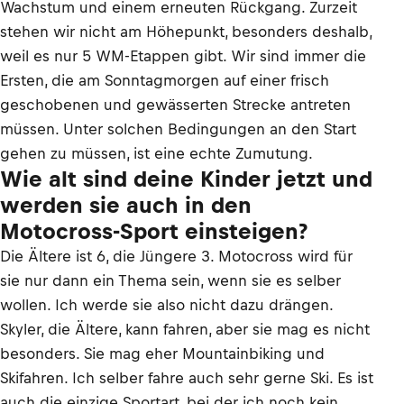
Wachstum und einem erneuten Rückgang. Zurzeit
stehen wir nicht am Höhepunkt, besonders deshalb,
weil es nur 5 WM-Etappen gibt. Wir sind immer die
Ersten, die am Sonntagmorgen auf einer frisch
geschobenen und gewässerten Strecke antreten
müssen. Unter solchen Bedingungen an den Start
gehen zu müssen, ist eine echte Zumutung.
Wie alt sind deine Kinder jetzt und
werden sie auch in den
Motocross-Sport einsteigen?
Die Ältere ist 6, die Jüngere 3. Motocross wird für
sie nur dann ein Thema sein, wenn sie es selber
wollen. Ich werde sie also nicht dazu drängen.
Skyler, die Ältere, kann fahren, aber sie mag es nicht
besonders. Sie mag eher Mountainbiking und
Skifahren. Ich selber fahre auch sehr gerne Ski. Es ist
auch die einzige Sportart, bei der ich noch kein