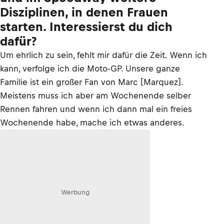
Disziplinen, in denen Frauen
starten. Interessierst du dich
dafür?
Um ehrlich zu sein, fehlt mir dafür die Zeit. Wenn ich
kann, verfolge ich die Moto-GP. Unsere ganze
Familie ist ein großer Fan von Marc [Marquez].
Meistens muss ich aber am Wochenende selber
Rennen fahren und wenn ich dann mal ein freies
Wochenende habe, mache ich etwas anderes.
Werbung