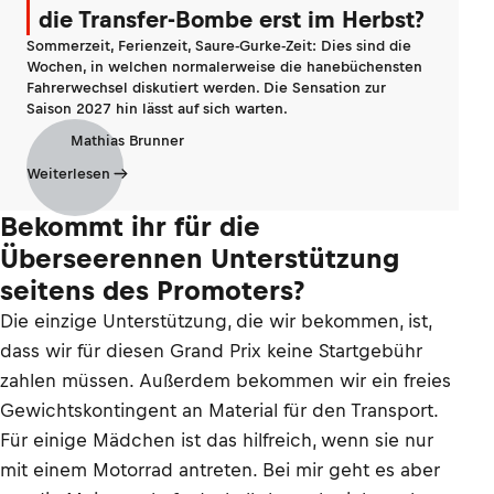
die Transfer-Bombe erst im Herbst?
Sommerzeit, Ferienzeit, Saure-Gurke-Zeit: Dies sind die
Wochen, in welchen normalerweise die hanebüchensten
Fahrerwechsel diskutiert werden. Die Sensation zur
Saison 2027 hin lässt auf sich warten.
Mathias Brunner
Weiterlesen
Bekommt ihr für die
Überseerennen Unterstützung
seitens des Promoters?
Die einzige Unterstützung, die wir bekommen, ist,
dass wir für diesen Grand Prix keine Startgebühr
zahlen müssen. Außerdem bekommen wir ein freies
Gewichtskontingent an Material für den Transport.
Für einige Mädchen ist das hilfreich, wenn sie nur
mit einem Motorrad antreten. Bei mir geht es aber