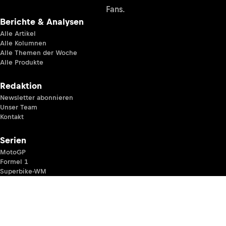
Fans.
Berichte & Analysen
Alle Artikel
Alle Kolumnen
Alle Themen der Woche
Alle Produkte
Redaktion
Newsletter abonnieren
Unser Team
Kontakt
Serien
MotoGP
Formel 1
Superbike-WM