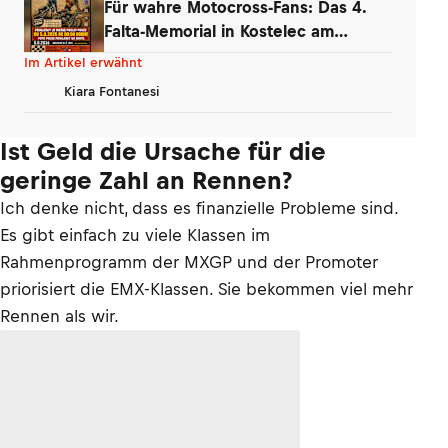
Für wahre Motocross-Fans: Das 4.
Falta-Memorial in Kostelec am
Wochenende
Im Artikel erwähnt
Kiara Fontanesi
Ist Geld die Ursache für die
geringe Zahl an Rennen?
Ich denke nicht, dass es finanzielle Probleme sind.
Es gibt einfach zu viele Klassen im
Rahmenprogramm der MXGP und der Promoter
priorisiert die EMX-Klassen. Sie bekommen viel mehr
Rennen als wir.