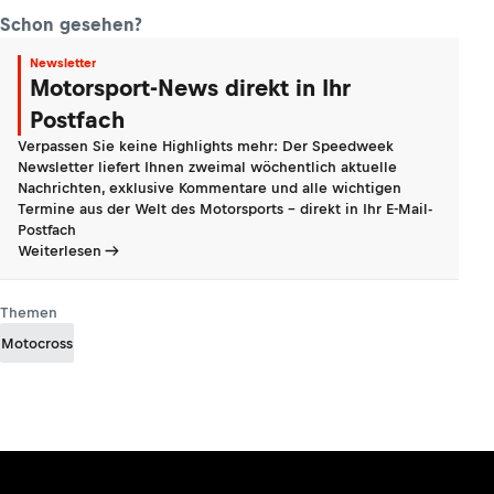
Schon gesehen?
Newsletter
Motorsport-News direkt in Ihr
Postfach
Verpassen Sie keine Highlights mehr: Der Speedweek
Newsletter liefert Ihnen zweimal wöchentlich aktuelle
Nachrichten, exklusive Kommentare und alle wichtigen
Termine aus der Welt des Motorsports - direkt in Ihr E-Mail-
Postfach
Weiterlesen
Themen
Motocross