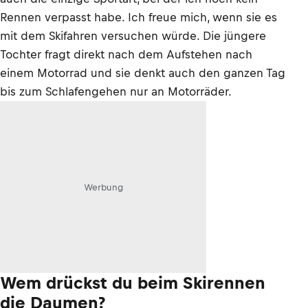
Rennen verpasst habe. Ich freue mich, wenn sie es
mit dem Skifahren versuchen würde. Die jüngere
Tochter fragt direkt nach dem Aufstehen nach
einem Motorrad und sie denkt auch den ganzen Tag
bis zum Schlafengehen nur an Motorräder.
Werbung
Wem drückst du beim Skirennen
die Daumen?