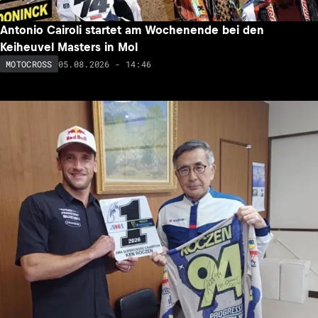
Antonio Cairoli startet am Wochenende bei den
Keiheuvel Masters in Mol
05.08.2026 - 14:46
MOTOCROSS