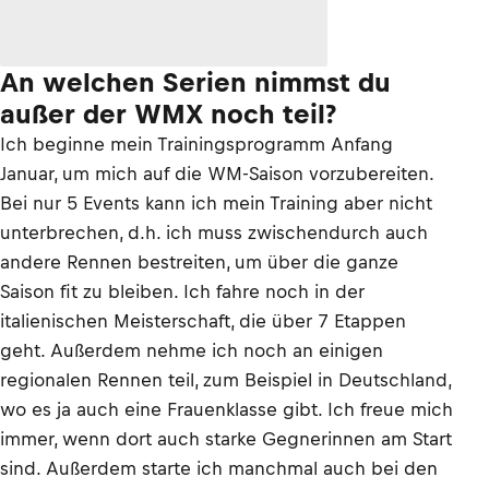
An welchen Serien nimmst du
außer der WMX noch teil?
Ich beginne mein Trainingsprogramm Anfang
Januar, um mich auf die WM-Saison vorzubereiten.
Bei nur 5 Events kann ich mein Training aber nicht
unterbrechen, d.h. ich muss zwischendurch auch
andere Rennen bestreiten, um über die ganze
Saison fit zu bleiben. Ich fahre noch in der
italienischen Meisterschaft, die über 7 Etappen
geht. Außerdem nehme ich noch an einigen
regionalen Rennen teil, zum Beispiel in Deutschland,
wo es ja auch eine Frauenklasse gibt. Ich freue mich
immer, wenn dort auch starke Gegnerinnen am Start
sind. Außerdem starte ich manchmal auch bei den