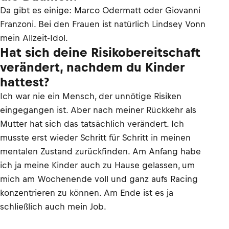
Da gibt es einige: Marco Odermatt oder Giovanni
Franzoni. Bei den Frauen ist natürlich Lindsey Vonn
mein Allzeit-Idol.
Hat sich deine Risikobereitschaft
verändert, nachdem du Kinder
hattest?
Ich war nie ein Mensch, der unnötige Risiken
eingegangen ist. Aber nach meiner Rückkehr als
Mutter hat sich das tatsächlich verändert. Ich
musste erst wieder Schritt für Schritt in meinen
mentalen Zustand zurückfinden. Am Anfang habe
ich ja meine Kinder auch zu Hause gelassen, um
mich am Wochenende voll und ganz aufs Racing
konzentrieren zu können. Am Ende ist es ja
schließlich auch mein Job.