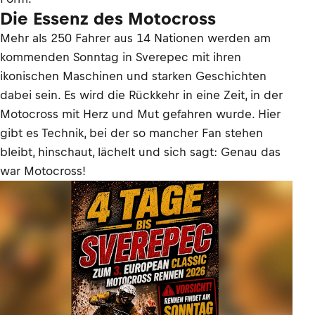
Die Essenz des Motocross
Mehr als 250 Fahrer aus 14 Nationen werden am
kommenden Sonntag in Sverepec mit ihren
ikonischen Maschinen und starken Geschichten
dabei sein. Es wird die Rückkehr in eine Zeit, in der
Motocross mit Herz und Mut gefahren wurde. Hier
gibt es Technik, bei der so mancher Fan stehen
bleibt, hinschaut, lächelt und sich sagt: Genau das
war Motocross!