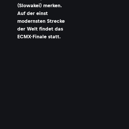
(Slowakei) merken.
Auf der einst
modernsten Strecke
der Welt findet das
ECMX-Finale statt.