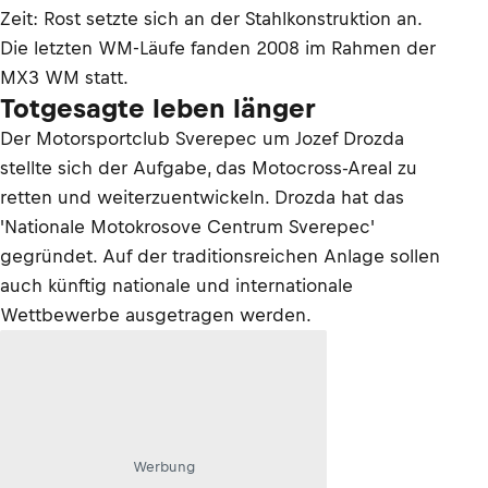
Zeit: Rost setzte sich an der Stahlkonstruktion an.
Die letzten WM-Läufe fanden 2008 im Rahmen der
MX3 WM statt.
Totgesagte leben länger
Der Motorsportclub Sverepec um Jozef Drozda
stellte sich der Aufgabe, das Motocross-Areal zu
retten und weiterzuentwickeln. Drozda hat das
'Nationale Motokrosove Centrum Sverepec'
gegründet. Auf der traditionsreichen Anlage sollen
auch künftig nationale und internationale
Wettbewerbe ausgetragen werden.
Werbung