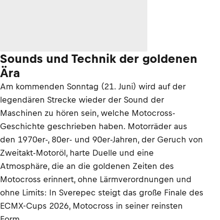
Sounds und Technik der goldenen
Ära
Am kommenden Sonntag (21. Juni) wird auf der
legendären Strecke wieder der Sound der
Maschinen zu hören sein, welche Motocross-
Geschichte geschrieben haben. Motorräder aus
den 1970er-, 80er- und 90er-Jahren, der Geruch von
Zweitakt-Motoröl, harte Duelle und eine
Atmosphäre, die an die goldenen Zeiten des
Motocross erinnert, ohne Lärmverordnungen und
ohne Limits: In Sverepec steigt das große Finale des
ECMX-Cups 2026, Motocross in seiner reinsten
Form.