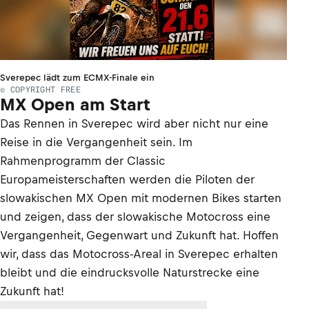
Sverepec lädt zum ECMX-Finale ein
© COPYRIGHT FREE
MX Open am Start
Das Rennen in Sverepec wird aber nicht nur eine
Reise in die Vergangenheit sein. Im
Rahmenprogramm der Classic
Europameisterschaften werden die Piloten der
slowakischen MX Open mit modernen Bikes starten
und zeigen, dass der slowakische Motocross eine
Vergangenheit, Gegenwart und Zukunft hat. Hoffen
wir, dass das Motocross-Areal in Sverepec erhalten
bleibt und die eindrucksvolle Naturstrecke eine
Zukunft hat!