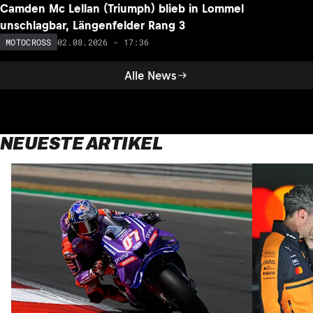
Camden Mc Lellan (Triumph) blieb in Lommel
unschlagbar, Längenfelder Rang 3
02.08.2026 - 17:36
MOTOCROSS
Alle News
NEUESTE ARTIKEL