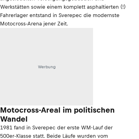
Werkstätten sowie einem komplett asphaltierten (!)
Fahrerlager entstand in Sverepec die modernste
Motocross-Arena jener Zeit.
Werbung
Motocross-Areal im politischen
Wandel
1981 fand in Sverepec der erste WM-Lauf der
500er-Klasse statt. Beide Läufe wurden vom