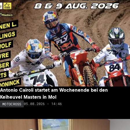
Antonio Cairoli startet am Wochenende bei den
Keiheuvel Masters in Mol
05.08.2026 - 14:46
MOTOCROSS