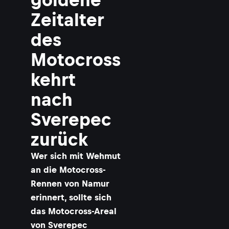
Zeitalter
des
Motocross
kehrt
nach
Sverepec
zurück
Wer sich mit Wehmut
an die Motocross-
Rennen von Namur
erinnert, sollte sich
das Motocross-Areal
von Sverepec