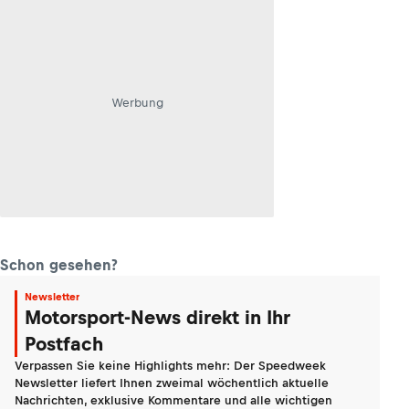
Werbung
Schon gesehen?
Newsletter
Motorsport-News direkt in Ihr
Postfach
Verpassen Sie keine Highlights mehr: Der Speedweek
Newsletter liefert Ihnen zweimal wöchentlich aktuelle
Nachrichten, exklusive Kommentare und alle wichtigen