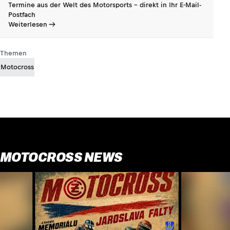
Termine aus der Welt des Motorsports - direkt in Ihr E-Mail-
Postfach
Weiterlesen
Themen
Motocross
MOTOCROSS NEWS