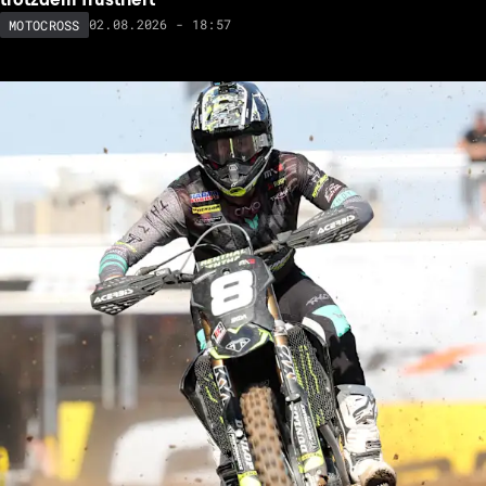
02.08.2026 - 18:57
MOTOCROSS