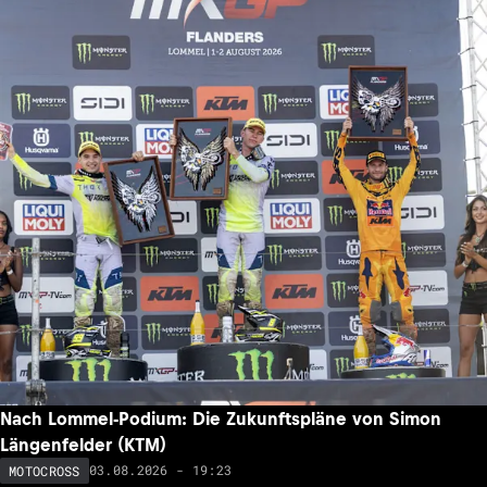
Nach Lommel-Podium: Die Zukunftspläne von Simon
Längenfelder (KTM)
03.08.2026 - 19:23
MOTOCROSS