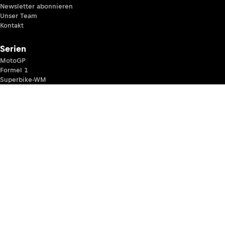
Newsletter abonnieren
Unser Team
Kontakt
Serien
MotoGP
Formel 1
Superbike-WM