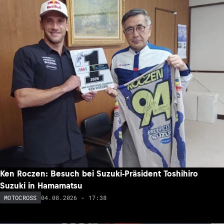
Ken Roczen: Besuch bei Suzuki-Präsident Toshihiro
Suzuki in Hamamatsu
04.08.2026 - 17:38
MOTOCROSS