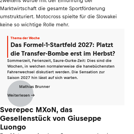
zweitens wurde mit der Einführung der
Marktwirtschaft die gesamte Sportförderung
umstrukturiert. Motocross spielte für die Slowakei
keine so wichtige Rolle mehr.
Thema der Woche
Das Formel-1-Startfeld 2027: Platzt
die Transfer-Bombe erst im Herbst?
Sommerzeit, Ferienzeit, Saure-Gurke-Zeit: Dies sind die
Wochen, in welchen normalerweise die hanebüchensten
Fahrerwechsel diskutiert werden. Die Sensation zur
Saison 2027 hin lässt auf sich warten.
Mathias Brunner
Weiterlesen
Sverepec MXoN, das
Gesellenstück von Giuseppe
Luongo