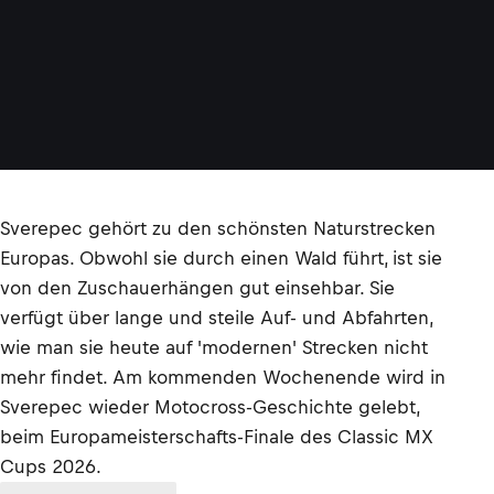
Sverepec gehört zu den schönsten Naturstrecken
Europas. Obwohl sie durch einen Wald führt, ist sie
von den Zuschauerhängen gut einsehbar. Sie
verfügt über lange und steile Auf- und Abfahrten,
wie man sie heute auf 'modernen' Strecken nicht
mehr findet. Am kommenden Wochenende wird in
Sverepec wieder Motocross-Geschichte gelebt,
beim Europameisterschafts-Finale des Classic MX
Cups 2026.