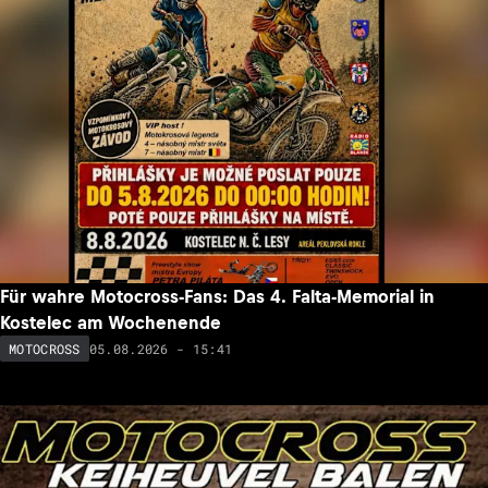
Für wahre Motocross-Fans: Das 4. Falta-Memorial in
Kostelec am Wochenende
05.08.2026 - 15:41
MOTOCROSS