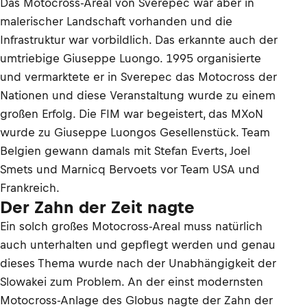
Das Motocross-Areal von Sverepec war aber in
malerischer Landschaft vorhanden und die
Infrastruktur war vorbildlich. Das erkannte auch der
umtriebige Giuseppe Luongo. 1995 organisierte
und vermarktete er in Sverepec das Motocross der
Nationen und diese Veranstaltung wurde zu einem
großen Erfolg. Die FIM war begeistert, das MXoN
wurde zu Giuseppe Luongos Gesellenstück. Team
Belgien gewann damals mit Stefan Everts, Joel
Smets und Marnicq Bervoets vor Team USA und
Frankreich.
Der Zahn der Zeit nagte
Ein solch großes Motocross-Areal muss natürlich
auch unterhalten und gepflegt werden und genau
dieses Thema wurde nach der Unabhängigkeit der
Slowakei zum Problem. An der einst modernsten
Motocross-Anlage des Globus nagte der Zahn der