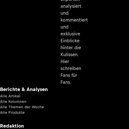
analysiert
und
kommentiert
und
exklusive
Einblicke
hinter die
Kulissen.
Hier
schreiben
Fans für
Fans.
Berichte & Analysen
Alle Artikel
Alle Kolumnen
Alle Themen der Woche
Alle Produkte
Redaktion