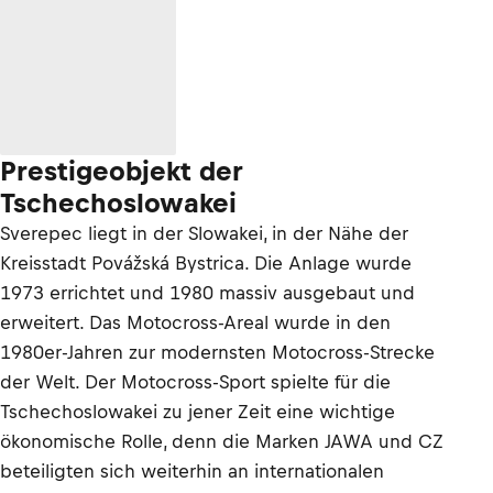
Prestigeobjekt der
Tschechoslowakei
Sverepec liegt in der Slowakei, in der Nähe der
Kreisstadt Povážská Bystrica. Die Anlage wurde
1973 errichtet und 1980 massiv ausgebaut und
erweitert. Das Motocross-Areal wurde in den
1980er-Jahren zur modernsten Motocross-Strecke
der Welt. Der Motocross-Sport spielte für die
Tschechoslowakei zu jener Zeit eine wichtige
ökonomische Rolle, denn die Marken JAWA und CZ
beteiligten sich weiterhin an internationalen