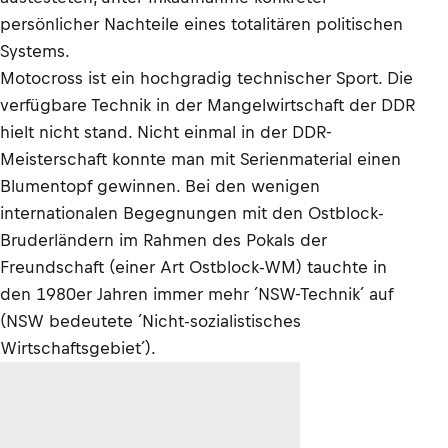
persönlicher Nachteile eines totalitären politischen
Systems.
Motocross ist ein hochgradig technischer Sport. Die
verfügbare Technik in der Mangelwirtschaft der DDR
hielt nicht stand. Nicht einmal in der DDR-
Meisterschaft konnte man mit Serienmaterial einen
Blumentopf gewinnen. Bei den wenigen
internationalen Begegnungen mit den Ostblock-
Bruderländern im Rahmen des Pokals der
Freundschaft (einer Art Ostblock-WM) tauchte in
den 1980er Jahren immer mehr ´NSW-Technik´ auf
(NSW bedeutete ´Nicht-sozialistisches
Wirtschaftsgebiet´).