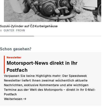
Suzuki-Zylinder auf ČZ-Kurbelgehäuse
© GUNTER FROHN
Schon gesehen?
Newsletter
Motorsport-News direkt in Ihr
Postfach
Verpassen Sie keine Highlights mehr: Der Speedweek
Newsletter liefert Ihnen zweimal wöchentlich aktuelle
Nachrichten, exklusive Kommentare und alle wichtigen
Termine aus der Welt des Motorsports - direkt in Ihr E-Mail-
Postfach
Weiterlesen