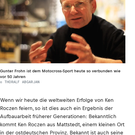
Gunter Frohn ist dem Motocross-Sport heute so verbunden wie
vor 50 Jahren
© THORALF ABGARJAN
Wenn wir heute die weltweiten Erfolge von Ken
Roczen feiern, so ist dies auch ein Ergebnis der
Aufbauarbeit früherer Generationen: Bekanntlich
kommt Ken Roczen aus Mattstedt, einem kleinen Ort
in der ostdeutschen Provinz. Bekannt ist auch seine