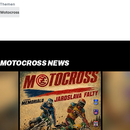
Themen
Motocross
MOTOCROSS NEWS