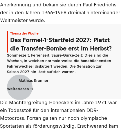
Anerkennung und bekam sie durch Paul Friedrichs,
der in den Jahren 1966-1968 dreimal hintereinander
Weltmeister wurde.
Thema der Woche
Das Formel-1-Startfeld 2027: Platzt
die Transfer-Bombe erst im Herbst?
Sommerzeit, Ferienzeit, Saure-Gurke-Zeit: Dies sind die
Wochen, in welchen normalerweise die hanebüchensten
Fahrerwechsel diskutiert werden. Die Sensation zur
Saison 2027 hin lässt auf sich warten.
Mathias Brunner
Weiterlesen
Die Machtergreifung Honeckers im Jahre 1971 war
ein Todesstoß für den internationalen DDR-
Motocross. Fortan galten nur noch olympische
Sportarten als förderungswürdig. Erschwerend kam