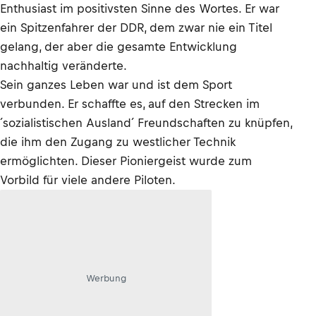
Enthusiast im positivsten Sinne des Wortes. Er war
ein Spitzenfahrer der DDR, dem zwar nie ein Titel
gelang, der aber die gesamte Entwicklung
nachhaltig veränderte.
Sein ganzes Leben war und ist dem Sport
verbunden. Er schaffte es, auf den Strecken im
´sozialistischen Ausland´ Freundschaften zu knüpfen,
die ihm den Zugang zu westlicher Technik
ermöglichten. Dieser Pioniergeist wurde zum
Vorbild für viele andere Piloten.
Werbung