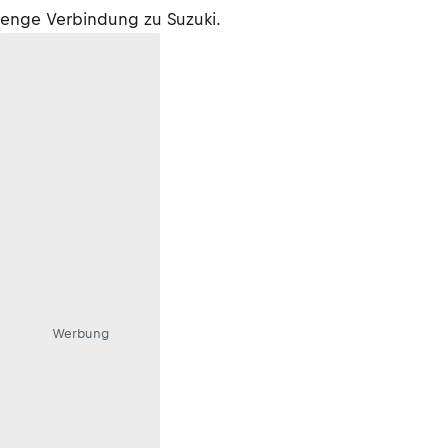
enge Verbindung zu Suzuki.
Werbung