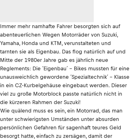
Immer mehr namhafte Fahrer besorgten sich auf
abenteuerlichen Wegen Motorräder von Suzuki,
Yamaha, Honda und KTM, verunstalteten und
tarnten sie als Eigenbau. Das flog natürlich auf und
Mitte der 1980er Jahre gab es jährlich neue
Reglements: Die ´Eigenbau´ - Bikes mussten für eine
unausweichlich gewordene ´Spezialtechnik´ - Klasse
in ein CZ-Kurbelgehäuse eingebaut werden. Dieser
viel zu große Motorblock passte natürlich nicht in
die kürzeren Rahmen der Suzuki!
Wie quälend muss es sein, ein Motorrad, das man
unter schwierigsten Umständen unter absurden
persönlichen Gefahren für sagenhaft teures Geld
besorgt hatte, einfach zu zersägen, damit der