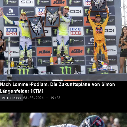
Nach Lommel-Podium: Die Zukunftspläne von Simon
Längenfelder (KTM)
03.08.2026 - 19:23
MOTOCROSS