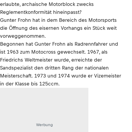
erlaubte, archaische Motorblock zwecks
Reglementkonformität hineinpasst?
Gunter Frohn hat in dem Bereich des Motorsports
die Öffnung des eisernen Vorhangs ein Stück weit
vorweggenommen.
Begonnen hat Gunter Frohn als Radrennfahrer und
ist 1963 zum Motocross gewechselt. 1967, als
Friedrichs Weltmeister wurde, erreichte der
Sandspezialist den dritten Rang der nationalen
Meisterschaft. 1973 und 1974 wurde er Vizemeister
in der Klasse bis 125ccm.
Werbung