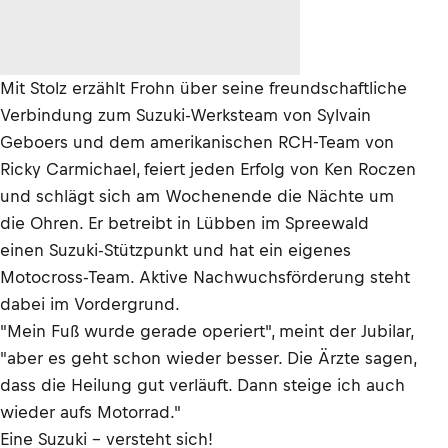
Mit Stolz erzählt Frohn über seine freundschaftliche
Verbindung zum Suzuki-Werksteam von Sylvain
Geboers und dem amerikanischen RCH-Team von
Ricky Carmichael, feiert jeden Erfolg von Ken Roczen
und schlägt sich am Wochenende die Nächte um
die Ohren. Er betreibt in Lübben im Spreewald
einen Suzuki-Stützpunkt und hat ein eigenes
Motocross-Team. Aktive Nachwuchsförderung steht
dabei im Vordergrund.
"Mein Fuß wurde gerade operiert", meint der Jubilar,
"aber es geht schon wieder besser. Die Ärzte sagen,
dass die Heilung gut verläuft. Dann steige ich auch
wieder aufs Motorrad."
Eine Suzuki - versteht sich!