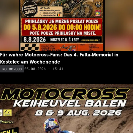
Für wahre Motocross-Fans: Das 4. Falta-Memorial in
Kostelec am Wochenende
05.08.2026 - 15:41
MOTOCROSS