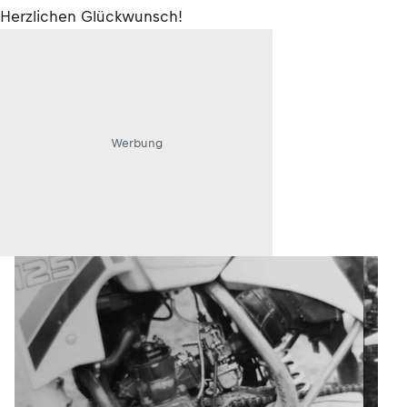
Herzlichen Glückwunsch!
Werbung