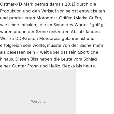
Ostmark/D-Mark betrug damals 10:1) durch die
Produktion und den Verkauf von selbst entwickelten
und produzierten Motocross-Griffen (Marke GuFro,
wie seine Initialen), die im Sinne des Wortes "griffig"
waren und in der Szene reißenden Absatz fanden.
Wer zu DDR-Zeiten Motocross gefahren ist und
erfolgreich sein wollte, musste von der Sache mehr
als besessen sein - weit über das rein Sportliche
hinaus. Diesen Biss haben die Leute vom Schlag
eines Gunter Frohn und Heiko Klepka bis heute.
Werbung