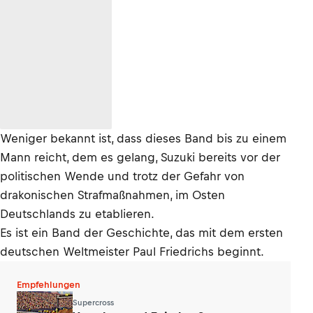
Weniger bekannt ist, dass dieses Band bis zu einem
Mann reicht, dem es gelang, Suzuki bereits vor der
politischen Wende und trotz der Gefahr von
drakonischen Strafmaßnahmen, im Osten
Deutschlands zu etablieren.
Es ist ein Band der Geschichte, das mit dem ersten
deutschen Weltmeister Paul Friedrichs beginnt.
Empfehlungen
Supercross