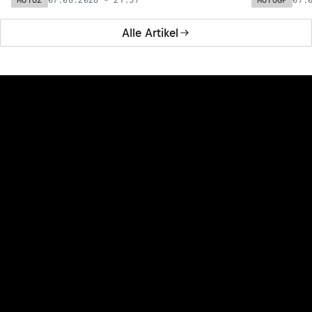
Alle Artikel