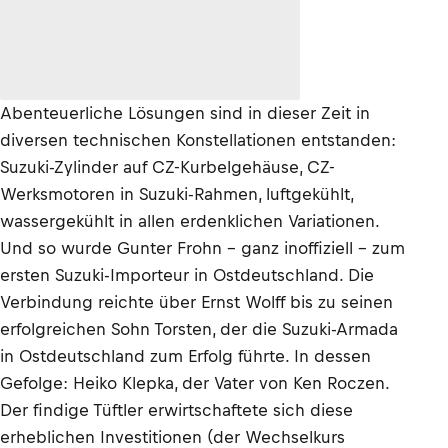
Abenteuerliche Lösungen sind in dieser Zeit in
diversen technischen Konstellationen entstanden:
Suzuki-Zylinder auf CZ-Kurbelgehäuse, CZ-
Werksmotoren in Suzuki-Rahmen, luftgekühlt,
wassergekühlt in allen erdenklichen Variationen.
Und so wurde Gunter Frohn - ganz inoffiziell - zum
ersten Suzuki-Importeur in Ostdeutschland. Die
Verbindung reichte über Ernst Wolff bis zu seinen
erfolgreichen Sohn Torsten, der die Suzuki-Armada
in Ostdeutschland zum Erfolg führte. In dessen
Gefolge: Heiko Klepka, der Vater von Ken Roczen.
Der findige Tüftler erwirtschaftete sich diese
erheblichen Investitionen (der Wechselkurs