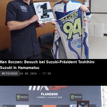
Ken Roczen: Besuch bei Suzuki-Präsident Toshihiro
Suzuki in Hamamatsu
04.08.2026 - 17:38
MOTOCROSS