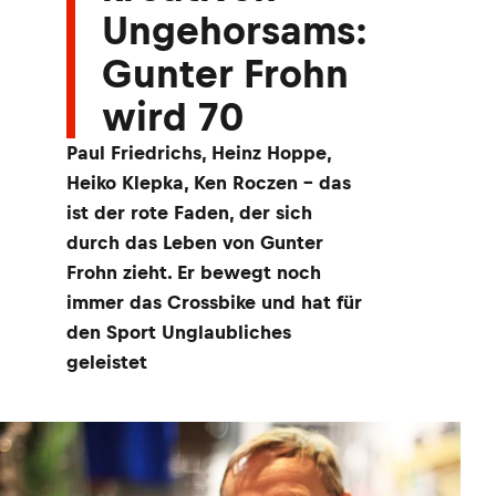
Ungehorsams:
Gunter Frohn
wird 70
Paul Friedrichs, Heinz Hoppe,
Heiko Klepka, Ken Roczen - das
ist der rote Faden, der sich
durch das Leben von Gunter
Frohn zieht. Er bewegt noch
immer das Crossbike und hat für
den Sport Unglaubliches
geleistet