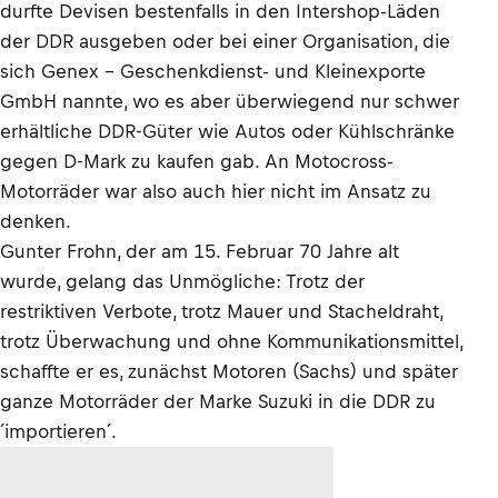
durfte Devisen bestenfalls in den Intershop-Läden
der DDR ausgeben oder bei einer Organisation, die
sich Genex - Geschenkdienst- und Kleinexporte
GmbH nannte, wo es aber überwiegend nur schwer
erhältliche DDR-Güter wie Autos oder Kühlschränke
gegen D-Mark zu kaufen gab. An Motocross-
Motorräder war also auch hier nicht im Ansatz zu
denken.
Gunter Frohn, der am 15. Februar 70 Jahre alt
wurde, gelang das Unmögliche: Trotz der
restriktiven Verbote, trotz Mauer und Stacheldraht,
trotz Überwachung und ohne Kommunikationsmittel,
schaffte er es, zunächst Motoren (Sachs) und später
ganze Motorräder der Marke Suzuki in die DDR zu
´importieren´.