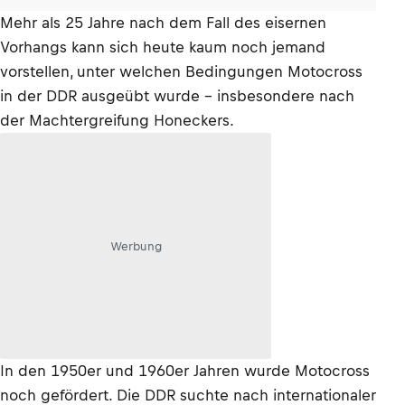
Mehr als 25 Jahre nach dem Fall des eisernen
Vorhangs kann sich heute kaum noch jemand
vorstellen, unter welchen Bedingungen Motocross
in der DDR ausgeübt wurde - insbesondere nach
der Machtergreifung Honeckers.
Werbung
In den 1950er und 1960er Jahren wurde Motocross
noch gefördert. Die DDR suchte nach internationaler