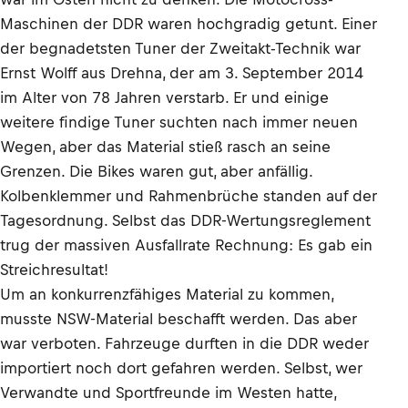
Maschinen der DDR waren hochgradig getunt. Einer
der begnadetsten Tuner der Zweitakt-Technik war
Ernst Wolff aus Drehna, der am 3. September 2014
im Alter von 78 Jahren verstarb. Er und einige
weitere findige Tuner suchten nach immer neuen
Wegen, aber das Material stieß rasch an seine
Grenzen. Die Bikes waren gut, aber anfällig.
Kolbenklemmer und Rahmenbrüche standen auf der
Tagesordnung. Selbst das DDR-Wertungsreglement
trug der massiven Ausfallrate Rechnung: Es gab ein
Streichresultat!
Um an konkurrenzfähiges Material zu kommen,
musste NSW-Material beschafft werden. Das aber
war verboten. Fahrzeuge durften in die DDR weder
importiert noch dort gefahren werden. Selbst, wer
Verwandte und Sportfreunde im Westen hatte,