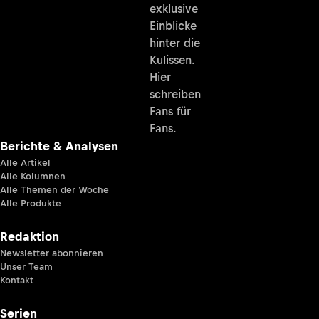
exklusive
Einblicke
hinter die
Kulissen.
Hier
schreiben
Fans für
Fans.
Berichte & Analysen
Alle Artikel
Alle Kolumnen
Alle Themen der Woche
Alle Produkte
Redaktion
Newsletter abonnieren
Unser Team
Kontakt
Serien