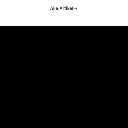
Alle Artikel