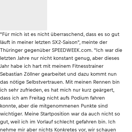
"Für mich ist es nicht überraschend, dass es so gut
läuft in meiner letzten SX2-Saison", meinte der
Thüringer gegenüber SPEEDWEEK.com. "Ich war die
letzten Jahre nur nicht konstant genug, aber dieses
Jahr habe ich hart mit meinem Fitnesstrainer
Sebastian Zöllner gearbeitet und dazu kommt nun
das nötige Selbstvertrauen. Mit meinen Rennen bin
ich sehr zufrieden, es hat mich nur kurz geärgert,
dass ich am Freitag nicht aufs Podium fahren
konnte, aber die mitgenommenen Punkte sind
wichtiger. Meine Startposition war da auch nicht so
gut, weil ich im Vorlauf schlecht gefahren bin. Ich
nehme mir aber nichts Konkretes vor, wir schauen