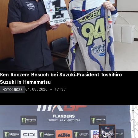
Ken Roczen: Besuch bei Suzuki-Präsident Toshihiro
Suzuki in Hamamatsu
04.08.2026 - 17:38
MOTOCROSS