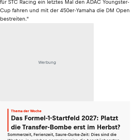
für STC Racing ein letztes Mal den ADAC Youngster-
Cup fahren und mit der 450er-Yamaha die DM Open
bestreiten."
Werbung
Thema der Woche
Das Formel-1-Startfeld 2027: Platzt
die Transfer-Bombe erst im Herbst?
Sommerzeit, Ferienzeit, Saure-Gurke-Zeit: Dies sind die