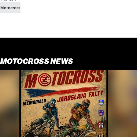
Motocross
MOTOCROSS NEWS