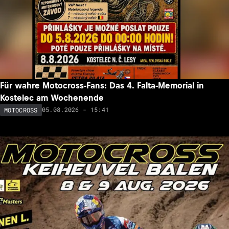
Für wahre Motocross-Fans: Das 4. Falta-Memorial in
Kostelec am Wochenende
05.08.2026 - 15:41
MOTOCROSS