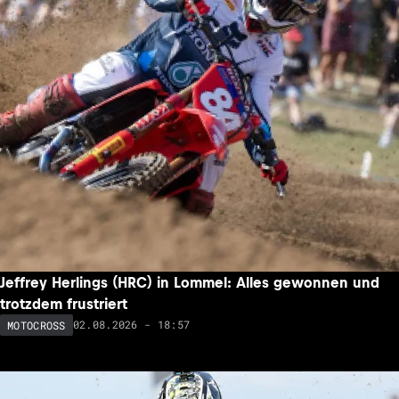
Jeffrey Herlings (HRC) in Lommel: Alles gewonnen und
trotzdem frustriert
02.08.2026 - 18:57
MOTOCROSS