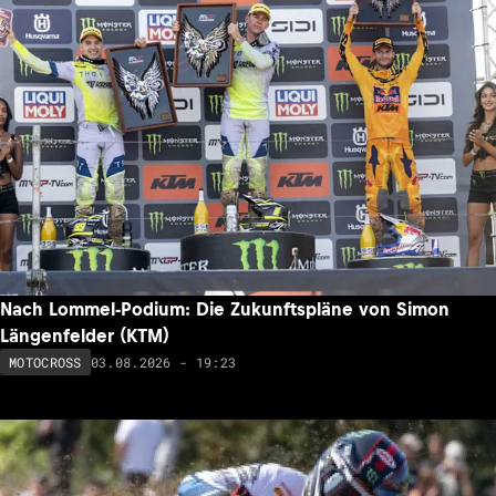
Nach Lommel-Podium: Die Zukunftspläne von Simon
Längenfelder (KTM)
03.08.2026 - 19:23
MOTOCROSS