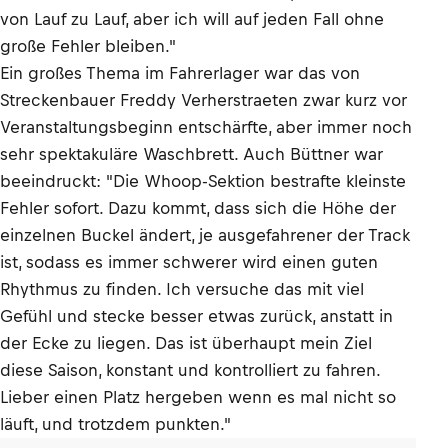
von Lauf zu Lauf, aber ich will auf jeden Fall ohne
große Fehler bleiben."
Ein großes Thema im Fahrerlager war das von
Streckenbauer Freddy Verherstraeten zwar kurz vor
Veranstaltungsbeginn entschärfte, aber immer noch
sehr spektakuläre Waschbrett. Auch Büttner war
beeindruckt: "Die Whoop-Sektion bestrafte kleinste
Fehler sofort. Dazu kommt, dass sich die Höhe der
einzelnen Buckel ändert, je ausgefahrener der Track
ist, sodass es immer schwerer wird einen guten
Rhythmus zu finden. Ich versuche das mit viel
Gefühl und stecke besser etwas zurück, anstatt in
der Ecke zu liegen. Das ist überhaupt mein Ziel
diese Saison, konstant und kontrolliert zu fahren.
Lieber einen Platz hergeben wenn es mal nicht so
läuft, und trotzdem punkten."