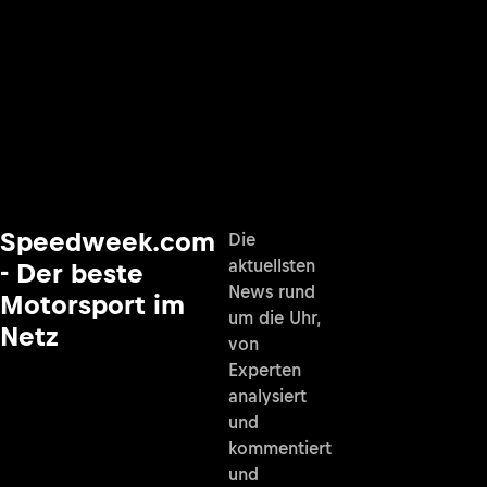
Speedweek.com
Die
aktuellsten
- Der beste
News rund
Motorsport im
um die Uhr,
Netz
von
Experten
analysiert
und
kommentiert
und