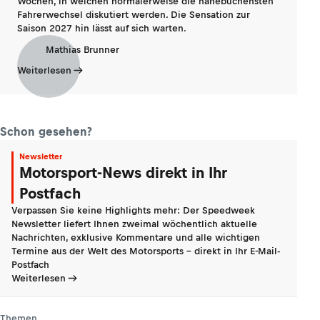
Wochen, in welchen normalerweise die hanebüchensten
Fahrerwechsel diskutiert werden. Die Sensation zur
Saison 2027 hin lässt auf sich warten.
Mathias Brunner
Weiterlesen
Schon gesehen?
Newsletter
Motorsport-News direkt in Ihr
Postfach
Verpassen Sie keine Highlights mehr: Der Speedweek
Newsletter liefert Ihnen zweimal wöchentlich aktuelle
Nachrichten, exklusive Kommentare und alle wichtigen
Termine aus der Welt des Motorsports - direkt in Ihr E-Mail-
Postfach
Weiterlesen
Themen