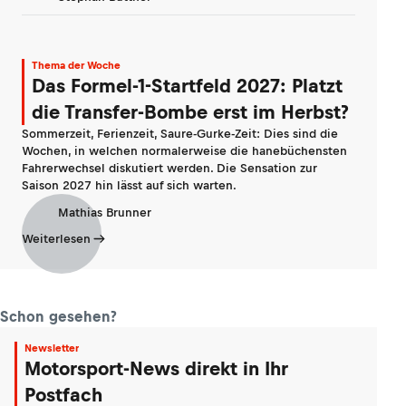
Thema der Woche
Das Formel-1-Startfeld 2027: Platzt
die Transfer-Bombe erst im Herbst?
Sommerzeit, Ferienzeit, Saure-Gurke-Zeit: Dies sind die
Wochen, in welchen normalerweise die hanebüchensten
Fahrerwechsel diskutiert werden. Die Sensation zur
Saison 2027 hin lässt auf sich warten.
Mathias Brunner
Weiterlesen
Schon gesehen?
Newsletter
Motorsport-News direkt in Ihr
Postfach