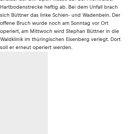
Hartbodenstrecke heftig ab. Bei dem Unfall brach
sich Büttner das linke Schien- und Wadenbein. Der
offene Bruch wurde noch am Sonntag vor Ort
operiert, am Mittwoch wird Stephan Büttner in die
Waldklinik im thüringischen Eisenberg verlegt. Dort
soll er erneut operiert werden.