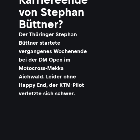
von Stephan
Büttner?
Der Thüringer Stephan
Büttner startete
vergangenes Wochenende
bei der DM Open im
Motocross-Mekka
Aichwald. Leider ohne
Happy End, der KTM-Pilot
verletzte sich schwer.