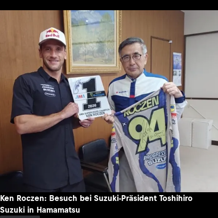
Ken Roczen: Besuch bei Suzuki-Präsident Toshihiro
Suzuki in Hamamatsu