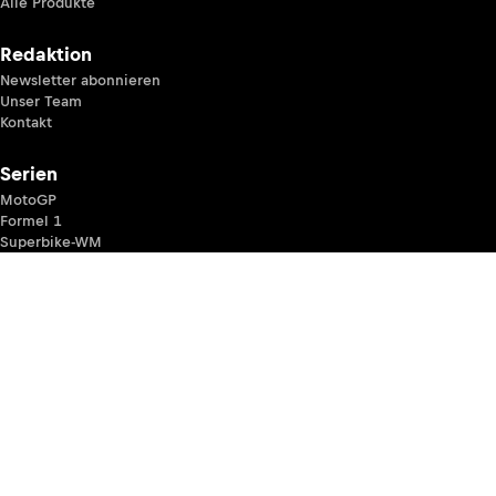
Alle Produkte
Redaktion
Newsletter abonnieren
Unser Team
Kontakt
Serien
MotoGP
Formel 1
Superbike-WM