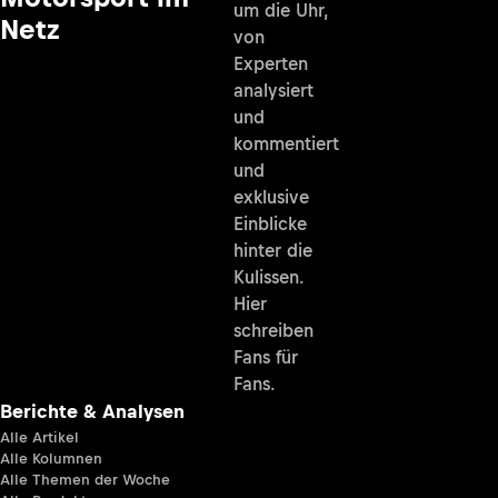
um die Uhr,
Netz
von
Experten
analysiert
und
kommentiert
und
exklusive
Einblicke
hinter die
Kulissen.
Hier
schreiben
Fans für
Fans.
Berichte & Analysen
Alle Artikel
Alle Kolumnen
Alle Themen der Woche