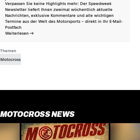
Verpassen Sie keine Highlights mehr: Der Speedweek
Newsletter liefert Ihnen zweimal wöchentlich aktuelle
Nachrichten, exklusive Kommentare und alle wichtigen
Termine aus der Welt des Motorsports - direkt in Ihr E-Mail-
Postfach
Weiterlesen
Themen
Motocross
MOTOCROSS NEWS