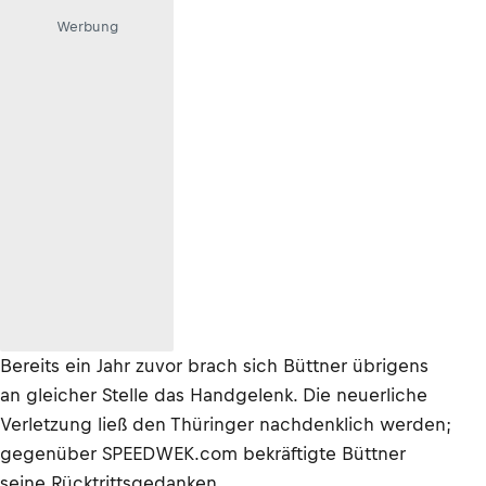
Werbung
Bereits ein Jahr zuvor brach sich Büttner übrigens
an gleicher Stelle das Handgelenk. Die neuerliche
Verletzung ließ den Thüringer nachdenklich werden;
gegenüber SPEEDWEK.com bekräftigte Büttner
seine Rücktrittsgedanken.