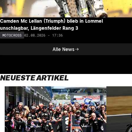
Camden Mc Lellan (Triumph) blieb in Lommel
unschlagbar, Längenfelder Rang 3
02.08.2026 - 17:36
MOTOCROSS
Alle News
NEUESTE ARTIKEL