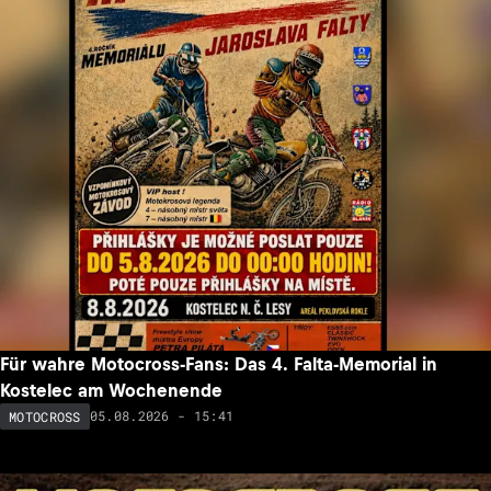
Für wahre Motocross-Fans: Das 4. Falta-Memorial in
Kostelec am Wochenende
05.08.2026 - 15:41
MOTOCROSS