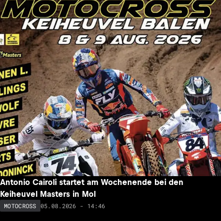
Antonio Cairoli startet am Wochenende bei den
Keiheuvel Masters in Mol
05.08.2026 - 14:46
MOTOCROSS