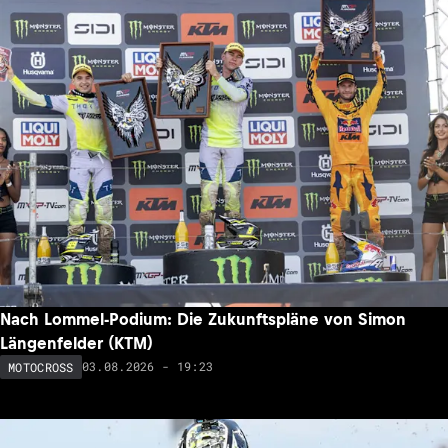
Nach Lommel-Podium: Die Zukunftspläne von Simon
Längenfelder (KTM)
03.08.2026 - 19:23
MOTOCROSS