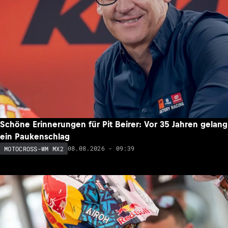
Schöne Erinnerungen für Pit Beirer: Vor 35 Jahren gelang
ein Paukenschlag
08.08.2026 - 09:39
MOTOCROSS-WM MX2