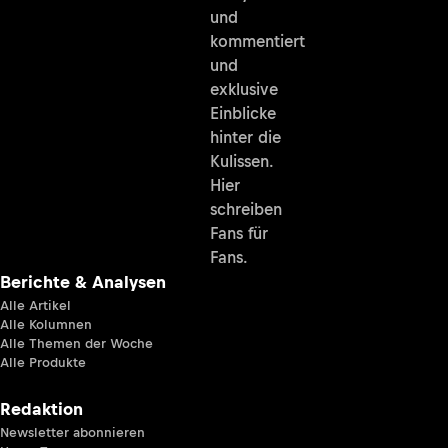
und
kommentiert
und
exklusive
Einblicke
hinter die
Kulissen.
Hier
schreiben
Fans für
Fans.
Berichte & Analysen
Alle Artikel
Alle Kolumnen
Alle Themen der Woche
Alle Produkte
Redaktion
Newsletter abonnieren