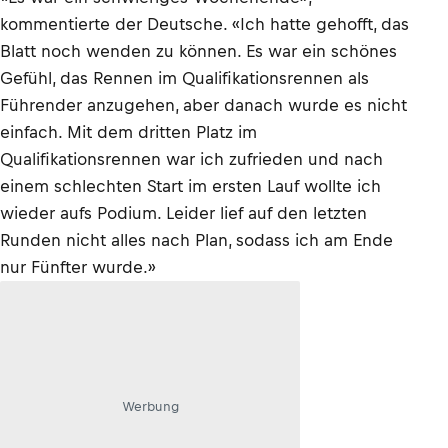
kommentierte der Deutsche. «Ich hatte gehofft, das
Blatt noch wenden zu können. Es war ein schönes
Gefühl, das Rennen im Qualifikationsrennen als
Führender anzugehen, aber danach wurde es nicht
einfach. Mit dem dritten Platz im
Qualifikationsrennen war ich zufrieden und nach
einem schlechten Start im ersten Lauf wollte ich
wieder aufs Podium. Leider lief auf den letzten
Runden nicht alles nach Plan, sodass ich am Ende
nur Fünfter wurde.»
Werbung