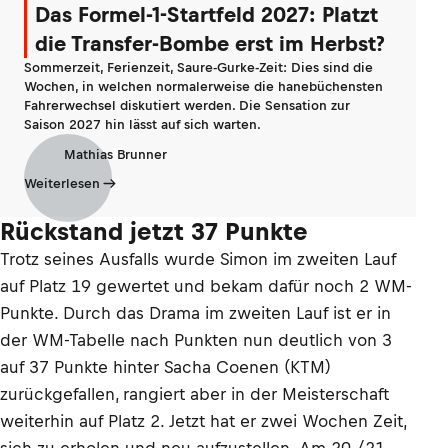
Das Formel-1-Startfeld 2027: Platzt
die Transfer-Bombe erst im Herbst?
Sommerzeit, Ferienzeit, Saure-Gurke-Zeit: Dies sind die
Wochen, in welchen normalerweise die hanebüchensten
Fahrerwechsel diskutiert werden. Die Sensation zur
Saison 2027 hin lässt auf sich warten.
Mathias Brunner
Weiterlesen
Rückstand jetzt 37 Punkte
Trotz seines Ausfalls wurde Simon im zweiten Lauf
auf Platz 19 gewertet und bekam dafür noch 2 WM-
Punkte. Durch das Drama im zweiten Lauf ist er in
der WM-Tabelle nach Punkten nun deutlich von 3
auf 37 Punkte hinter Sacha Coenen (KTM)
zurückgefallen, rangiert aber in der Meisterschaft
weiterhin auf Platz 2. Jetzt hat er zwei Wochen Zeit,