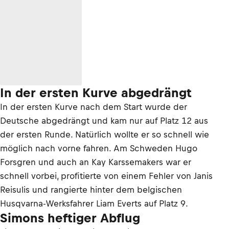
In der ersten Kurve abgedrängt
In der ersten Kurve nach dem Start wurde der
Deutsche abgedrängt und kam nur auf Platz 12 aus
der ersten Runde. Natürlich wollte er so schnell wie
möglich nach vorne fahren. Am Schweden Hugo
Forsgren und auch an Kay Karssemakers war er
schnell vorbei, profitierte von einem Fehler von Janis
Reisulis und rangierte hinter dem belgischen
Husqvarna-Werksfahrer Liam Everts auf Platz 9.
Simons heftiger Abflug