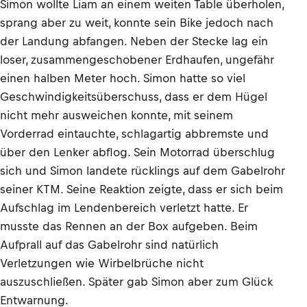
Simon wollte Liam an einem weiten Table überholen,
sprang aber zu weit, konnte sein Bike jedoch nach
der Landung abfangen. Neben der Stecke lag ein
loser, zusammengeschobener Erdhaufen, ungefähr
einen halben Meter hoch. Simon hatte so viel
Geschwindigkeitsüberschuss, dass er dem Hügel
nicht mehr ausweichen konnte, mit seinem
Vorderrad eintauchte, schlagartig abbremste und
über den Lenker abflog. Sein Motorrad überschlug
sich und Simon landete rücklings auf dem Gabelrohr
seiner KTM. Seine Reaktion zeigte, dass er sich beim
Aufschlag im Lendenbereich verletzt hatte. Er
musste das Rennen an der Box aufgeben. Beim
Aufprall auf das Gabelrohr sind natürlich
Verletzungen wie Wirbelbrüche nicht
auszuschließen. Später gab Simon aber zum Glück
Entwarnung.