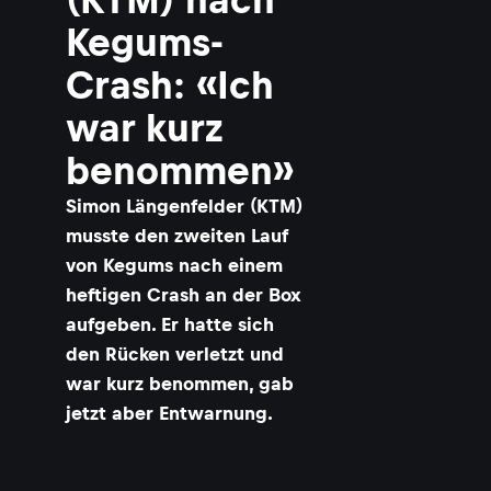
Kegums-
Crash: «Ich
war kurz
benommen»
Simon Längenfelder (KTM)
musste den zweiten Lauf
von Kegums nach einem
heftigen Crash an der Box
aufgeben. Er hatte sich
den Rücken verletzt und
war kurz benommen, gab
jetzt aber Entwarnung.