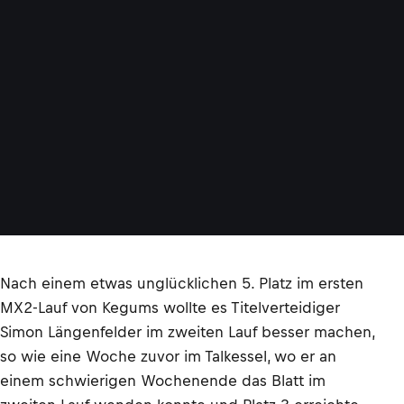
Nach einem etwas unglücklichen 5. Platz im ersten
MX2-Lauf von Kegums wollte es Titelverteidiger
Simon Längenfelder im zweiten Lauf besser machen,
so wie eine Woche zuvor im Talkessel, wo er an
einem schwierigen Wochenende das Blatt im