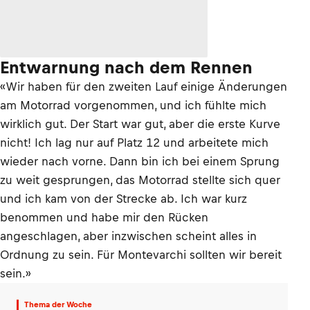
Entwarnung nach dem Rennen
«Wir haben für den zweiten Lauf einige Änderungen
am Motorrad vorgenommen, und ich fühlte mich
wirklich gut. Der Start war gut, aber die erste Kurve
nicht! Ich lag nur auf Platz 12 und arbeitete mich
wieder nach vorne. Dann bin ich bei einem Sprung
zu weit gesprungen, das Motorrad stellte sich quer
und ich kam von der Strecke ab. Ich war kurz
benommen und habe mir den Rücken
angeschlagen, aber inzwischen scheint alles in
Ordnung zu sein. Für Montevarchi sollten wir bereit
sein.»
Thema der Woche