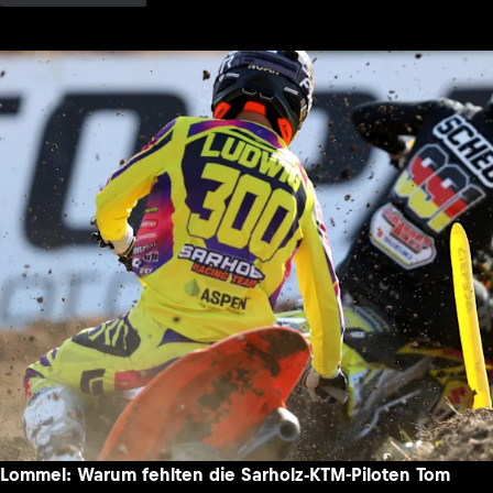
Lommel: Warum fehlten die Sarholz-KTM-Piloten Tom