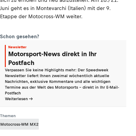
sich zu erholen und neu aufzustellen. Am 20./21.
Juni geht es in Montevarchi (Italien) mit der 9.
Etappe der Motocross-WM weiter.
Schon gesehen?
Newsletter
Motorsport-News direkt in Ihr
Postfach
Verpassen Sie keine Highlights mehr: Der Speedweek
Newsletter liefert Ihnen zweimal wöchentlich aktuelle
Nachrichten, exklusive Kommentare und alle wichtigen
Termine aus der Welt des Motorsports - direkt in Ihr E-Mail-
Postfach
Weiterlesen
Themen
Motocross-WM MX2