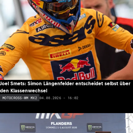
Joel Smets: Simon Längenfelder entscheidet selbst über
den Klassenwechsel
04.08.2026 - 16:02
MOTOCROSS-WM MX2