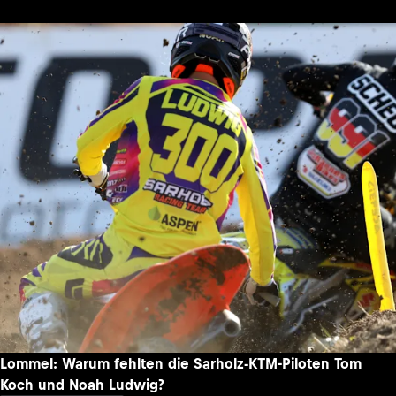
Lommel: Warum fehlten die Sarholz-KTM-Piloten Tom
Koch und Noah Ludwig?