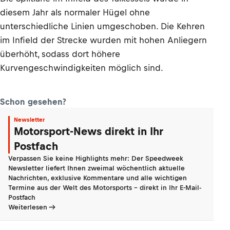
diesem Jahr als normaler Hügel ohne
unterschiedliche Linien umgeschoben. Die Kehren
im Infield der Strecke wurden mit hohen Anliegern
überhöht, sodass dort höhere
Kurvengeschwindigkeiten möglich sind.
Schon gesehen?
Newsletter
Motorsport-News direkt in Ihr
Postfach
Verpassen Sie keine Highlights mehr: Der Speedweek
Newsletter liefert Ihnen zweimal wöchentlich aktuelle
Nachrichten, exklusive Kommentare und alle wichtigen
Termine aus der Welt des Motorsports - direkt in Ihr E-Mail-
Postfach
Weiterlesen