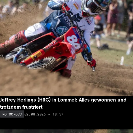
Jeffrey Herlings (HRC) in Lommel: Alles gewonnen und
trotzdem frustriert
02.08.2026 - 18:57
MOTOCROSS