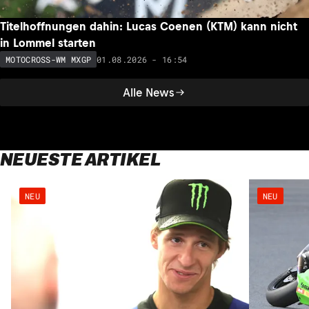
Titelhoffnungen dahin: Lucas Coenen (KTM) kann nicht
in Lommel starten
01.08.2026 - 16:54
MOTOCROSS-WM MXGP
Alle News
NEUESTE ARTIKEL
NEU
NEU