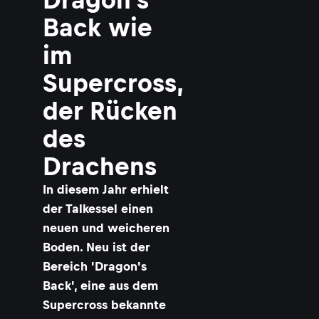
Back wie
im
Supercross,
der Rücken
des
Drachens
In diesem Jahr erhielt
der Talkessel einen
neuen und weicheren
Boden. Neu ist der
Bereich 'Dragon's
Back', eine aus dem
Supercross bekannte