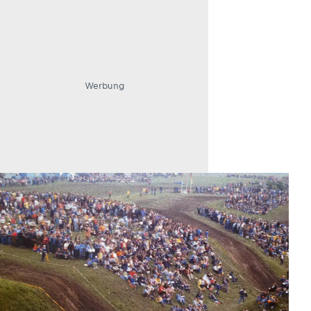
Werbung