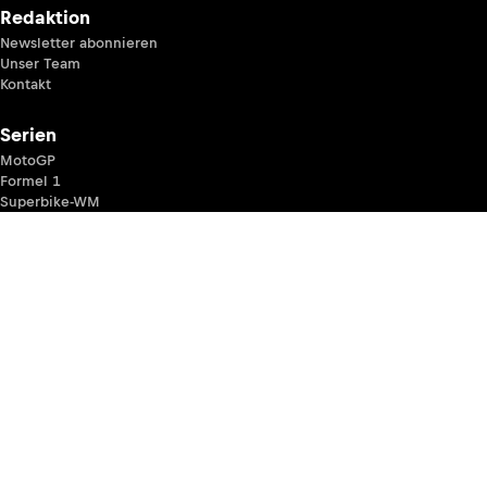
Redaktion
Newsletter abonnieren
Unser Team
Kontakt
Serien
MotoGP
Formel 1
Superbike-WM