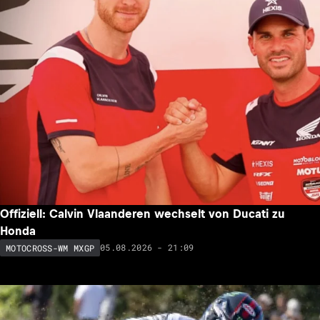
Offiziell: Calvin Vlaanderen wechselt von Ducati zu
Honda
05.08.2026 - 21:09
MOTOCROSS-WM MXGP