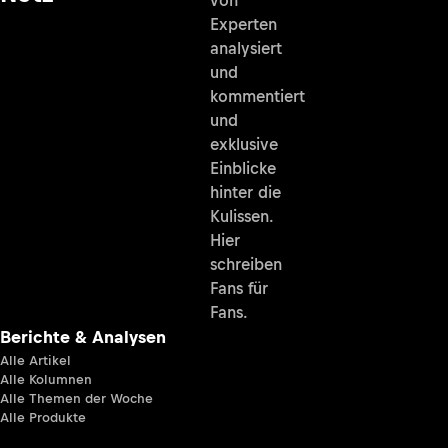
Experten
analysiert
und
kommentiert
und
exklusive
Einblicke
hinter die
Kulissen.
Hier
schreiben
Fans für
Fans.
Berichte & Analysen
Alle Artikel
Alle Kolumnen
Alle Themen der Woche
Alle Produkte