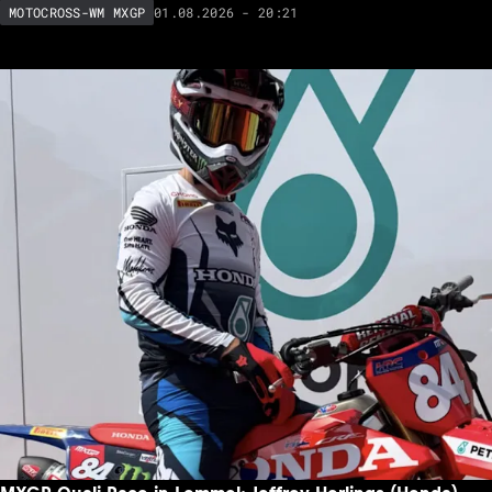
01.08.2026 - 20:21
MOTOCROSS-WM MXGP