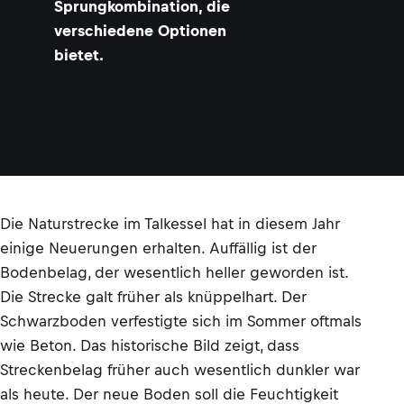
Sprungkombination, die
verschiedene Optionen
bietet.
Die Naturstrecke im Talkessel hat in diesem Jahr
einige Neuerungen erhalten. Auffällig ist der
Bodenbelag, der wesentlich heller geworden ist.
Die Strecke galt früher als knüppelhart. Der
Schwarzboden verfestigte sich im Sommer oftmals
wie Beton. Das historische Bild zeigt, dass
Streckenbelag früher auch wesentlich dunkler war
als heute. Der neue Boden soll die Feuchtigkeit