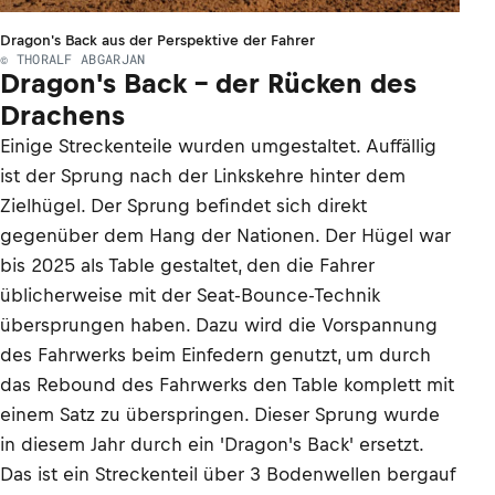
Dragon's Back aus der Perspektive der Fahrer
© THORALF ABGARJAN
Dragon's Back - der Rücken des
Drachens
Einige Streckenteile wurden umgestaltet. Auffällig
ist der Sprung nach der Linkskehre hinter dem
Zielhügel. Der Sprung befindet sich direkt
gegenüber dem Hang der Nationen. Der Hügel war
bis 2025 als Table gestaltet, den die Fahrer
üblicherweise mit der Seat-Bounce-Technik
übersprungen haben. Dazu wird die Vorspannung
des Fahrwerks beim Einfedern genutzt, um durch
das Rebound des Fahrwerks den Table komplett mit
einem Satz zu überspringen. Dieser Sprung wurde
in diesem Jahr durch ein 'Dragon's Back' ersetzt.
Das ist ein Streckenteil über 3 Bodenwellen bergauf