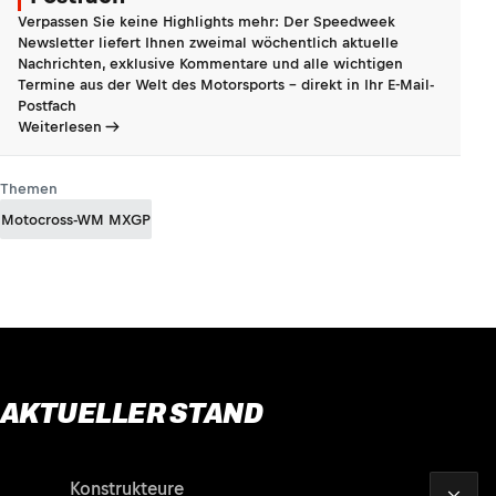
Verpassen Sie keine Highlights mehr: Der Speedweek
Newsletter liefert Ihnen zweimal wöchentlich aktuelle
Nachrichten, exklusive Kommentare und alle wichtigen
Termine aus der Welt des Motorsports - direkt in Ihr E-Mail-
Postfach
Weiterlesen
Themen
Motocross-WM MXGP
AKTUELLER STAND
2026
Fahrer
Konstrukteure