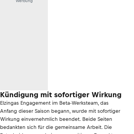
Werbung
Kündigung mit sofortiger Wirkung
Elzingas Engagement im Beta-Werksteam, das
Anfang dieser Saison begann, wurde mit sofortiger
Wirkung einvernehmlich beendet. Beide Seiten
bedankten sich für die gemeinsame Arbeit. Die