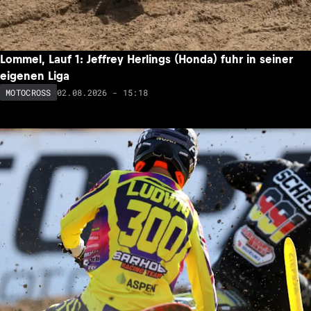
Lommel, Lauf 1: Jeffrey Herlings (Honda) fuhr in seiner
eigenen Liga
02.08.2026 - 15:18
MOTOCROSS