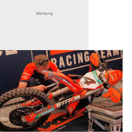
Werbung