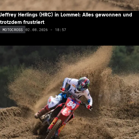
Jeffrey Herlings (HRC) in Lommel: Alles gewonnen und
trotzdem frustriert
02.08.2026 - 18:57
MOTOCROSS