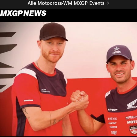
Alle Motocross-WM MXGP Events
MXGP NEWS