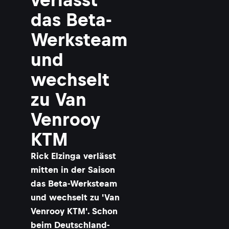
das Beta-
Werksteam
und
wechselt
zu Van
Venrooy
KTM
Rick Elzinga verlässt
mitten in der Saison
das Beta-Werksteam
und wechselt zu 'Van
Venrooy KTM'. Schon
beim Deutschland-