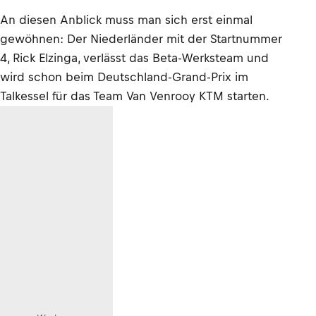
An diesen Anblick muss man sich erst einmal
gewöhnen: Der Niederländer mit der Startnummer
4, Rick Elzinga, verlässt das Beta-Werksteam und
wird schon beim Deutschland-Grand-Prix im
Talkessel für das Team Van Venrooy KTM starten.