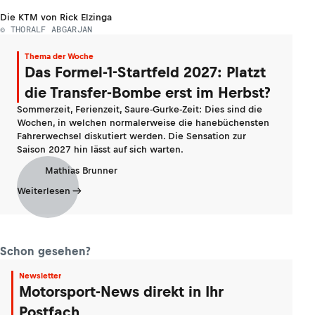
Die KTM von Rick Elzinga
© THORALF ABGARJAN
Thema der Woche
Das Formel-1-Startfeld 2027: Platzt
die Transfer-Bombe erst im Herbst?
Sommerzeit, Ferienzeit, Saure-Gurke-Zeit: Dies sind die
Wochen, in welchen normalerweise die hanebüchensten
Fahrerwechsel diskutiert werden. Die Sensation zur
Saison 2027 hin lässt auf sich warten.
Mathias Brunner
Weiterlesen
Schon gesehen?
Newsletter
Motorsport-News direkt in Ihr
Postfach