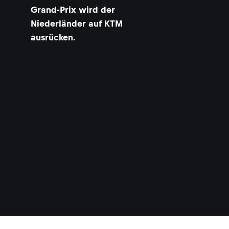
Grand-Prix wird der
Niederländer auf KTM
ausrücken.