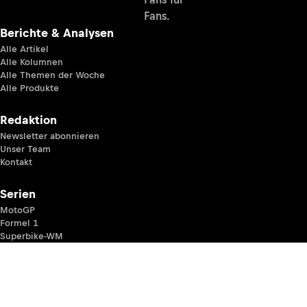
Fans.
Berichte & Analysen
Alle Artikel
Alle Kolumnen
Alle Themen der Woche
Alle Produkte
Redaktion
Newsletter abonnieren
Unser Team
Kontakt
Serien
MotoGP
Formel 1
Superbike-WM