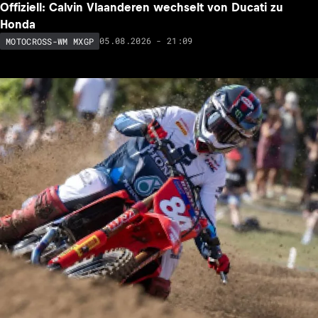
Offiziell: Calvin Vlaanderen wechselt von Ducati zu
Honda
05.08.2026 - 21:09
MOTOCROSS-WM MXGP