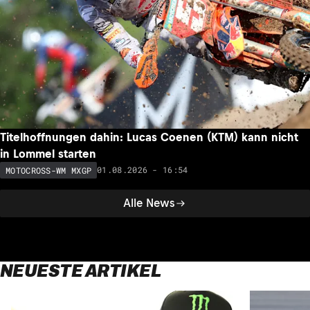
Titelhoffnungen dahin: Lucas Coenen (KTM) kann nicht
in Lommel starten
01.08.2026 - 16:54
MOTOCROSS-WM MXGP
Alle News
NEUESTE ARTIKEL