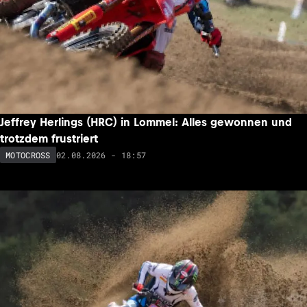
Jeffrey Herlings (HRC) in Lommel: Alles gewonnen und
trotzdem frustriert
02.08.2026 - 18:57
MOTOCROSS