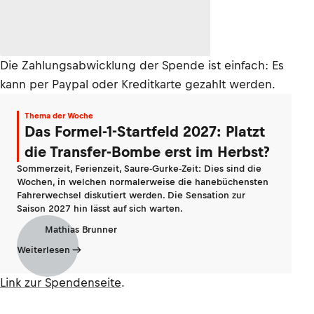
Die Zahlungsabwicklung der Spende ist einfach: Es
kann per Paypal oder Kreditkarte gezahlt werden.
Thema der Woche
Das Formel-1-Startfeld 2027: Platzt
die Transfer-Bombe erst im Herbst?
Sommerzeit, Ferienzeit, Saure-Gurke-Zeit: Dies sind die
Wochen, in welchen normalerweise die hanebüchensten
Fahrerwechsel diskutiert werden. Die Sensation zur
Saison 2027 hin lässt auf sich warten.
Mathias Brunner
Weiterlesen
Link zur Spendenseite
.