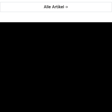
Alle Artikel