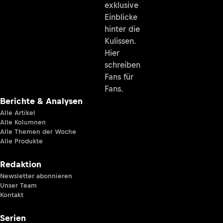
exklusive
Einblicke
hinter die
Kulissen.
Hier
schreiben
Fans für
Fans.
Berichte & Analysen
Alle Artikel
Alle Kolumnen
Alle Themen der Woche
Alle Produkte
Redaktion
Newsletter abonnieren
Unser Team
Kontakt
Serien