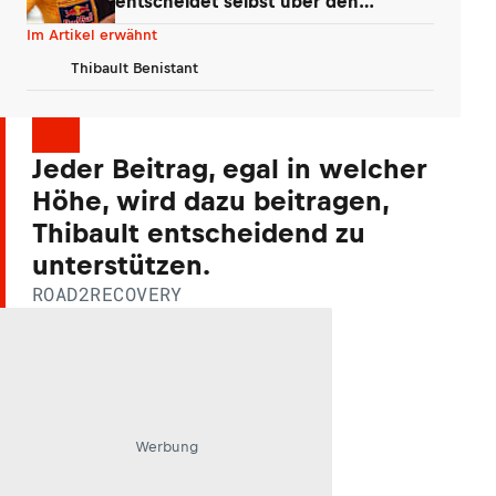
entscheidet selbst über den
Klassenwechsel
Im Artikel erwähnt
Thibault Benistant
Jeder Beitrag, egal in welcher
Höhe, wird dazu beitragen,
Thibault entscheidend zu
unterstützen.
ROAD2RECOVERY
Werbung