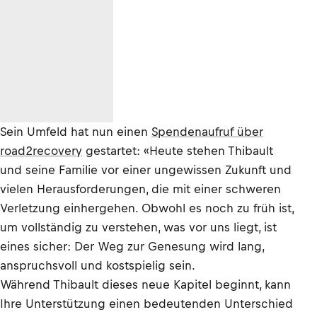
Sein Umfeld hat nun einen
Spendenaufruf über
road2recovery
gestartet: «Heute stehen Thibault
und seine Familie vor einer ungewissen Zukunft und
vielen Herausforderungen, die mit einer schweren
Verletzung einhergehen. Obwohl es noch zu früh ist,
um vollständig zu verstehen, was vor uns liegt, ist
eines sicher: Der Weg zur Genesung wird lang,
anspruchsvoll und kostspielig sein.
Während Thibault dieses neue Kapitel beginnt, kann
Ihre Unterstützung einen bedeutenden Unterschied