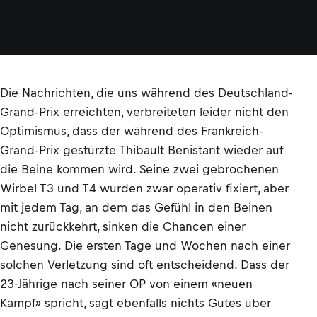
Die Nachrichten, die uns während des Deutschland-
Grand-Prix erreichten, verbreiteten leider nicht den
Optimismus, dass der während des Frankreich-
Grand-Prix gestürzte Thibault Benistant wieder auf
die Beine kommen wird. Seine zwei gebrochenen
Wirbel T3 und T4 wurden zwar operativ fixiert, aber
mit jedem Tag, an dem das Gefühl in den Beinen
nicht zurückkehrt, sinken die Chancen einer
Genesung. Die ersten Tage und Wochen nach einer
solchen Verletzung sind oft entscheidend. Dass der
23-Jährige nach seiner OP von einem «neuen
Kampf» spricht, sagt ebenfalls nichts Gutes über