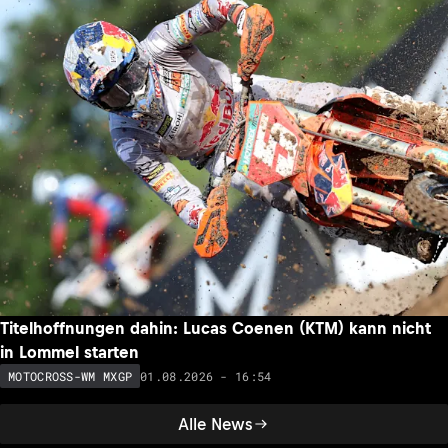
Titelhoffnungen dahin: Lucas Coenen (KTM) kann nicht
in Lommel starten
01.08.2026 - 16:54
MOTOCROSS-WM MXGP
Alle News