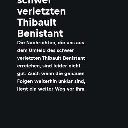
verletzten
Thibault
Benistant
Die Nachrichten, die uns aus
dem Umfeld des schwer
verletzten Thibault Benistant
erreichen, sind leider nicht
gut. Auch wenn die genauen
Folgen weiterhin unklar sind,
liegt ein weiter Weg vor ihm.