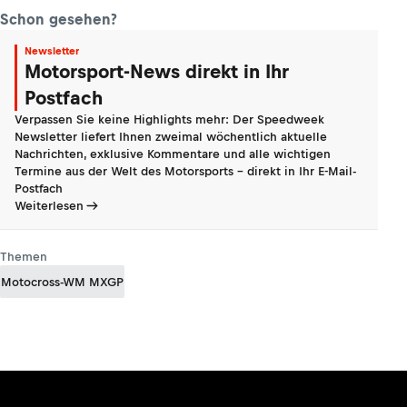
Schon gesehen?
Newsletter
Motorsport-News direkt in Ihr
Postfach
Verpassen Sie keine Highlights mehr: Der Speedweek
Newsletter liefert Ihnen zweimal wöchentlich aktuelle
Nachrichten, exklusive Kommentare und alle wichtigen
Termine aus der Welt des Motorsports - direkt in Ihr E-Mail-
Postfach
Weiterlesen
Themen
Motocross-WM MXGP