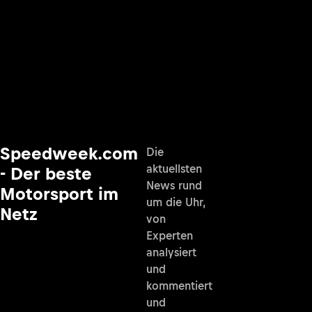
Speedweek.com
Die
aktuellsten
- Der beste
News rund
Motorsport im
um die Uhr,
Netz
von
Experten
analysiert
und
kommentiert
und