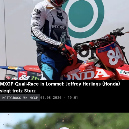
MXGP-Quali-Race in Lommel: Jeffrey Herlings (Honda)
siegt trotz Sturz
01.08.2026 - 19:01
MOTOCROSS-WM MXGP