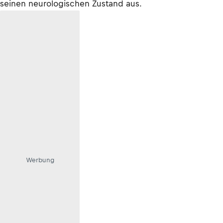
seinen neurologischen Zustand aus.
Werbung