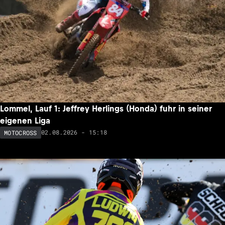
Lommel, Lauf 1: Jeffrey Herlings (Honda) fuhr in seiner
eigenen Liga
02.08.2026 - 15:18
MOTOCROSS