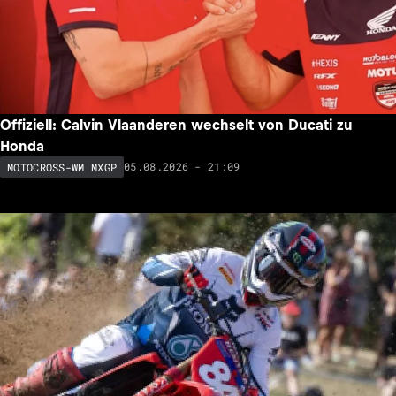
Offiziell: Calvin Vlaanderen wechselt von Ducati zu
Honda
05.08.2026 - 21:09
MOTOCROSS-WM MXGP