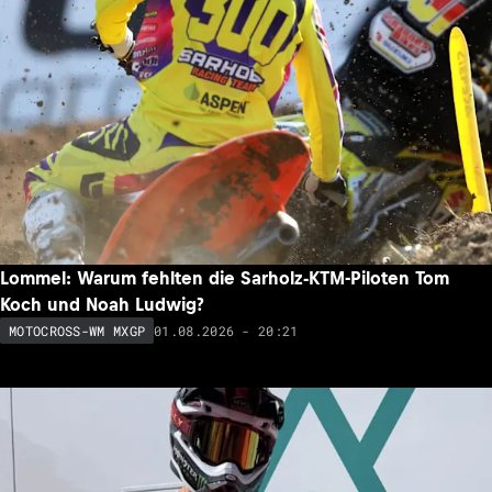
Lommel: Warum fehlten die Sarholz-KTM-Piloten Tom
Koch und Noah Ludwig?
01.08.2026 - 20:21
MOTOCROSS-WM MXGP