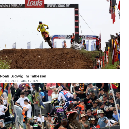
Noah Ludwig im Talkessel
© THORALF ABGARJAN