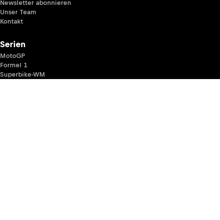
Newsletter abonnieren
Unser Team
Kontakt
Serien
MotoGP
Formel 1
Superbike-WM