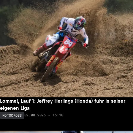
Lommel, Lauf 1: Jeffrey Herlings (Honda) fuhr in seiner
eigenen Liga
02.08.2026 - 15:18
MOTOCROSS