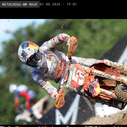
01.08.2026 - 19:01
MOTOCROSS-WM MXGP