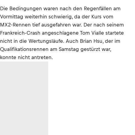
Die Bedingungen waren nach den Regenfällen am
Vormittag weiterhin schwierig, da der Kurs vom
MX2-Rennen tief ausgefahren war. Der nach seinem
Frankreich-Crash angeschlagene Tom Vialle startete
nicht in die Wertungsläufe. Auch Brian Hsu, der im
Qualifikationsrennen am Samstag gestürzt war,
konnte nicht antreten.