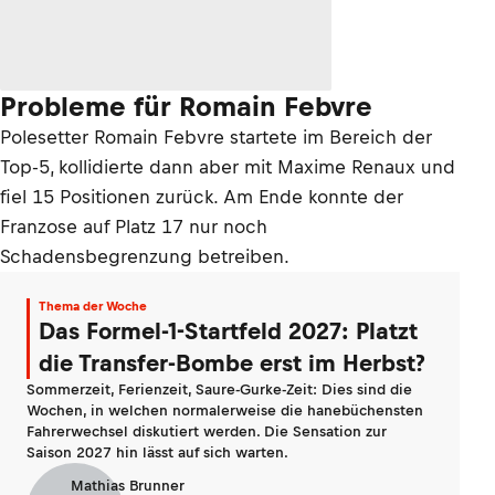
Probleme für Romain Febvre
Polesetter Romain Febvre startete im Bereich der
Top-5, kollidierte dann aber mit Maxime Renaux und
fiel 15 Positionen zurück. Am Ende konnte der
Franzose auf Platz 17 nur noch
Schadensbegrenzung betreiben.
Thema der Woche
Das Formel-1-Startfeld 2027: Platzt
die Transfer-Bombe erst im Herbst?
Sommerzeit, Ferienzeit, Saure-Gurke-Zeit: Dies sind die
Wochen, in welchen normalerweise die hanebüchensten
Fahrerwechsel diskutiert werden. Die Sensation zur
Saison 2027 hin lässt auf sich warten.
Mathias Brunner