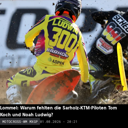
Lommel: Warum fehlten die Sarholz-KTM-Piloten Tom
Koch und Noah Ludwig?
01.08.2026 - 20:21
MOTOCROSS-WM MXGP