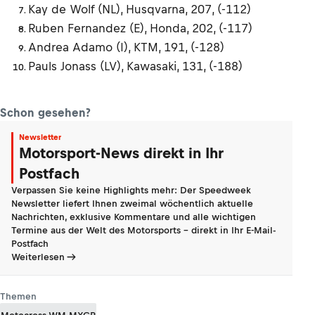
Kay de Wolf (NL), Husqvarna, 207, (-112)
Ruben Fernandez (E), Honda, 202, (-117)
Andrea Adamo (I), KTM, 191, (-128)
Pauls Jonass (LV), Kawasaki, 131, (-188)
Schon gesehen?
Newsletter
Motorsport-News direkt in Ihr
Postfach
Verpassen Sie keine Highlights mehr: Der Speedweek
Newsletter liefert Ihnen zweimal wöchentlich aktuelle
Nachrichten, exklusive Kommentare und alle wichtigen
Termine aus der Welt des Motorsports - direkt in Ihr E-Mail-
Postfach
Weiterlesen
Themen