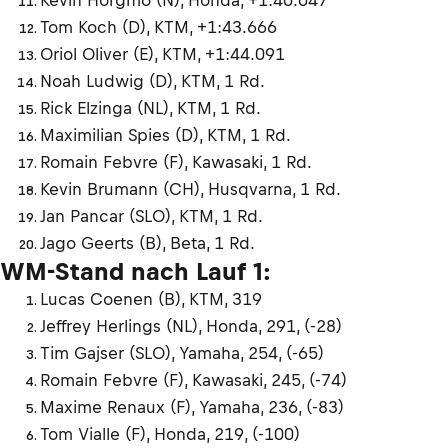
Tom Koch (D), KTM, +1:43.666
Oriol Oliver (E), KTM, +1:44.091
Noah Ludwig (D), KTM, 1 Rd.
Rick Elzinga (NL), KTM, 1 Rd.
Maximilian Spies (D), KTM, 1 Rd.
Romain Febvre (F), Kawasaki, 1 Rd.
Kevin Brumann (CH), Husqvarna, 1 Rd.
Jan Pancar (SLO), KTM, 1 Rd.
Jago Geerts (B), Beta, 1 Rd.
WM-Stand nach Lauf 1:
Lucas Coenen (B), KTM, 319
Jeffrey Herlings (NL), Honda, 291, (-28)
Tim Gajser (SLO), Yamaha, 254, (-65)
Romain Febvre (F), Kawasaki, 245, (-74)
Maxime Renaux (F), Yamaha, 236, (-83)
Tom Vialle (F), Honda, 219, (-100)