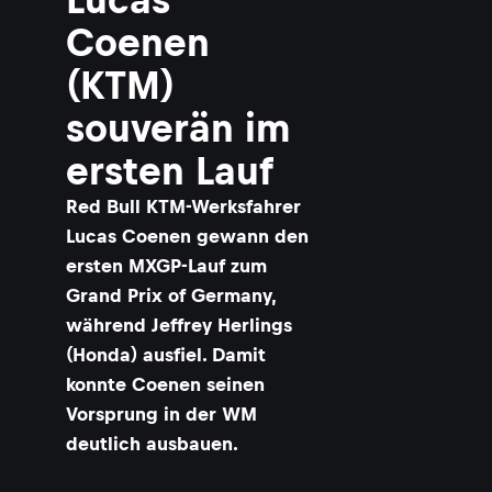
Coenen
(KTM)
souverän im
ersten Lauf
Red Bull KTM-Werksfahrer
Lucas Coenen gewann den
ersten MXGP-Lauf zum
Grand Prix of Germany,
während Jeffrey Herlings
(Honda) ausfiel. Damit
konnte Coenen seinen
Vorsprung in der WM
deutlich ausbauen.