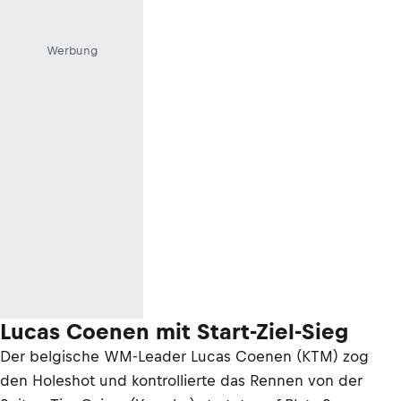
Werbung
Lucas Coenen mit Start-Ziel-Sieg
Der belgische WM-Leader Lucas Coenen (KTM) zog
den Holeshot und kontrollierte das Rennen von der