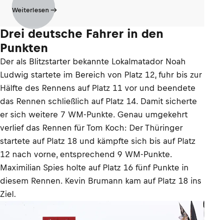
Weiterlesen
Drei deutsche Fahrer in den
Punkten
Der als Blitzstarter bekannte Lokalmatador Noah
Ludwig startete im Bereich von Platz 12, fuhr bis zur
Hälfte des Rennens auf Platz 11 vor und beendete
das Rennen schließlich auf Platz 14. Damit sicherte
er sich weitere 7 WM-Punkte. Genau umgekehrt
verlief das Rennen für Tom Koch: Der Thüringer
startete auf Platz 18 und kämpfte sich bis auf Platz
12 nach vorne, entsprechend 9 WM-Punkte.
Maximilian Spies holte auf Platz 16 fünf Punkte in
diesem Rennen. Kevin Brumann kam auf Platz 18 ins
Ziel.