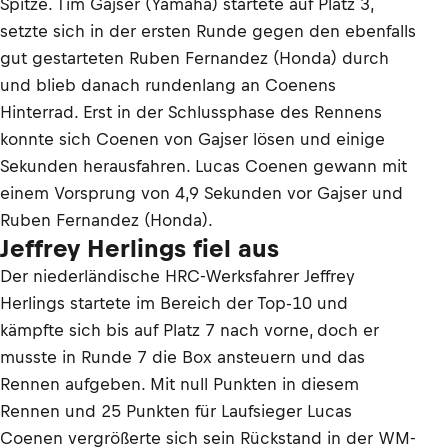
Spitze. Tim Gajser (Yamaha) startete auf Platz 3,
setzte sich in der ersten Runde gegen den ebenfalls
gut gestarteten Ruben Fernandez (Honda) durch
und blieb danach rundenlang an Coenens
Hinterrad. Erst in der Schlussphase des Rennens
konnte sich Coenen von Gajser lösen und einige
Sekunden herausfahren. Lucas Coenen gewann mit
einem Vorsprung von 4,9 Sekunden vor Gajser und
Ruben Fernandez (Honda).
Jeffrey Herlings fiel aus
Der niederländische HRC-Werksfahrer Jeffrey
Herlings startete im Bereich der Top-10 und
kämpfte sich bis auf Platz 7 nach vorne, doch er
musste in Runde 7 die Box ansteuern und das
Rennen aufgeben. Mit null Punkten in diesem
Rennen und 25 Punkten für Laufsieger Lucas
Coenen vergrößerte sich sein Rückstand in der WM-