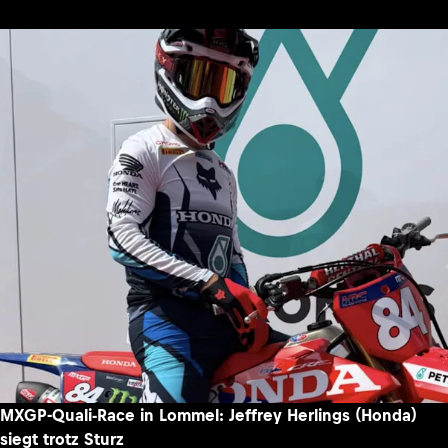
MXGP-Quali-Race in Lommel: Jeffrey Herlings (Honda)
siegt trotz Sturz