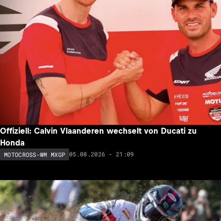
Offiziell: Calvin Vlaanderen wechselt von Ducati zu
Honda
05.08.2026 - 21:09
MOTOCROSS-WM MXGP