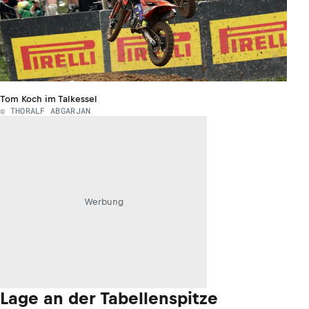
Tom Koch im Talkessel
© THORALF ABGARJAN
Werbung
Lage an der Tabellenspitze