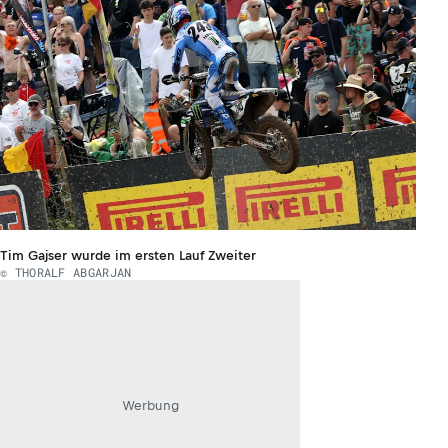
Tim Gajser wurde im ersten Lauf Zweiter
© THORALF ABGARJAN
Werbung