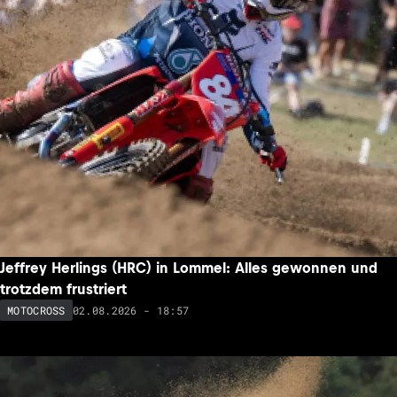
Jeffrey Herlings (HRC) in Lommel: Alles gewonnen und
trotzdem frustriert
02.08.2026 - 18:57
MOTOCROSS