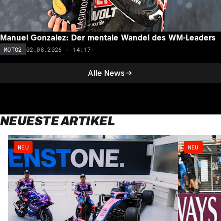
Manuel Gonzalez: Der mentale Wandel des WM-Leaders
02.08.2026 - 14:17
MOTO2
Alle News
NEUESTE ARTIKEL
NEU
NEU