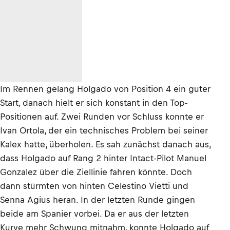
Im Rennen gelang Holgado von Position 4 ein guter
Start, danach hielt er sich konstant in den Top-
Positionen auf. Zwei Runden vor Schluss konnte er
Ivan Ortola, der ein technisches Problem bei seiner
Kalex hatte, überholen. Es sah zunächst danach aus,
dass Holgado auf Rang 2 hinter Intact-Pilot Manuel
Gonzalez über die Ziellinie fahren könnte. Doch
dann stürmten von hinten Celestino Vietti und
Senna Agius heran. In der letzten Runde gingen
beide am Spanier vorbei. Da er aus der letzten
Kurve mehr Schwung mitnahm, konnte Holgado auf