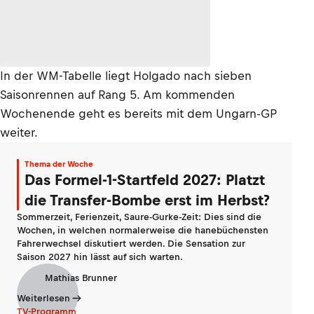
In der WM-Tabelle liegt Holgado nach sieben
Saisonrennen auf Rang 5. Am kommenden
Wochenende geht es bereits mit dem Ungarn-GP
weiter.
Thema der Woche
Das Formel-1-Startfeld 2027: Platzt
die Transfer-Bombe erst im Herbst?
Sommerzeit, Ferienzeit, Saure-Gurke-Zeit: Dies sind die
Wochen, in welchen normalerweise die hanebüchensten
Fahrerwechsel diskutiert werden. Die Sensation zur
Saison 2027 hin lässt auf sich warten.
Mathias Brunner
Weiterlesen
TV-Programm