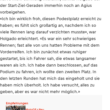
der Start-Ziel-Geraden immerhin noch an Agius
vorbeigehen.
«Ich bin wirklich froh, diesen Podestplatz erreicht zu
haben; es fühlt sich großartig an, nachdem ich so
viele Rennen lang darauf verzichten musste», war
Holgado erleichtert. «Es war ein sehr schwieriges
Rennen; fast alle von uns hatten Probleme mit dem
Vorderreifen. Ich bin zunächst etwas ruhiger
gestartet, bis ich Fahrer sah, die etwas langsamer
waren als ich. Ich habe dann beschlossen, auf das
Podium zu fahren, ich wollte den zweiten Platz. In
den letzten Runden hat mich das eingeholt und sie
haben mich überholt. Ich habe versucht, alles zu
geben, aber es war nicht mehr möglich.»
Empfehlungen
MotoGP • Neu