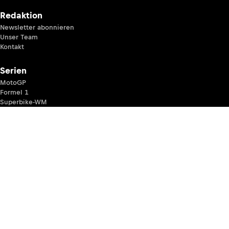
Redaktion
Newsletter abonnieren
Unser Team
Kontakt
Serien
MotoGP
Formel 1
Superbike-WM