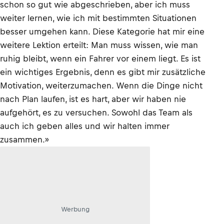
schon so gut wie abgeschrieben, aber ich muss
weiter lernen, wie ich mit bestimmten Situationen
besser umgehen kann. Diese Kategorie hat mir eine
weitere Lektion erteilt: Man muss wissen, wie man
ruhig bleibt, wenn ein Fahrer vor einem liegt. Es ist
ein wichtiges Ergebnis, denn es gibt mir zusätzliche
Motivation, weiterzumachen. Wenn die Dinge nicht
nach Plan laufen, ist es hart, aber wir haben nie
aufgehört, es zu versuchen. Sowohl das Team als
auch ich geben alles und wir halten immer
zusammen.»
Werbung