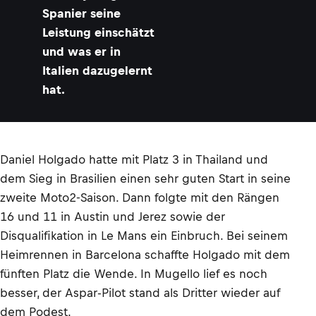
Spanier seine
Leistung einschätzt
und was er in
Italien dazugelernt
hat.
Daniel Holgado hatte mit Platz 3 in Thailand und
dem Sieg in Brasilien einen sehr guten Start in seine
zweite Moto2-Saison. Dann folgte mit den Rängen
16 und 11 in Austin und Jerez sowie der
Disqualifikation in Le Mans ein Einbruch. Bei seinem
Heimrennen in Barcelona schaffte Holgado mit dem
fünften Platz die Wende. In Mugello lief es noch
besser, der Aspar-Pilot stand als Dritter wieder auf
dem Podest.