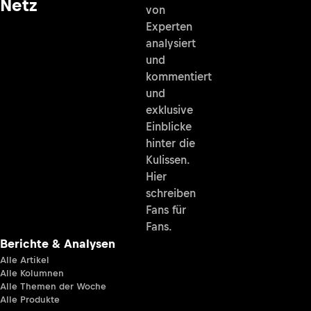
Netz
von
Experten
analysiert
und
kommentiert
und
exklusive
Einblicke
hinter die
Kulissen.
Hier
schreiben
Fans für
Fans.
Berichte & Analysen
Alle Artikel
Alle Kolumnen
Alle Themen der Woche
Alle Produkte