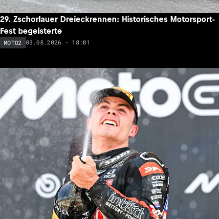
29. Zschorlauer Dreieckrennen: Historisches Motorsport-
Fest begeisterte
03.08.2026 - 18:01
MOTO2