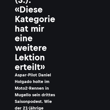
«Diese
Kategorie
hat mir
eine
weitere
Lektion
erteilt»
Aspar-Pilot Daniel
Holgado holte im
Moto2-Rennen in
Mugello sein drittes
Saisonpodest. Wie
der 21-jährige