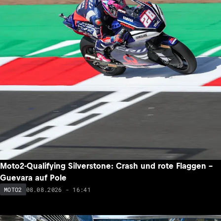
Moto2-Qualifying Silverstone: Crash und rote Flaggen –
Guevara auf Pole
08.08.2026 - 16:41
MOTO2