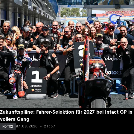
Zukunftspläne: Fahrer-Selektion für 2027 bei Intact GP in
vollem Gang
07.08.2026 - 21:57
MOTO2