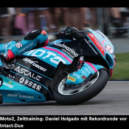
Moto2, Zeittraining: Daniel Holgado mit Rekordrunde vor
Intact-Duo