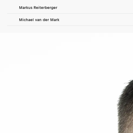
Markus Reiterberger
Michael van der Mark