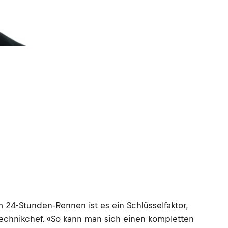
24-Stunden-Rennen ist es ein Schlüsselfaktor,
echnikchef. «So kann man sich einen kompletten