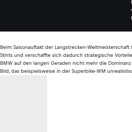
Beim Saisonauftakt der Langstrecken-Weltmeisterschaf
Stints und verschaffte sich dadurch strategische Vortei
BMW auf den langen Geraden nicht mehr die Dominanz ze
Bild, das beispielsweise in der Superbike-WM unrealistisc