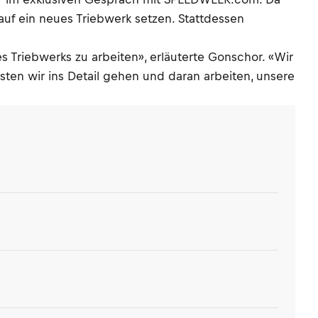
uf ein neues Triebwerk setzen. Stattdessen
es Triebwerks zu arbeiten», erläuterte Gonschor. «Wir
en wir ins Detail gehen und daran arbeiten, unsere