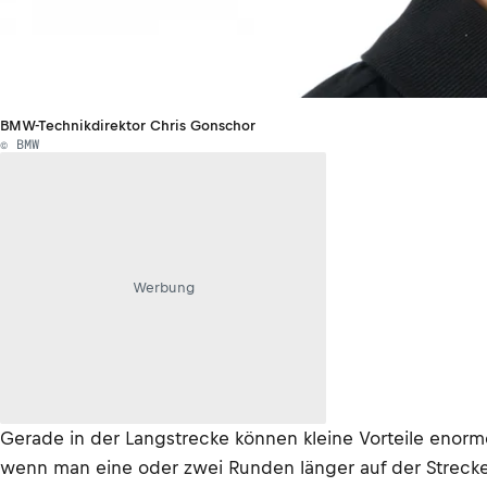
BMW-Technikdirektor Chris Gonschor
© BMW
Werbung
Gerade in der Langstrecke können kleine Vorteile enorm
wenn man eine oder zwei Runden länger auf der Strecke