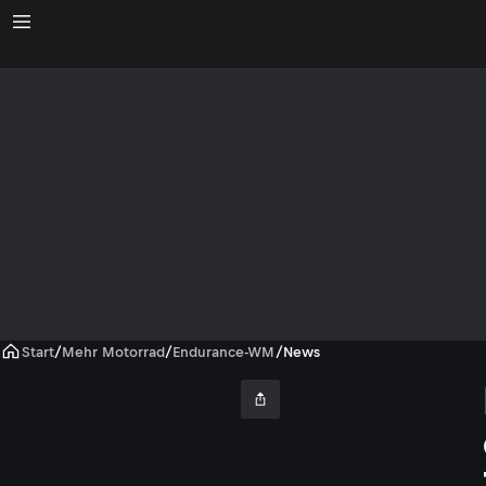
Start
/
Mehr Motorrad
/
Endurance-WM
/
News