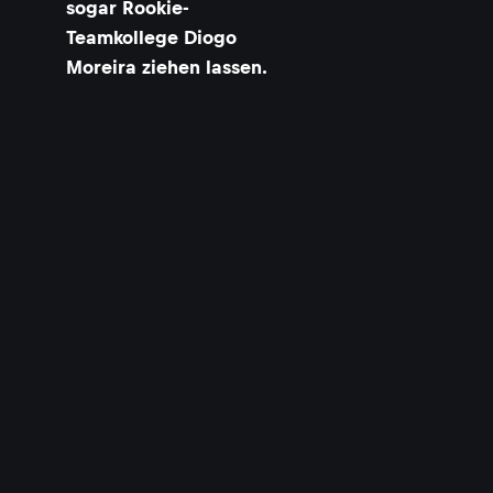
sogar Rookie-
Teamkollege Diogo
Moreira ziehen lassen.