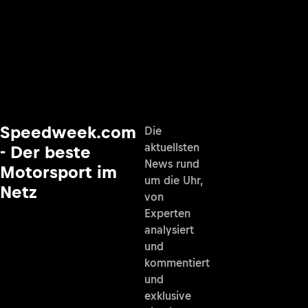
Speedweek.com
Die
aktuellsten
- Der beste
News rund
Motorsport im
um die Uhr,
Netz
von
Experten
analysiert
und
kommentiert
und
exklusive