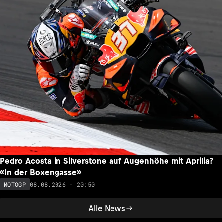
Pedro Acosta in Silverstone auf Augenhöhe mit Aprilia?
«In der Boxengasse»
08.08.2026 - 20:50
MOTOGP
Alle News