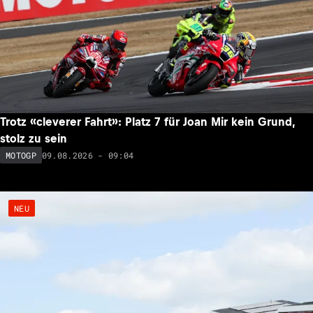
Trotz «cleverer Fahrt»: Platz 7 für Joan Mir kein Grund,
stolz zu sein
09.08.2026 - 09:04
MOTOGP
NEU