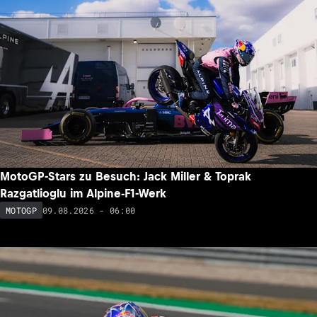
MotoGP-Stars zu Besuch: Jack Miller & Toprak
Razgatlioglu im Alpine-F1-Werk
09.08.2026 - 06:00
MOTOGP