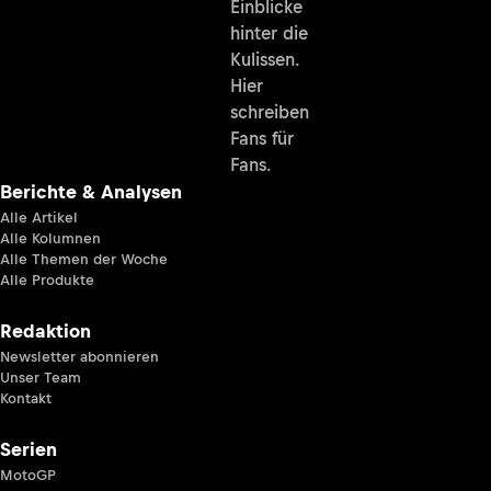
Einblicke
hinter die
Kulissen.
Hier
schreiben
Fans für
Fans.
Berichte & Analysen
Alle Artikel
Alle Kolumnen
Alle Themen der Woche
Alle Produkte
Redaktion
Newsletter abonnieren
Unser Team
Kontakt
Serien
MotoGP