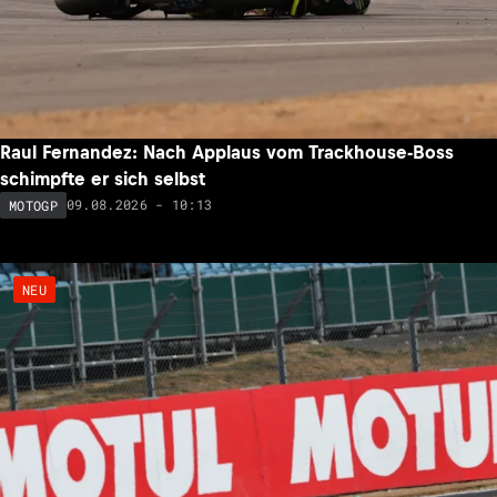
Raul Fernandez: Nach Applaus vom Trackhouse-Boss
schimpfte er sich selbst
09.08.2026 - 10:13
MOTOGP
NEU