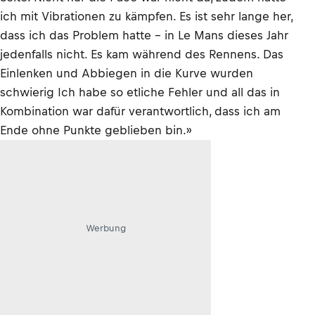
ich mit Vibrationen zu kämpfen. Es ist sehr lange her,
dass ich das Problem hatte – in Le Mans dieses Jahr
jedenfalls nicht. Es kam während des Rennens. Das
Einlenken und Abbiegen in die Kurve wurden
schwierig Ich habe so etliche Fehler und all das in
Kombination war dafür verantwortlich, dass ich am
Ende ohne Punkte geblieben bin.»
Werbung