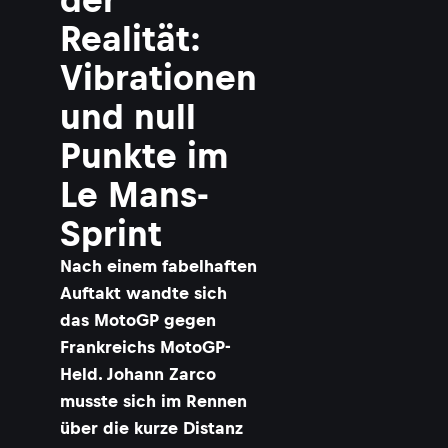
Realität:
Vibrationen
und null
Punkte im
Le Mans-
Sprint
Nach einem fabelhaften
Auftakt wandte sich
das MotoGP gegen
Frankreichs MotoGP-
Held. Johann Zarco
musste sich im Rennen
über die kurze Distanz