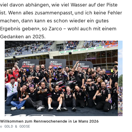
viel davon abhängen, wie viel Wasser auf der Piste
ist. Wenn alles zusammenpasst, und ich keine Fehler
machen, dann kann es schon wieder ein gutes
Ergebnis geben», so Zarco – wohl auch mit einem
Gedanken an 2025.
Willkommen zum Rennwochenende in Le Mans 2026
© GOLD & GOOSE