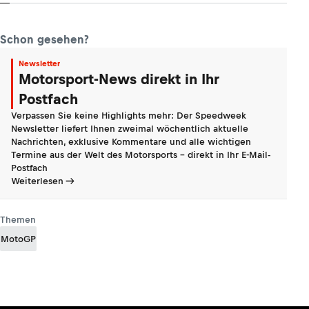
Schon gesehen?
Newsletter
Motorsport-News direkt in Ihr
Postfach
Verpassen Sie keine Highlights mehr: Der Speedweek
Newsletter liefert Ihnen zweimal wöchentlich aktuelle
Nachrichten, exklusive Kommentare und alle wichtigen
Termine aus der Welt des Motorsports - direkt in Ihr E-Mail-
Postfach
Weiterlesen
Themen
MotoGP