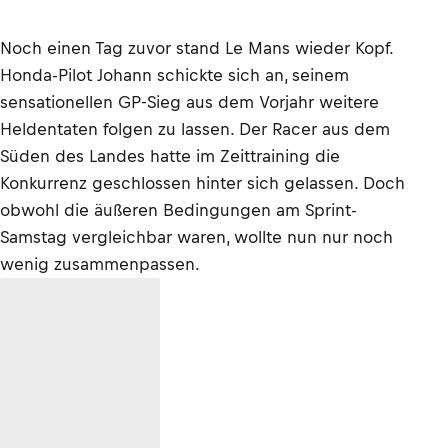
Noch einen Tag zuvor stand Le Mans wieder Kopf.
Honda-Pilot Johann schickte sich an, seinem
sensationellen GP-Sieg aus dem Vorjahr weitere
Heldentaten folgen zu lassen. Der Racer aus dem
Süden des Landes hatte im Zeittraining die
Konkurrenz geschlossen hinter sich gelassen. Doch
obwohl die äußeren Bedingungen am Sprint-
Samstag vergleichbar waren, wollte nun nur noch
wenig zusammenpassen.