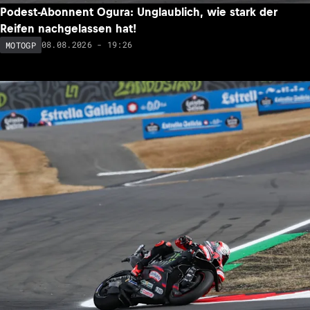
Podest-Abonnent Ogura: Unglaublich, wie stark der
Reifen nachgelassen hat!
08.08.2026 - 19:26
MOTOGP