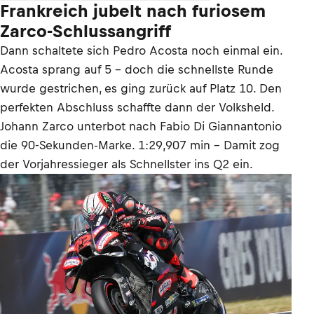
Frankreich jubelt nach furiosem
Zarco-Schlussangriff
Dann schaltete sich Pedro Acosta noch einmal ein.
Acosta sprang auf 5 – doch die schnellste Runde
wurde gestrichen, es ging zurück auf Platz 10. Den
perfekten Abschluss schaffte dann der Volksheld.
Johann Zarco unterbot nach Fabio Di Giannantonio
die 90-Sekunden-Marke. 1:29,907 min – Damit zog
der Vorjahressieger als Schnellster ins Q2 ein.