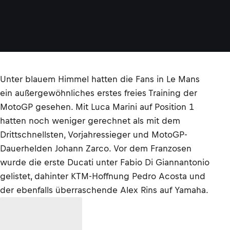
Unter blauem Himmel hatten die Fans in Le Mans
ein außergewöhnliches erstes freies Training der
MotoGP gesehen. Mit Luca Marini auf Position 1
hatten noch weniger gerechnet als mit dem
Drittschnellsten, Vorjahressieger und MotoGP-
Dauerhelden Johann Zarco. Vor dem Franzosen
wurde die erste Ducati unter Fabio Di Giannantonio
gelistet, dahinter KTM-Hoffnung Pedro Acosta und
der ebenfalls überraschende Alex Rins auf Yamaha.