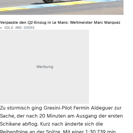
Verpasste den Q2-Einzug in Le Mans: Weltmeister Marc Marquez
© GOLD AND GOOSE
Werbung
Zu stürmisch ging Gresini-Pilot Fermin Aldeguer zur
Sache, der nach 20 Minuten am Ausgang der ersten
Schikane abflog. Kurz nach änderte sich die
Reihenfolge an der Spitze. Mit einer 1:30,739 min