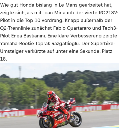
Wie gut Honda bislang in Le Mans gearbeitet hat,
zeigte sich, als mit Joan Mir auch der vierte RC213V-
Pilot in die Top 10 vordrang. Knapp außerhalb der
Q2-Trennlinie zunächst Fabio Quartararo und Tech3-
Pilot Enea Bastianini. Eine klare Verbesserung zeigte
Yamaha-Rookie Toprak Razgatlioglu. Der Superbike-
Umsteiger verkürzte auf unter eine Sekunde, Platz
18.