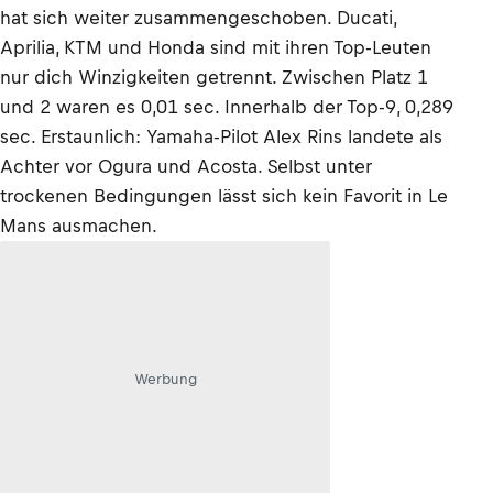
hat sich weiter zusammengeschoben. Ducati,
Aprilia, KTM und Honda sind mit ihren Top-Leuten
nur dich Winzigkeiten getrennt. Zwischen Platz 1
und 2 waren es 0,01 sec. Innerhalb der Top-9, 0,289
sec. Erstaunlich: Yamaha-Pilot Alex Rins landete als
Achter vor Ogura und Acosta. Selbst unter
trockenen Bedingungen lässt sich kein Favorit in Le
Mans ausmachen.
Werbung