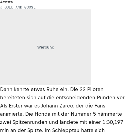
Acosta
© GOLD AND GOOSE
Werbung
Dann kehrte etwas Ruhe ein. Die 22 Piloten
bereiteten sich auf die entscheidenden Runden vor.
Als Erster war es Johann Zarco, der die Fans
animierte. Die Honda mit der Nummer 5 hämmerte
zwei Spitzenrunden und landete mit einer 1:30,197
min an der Spitze. Im Schlepptau hatte sich