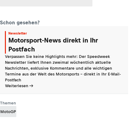
Schon gesehen?
Newsletter
Motorsport-News direkt in Ihr
Postfach
Verpassen Sie keine Highlights mehr: Der Speedweek
Newsletter liefert Ihnen zweimal wöchentlich aktuelle
Nachrichten, exklusive Kommentare und alle wichtigen
Termine aus der Welt des Motorsports - direkt in Ihr E-Mail-
Postfach
Weiterlesen
Themen
MotoGP