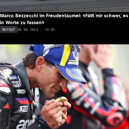
Marco Bezzecchi im Freudentaumel: «Fällt mir schwer, es
in Worte zu fassen»
08.08.2026 - 19:01
MOTOGP