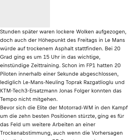
Stunden später waren lockere Wolken aufgezogen,
doch auch der Höhepunkt des Freitags in Le Mans
würde auf trockenem Asphalt stattfinden. Bei 20
Grad ging es um 15 Uhr in das wichtige,
einstündige Zeittraining. Schon im FP1 hatten 20
Piloten innerhalb einer Sekunde abgeschlossen,
lediglich Le-Mans-Neuling Toprak Razgatlioglu und
KTM-Tech3-Ersatzmann Jonas Folger konnten das
Tempo nicht mitgehen.
Bevor sich die Elite der Motorrad-WM in den Kampf
um die zehn besten Positionen stürzte, ging es für
das Feld um weitere Arbeiten an einer
Trockenabstimmung, auch wenn die Vorhersagen