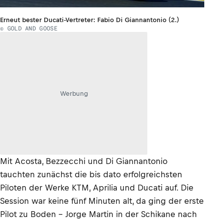
Erneut bester Ducati-Vertreter: Fabio Di Giannantonio (2.)
© GOLD AND GOOSE
Werbung
Mit Acosta, Bezzecchi und Di Giannantonio
tauchten zunächst die bis dato erfolgreichsten
Piloten der Werke KTM, Aprilia und Ducati auf. Die
Session war keine fünf Minuten alt, da ging der erste
Pilot zu Boden – Jorge Martin in der Schikane nach