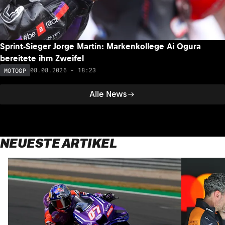
Sprint-Sieger Jorge Martin: Markenkollege Ai Ogura
bereitete ihm Zweifel
08.08.2026 - 18:23
MOTOGP
Alle News
NEUESTE ARTIKEL