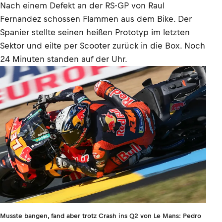
Nach einem Defekt an der RS-GP von Raul
Fernandez schossen Flammen aus dem Bike. Der
Spanier stellte seinen heißen Prototyp im letzten
Sektor und eilte per Scooter zurück in die Box. Noch
24 Minuten standen auf der Uhr.
Musste bangen, fand aber trotz Crash ins Q2 von Le Mans: Pedro