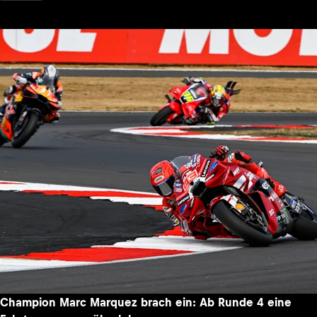
Champion Marc Marquez brach ein: Ab Runde 4 eine