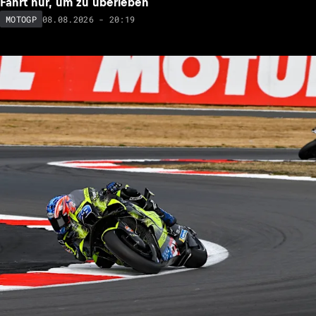
Fahrt nur, um zu überleben
08.08.2026 - 20:19
MOTOGP