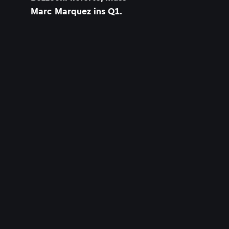
Marc Marquez ins Q1.