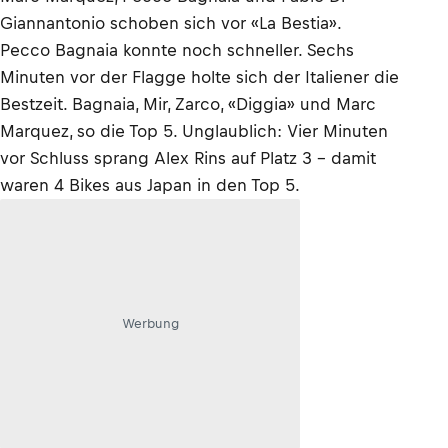
Giannantonio schoben sich vor «La Bestia».
Pecco Bagnaia konnte noch schneller. Sechs
Minuten vor der Flagge holte sich der Italiener die
Bestzeit. Bagnaia, Mir, Zarco, «Diggia» und Marc
Marquez, so die Top 5. Unglaublich: Vier Minuten
vor Schluss sprang Alex Rins auf Platz 3 – damit
waren 4 Bikes aus Japan in den Top 5.
Werbung