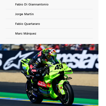
Fabio Di Giannantonio
Jorge Martin
Fabio Quartararo
Marc Márquez