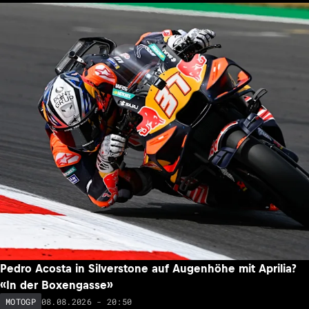
Pedro Acosta in Silverstone auf Augenhöhe mit Aprilia?
«In der Boxengasse»
08.08.2026 - 20:50
MOTOGP