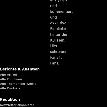
analysiert
und
kommentiert
und
exklusive
Einblicke
hinter die
Kulissen.
Hier
schreiben
Fans für
Fans.
Berichte & Analysen
Alle Artikel
Alle Kolumnen
Alle Themen der Woche
Alle Produkte
Redaktion
Newsletter abonnieren