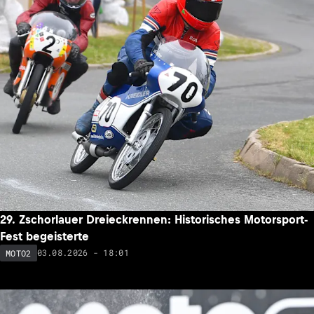
29. Zschorlauer Dreieckrennen: Historisches Motorsport-
Fest begeisterte
03.08.2026 - 18:01
MOTO2