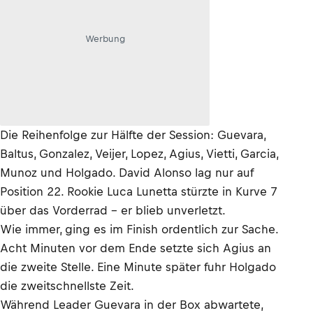
Werbung
Die Reihenfolge zur Hälfte der Session: Guevara,
Baltus, Gonzalez, Veijer, Lopez, Agius, Vietti, Garcia,
Munoz und Holgado. David Alonso lag nur auf
Position 22. Rookie Luca Lunetta stürzte in Kurve 7
über das Vorderrad – er blieb unverletzt.
Wie immer, ging es im Finish ordentlich zur Sache.
Acht Minuten vor dem Ende setzte sich Agius an
die zweite Stelle. Eine Minute später fuhr Holgado
die zweitschnellste Zeit.
Während Leader Guevara in der Box abwartete,