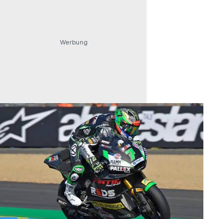
Werbung