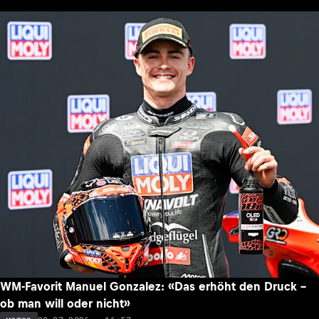
WM-Favorit Manuel Gonzalez: «Das erhöht den Druck –
ob man will oder nicht»