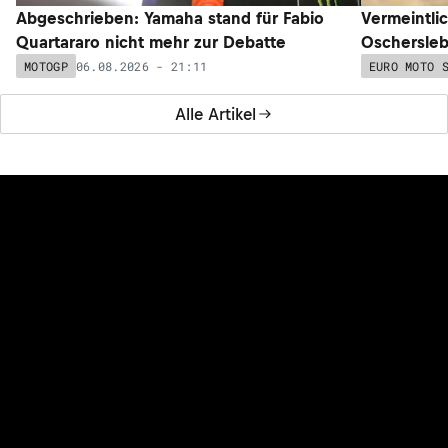
Abgeschrieben: Yamaha stand für Fabio
Vermeintli
Quartararo nicht mehr zur Debatte
Oschersleb
06.08.2026 - 21:11
MOTOGP
EURO MOTO 
Alle Artikel