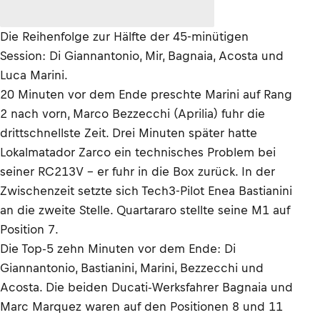
Die Reihenfolge zur Hälfte der 45-minütigen
Session: Di Giannantonio, Mir, Bagnaia, Acosta und
Luca Marini.
20 Minuten vor dem Ende preschte Marini auf Rang
2 nach vorn, Marco Bezzecchi (Aprilia) fuhr die
drittschnellste Zeit. Drei Minuten später hatte
Lokalmatador Zarco ein technisches Problem bei
seiner RC213V – er fuhr in die Box zurück. In der
Zwischenzeit setzte sich Tech3-Pilot Enea Bastianini
an die zweite Stelle. Quartararo stellte seine M1 auf
Position 7.
Die Top-5 zehn Minuten vor dem Ende: Di
Giannantonio, Bastianini, Marini, Bezzecchi und
Acosta. Die beiden Ducati-Werksfahrer Bagnaia und
Marc Marquez waren auf den Positionen 8 und 11