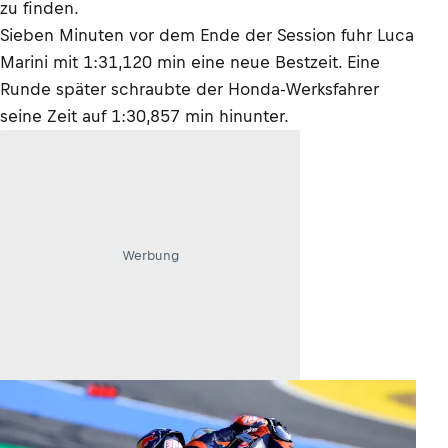
zu finden.
Sieben Minuten vor dem Ende der Session fuhr Luca
Marini mit 1:31,120 min eine neue Bestzeit. Eine
Runde später schraubte der Honda-Werksfahrer
seine Zeit auf 1:30,857 min hinunter.
Werbung