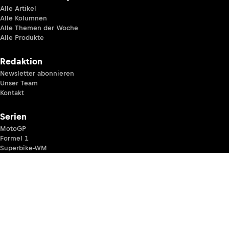
Alle Artikel
Alle Kolumnen
Alle Themen der Woche
Alle Produkte
Redaktion
Newsletter abonnieren
Unser Team
Kontakt
Serien
MotoGP
Formel 1
Superbike-WM