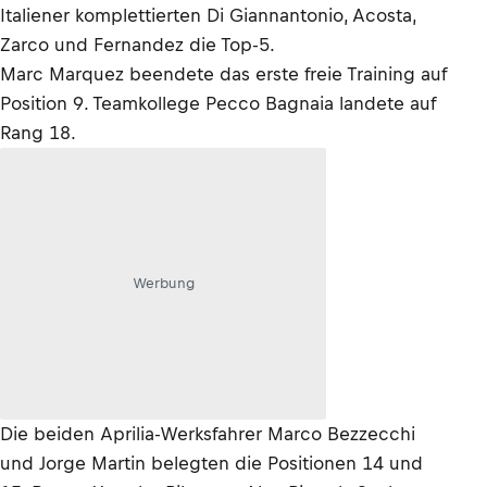
Italiener komplettierten Di Giannantonio, Acosta,
Zarco und Fernandez die Top-5.
Marc Marquez beendete das erste freie Training auf
Position 9. Teamkollege Pecco Bagnaia landete auf
Rang 18.
Werbung
Die beiden Aprilia-Werksfahrer Marco Bezzecchi
und Jorge Martin belegten die Positionen 14 und