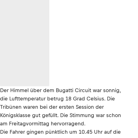
Der Himmel über dem Bugatti Circuit war sonnig,
die Lufttemperatur betrug 18 Grad Celsius. Die
Tribünen waren bei der ersten Session der
Königsklasse gut gefüllt. Die Stimmung war schon
am Freitagvormittag hervorragend.
Die Fahrer gingen pünktlich um 10.45 Uhr auf die