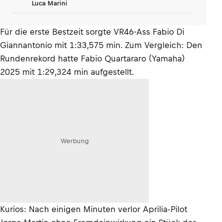
Luca Marini
Für die erste Bestzeit sorgte VR46-Ass Fabio Di
Giannantonio mit 1:33,575 min. Zum Vergleich: Den
Rundenrekord hatte Fabio Quartararo (Yamaha)
2025 mit 1:29,324 min aufgestellt.
Werbung
Kurios: Nach einigen Minuten verlor Aprilia-Pilot