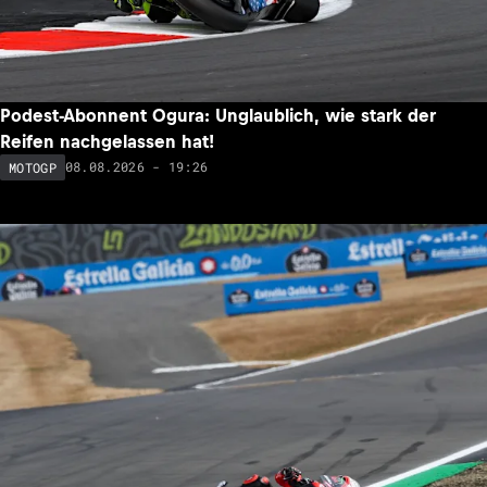
Podest-Abonnent Ogura: Unglaublich, wie stark der
Reifen nachgelassen hat!
08.08.2026 - 19:26
MOTOGP