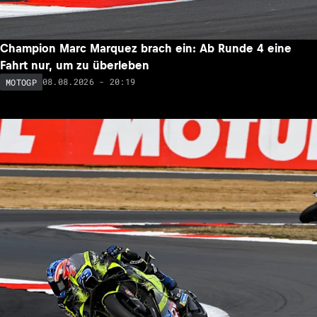
Champion Marc Marquez brach ein: Ab Runde 4 eine
Fahrt nur, um zu überleben
08.08.2026 - 20:19
MOTOGP