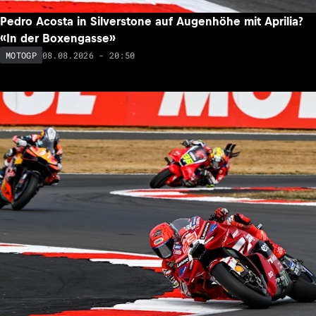
Pedro Acosta in Silverstone auf Augenhöhe mit Aprilia?
«In der Boxengasse»
08.08.2026 - 20:50
MOTOGP