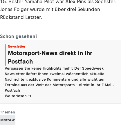
15. Bester Yamaha-Pilot war Alex Rins als Sechster.
Jonas Folger wurde mit über drei Sekunden
Rückstand Letzter.
Schon gesehen?
Newsletter
Motorsport-News direkt in Ihr
Postfach
Verpassen Sie keine Highlights mehr: Der Speedweek
Newsletter liefert Ihnen zweimal wöchentlich aktuelle
Nachrichten, exklusive Kommentare und alle wichtigen
Termine aus der Welt des Motorsports - direkt in Ihr E-Mail-
Postfach
Weiterlesen
Themen
MotoGP