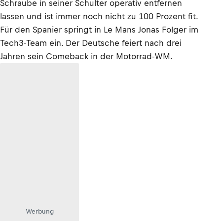
Schraube in seiner Schulter operativ entfernen
lassen und ist immer noch nicht zu 100 Prozent fit.
Für den Spanier springt in Le Mans Jonas Folger im
Tech3-Team ein. Der Deutsche feiert nach drei
Jahren sein Comeback in der Motorrad-WM.
Werbung