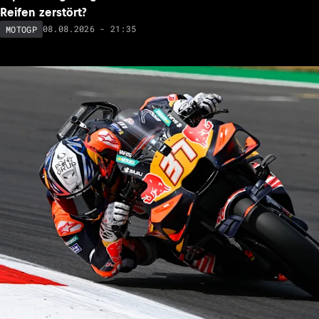
Reifen zerstört?
08.08.2026 - 21:35
MOTOGP