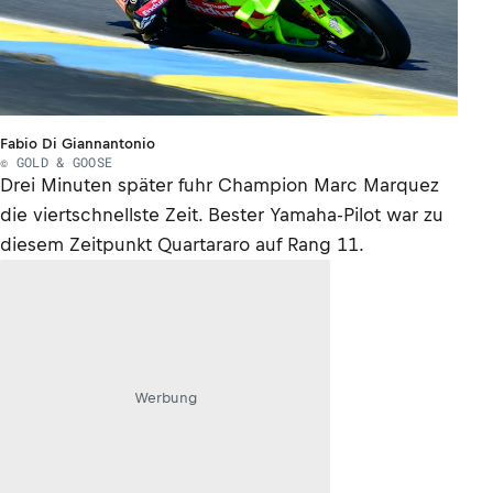
Fabio Di Giannantonio
© GOLD & GOOSE
Drei Minuten später fuhr Champion Marc Marquez
die viertschnellste Zeit. Bester Yamaha-Pilot war zu
diesem Zeitpunkt Quartararo auf Rang 11.
Werbung