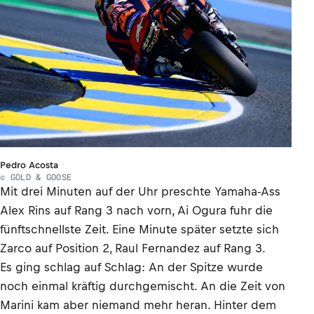
Pedro Acosta
© GOLD & GOOSE
Mit drei Minuten auf der Uhr preschte Yamaha-Ass
Alex Rins auf Rang 3 nach vorn, Ai Ogura fuhr die
fünftschnellste Zeit. Eine Minute später setzte sich
Zarco auf Position 2, Raul Fernandez auf Rang 3.
Es ging schlag auf Schlag: An der Spitze wurde
noch einmal kräftig durchgemischt. An die Zeit von
Marini kam aber niemand mehr heran. Hinter dem