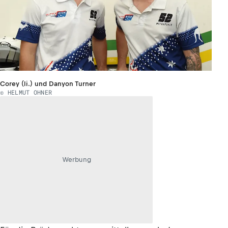
Corey (li.) und Danyon Turner
© HELMUT OHNER
Werbung