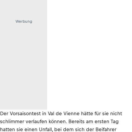
Werbung
Der Vorsaisontest in Val de Vienne hätte für sie nicht
schlimmer verlaufen können. Bereits am ersten Tag
hatten sie einen Unfall, bei dem sich der Beifahrer