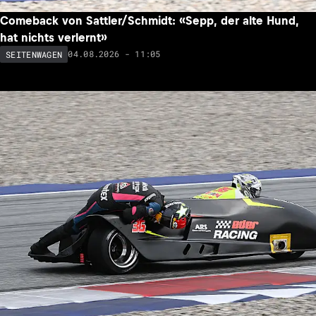
Comeback von Sattler/Schmidt: «Sepp, der alte Hund,
hat nichts verlernt»
04.08.2026 - 11:05
SEITENWAGEN