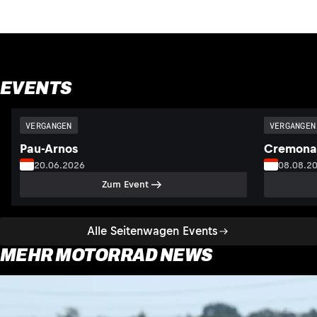
EVENTS
VERGANGEN
VERGANGEN
Pau-Arnos
Cremona
20.06.2026
08.08.2
Zum Event
Alle Seitenwagen Events
MEHR MOTORRAD NEWS