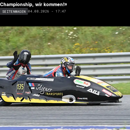
Championship, wir kommen!»
04.08.2026 - 17:47
SEITENWAGEN