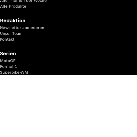
Alle Themen der Woche
Alle Produkte
Redaktion
Newsletter abonnieren
Unser Team
Kontakt
Serien
MotoGP
Formel 1
Superbike-WM