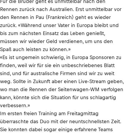
Für die Brüder geht es unmittelbar nach den
Rennen zurück nach Australien. Erst unmittelbar vor
den Rennen in Pau (Frankreich) geht es wieder
zurück. «Während unser Vater in Europa bleibt und
bis zum nächsten Einsatz das Leben genießt,
müssen wir wieder Geld verdienen, um uns den
Spaß auch leisten zu können.»
«Es ist ungemein schwierig, in Europa Sponsoren zu
finden, weil wir für sie ein unbeschriebenes Blatt
sind, und für australische Firmen sind wir zu weit
weg. Sollte in Zukunft aber einen Live-Stream geben,
wo man die Rennen der Seitenwagen-WM verfolgen
kann, könnte sich die Situation für uns schlagartig
verbessern.»
Im ersten freien Training am Freitagmittag
überraschte das Duo mit der neuntschnellsten Zeit.
Sie konnten dabei sogar einige erfahrene Teams