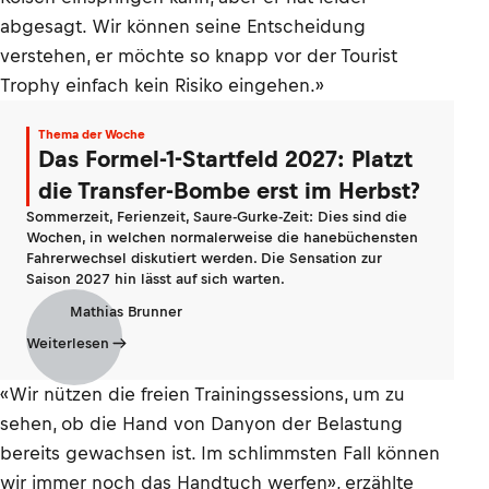
abgesagt. Wir können seine Entscheidung
verstehen, er möchte so knapp vor der Tourist
Trophy einfach kein Risiko eingehen.»
Thema der Woche
Das Formel-1-Startfeld 2027: Platzt
die Transfer-Bombe erst im Herbst?
Sommerzeit, Ferienzeit, Saure-Gurke-Zeit: Dies sind die
Wochen, in welchen normalerweise die hanebüchensten
Fahrerwechsel diskutiert werden. Die Sensation zur
Saison 2027 hin lässt auf sich warten.
Mathias Brunner
Weiterlesen
«Wir nützen die freien Trainingssessions, um zu
sehen, ob die Hand von Danyon der Belastung
bereits gewachsen ist. Im schlimmsten Fall können
wir immer noch das Handtuch werfen», erzählte