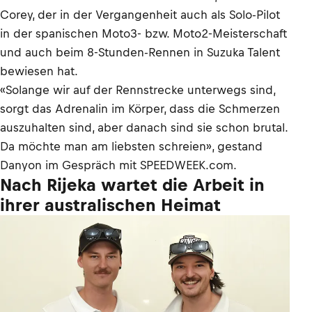
Corey, der in der Vergangenheit auch als Solo-Pilot
in der spanischen Moto3- bzw. Moto2-Meisterschaft
und auch beim 8-Stunden-Rennen in Suzuka Talent
bewiesen hat.
«Solange wir auf der Rennstrecke unterwegs sind,
sorgt das Adrenalin im Körper, dass die Schmerzen
auszuhalten sind, aber danach sind sie schon brutal.
Da möchte man am liebsten schreien», gestand
Danyon im Gespräch mit SPEEDWEEK.com.
Nach Rijeka wartet die Arbeit in
ihrer australischen Heimat