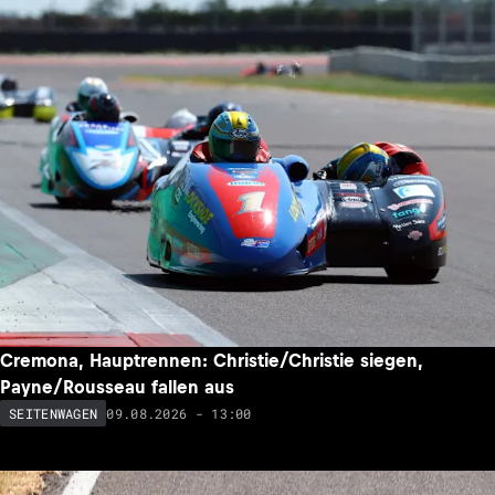
Cremona, Hauptrennen: Christie/Christie siegen,
Payne/Rousseau fallen aus
09.08.2026 - 13:00
SEITENWAGEN