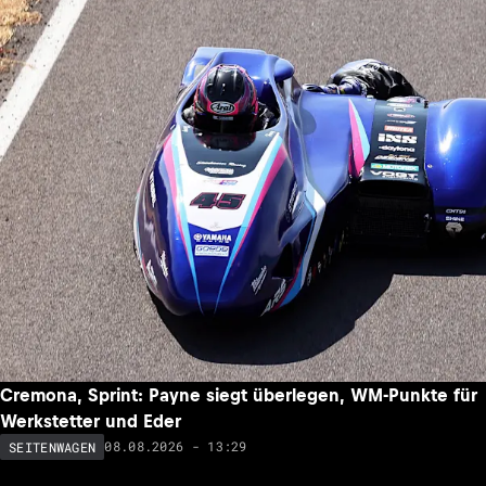
Cremona, Sprint: Payne siegt überlegen, WM-Punkte für
Werkstetter und Eder
08.08.2026 - 13:29
SEITENWAGEN