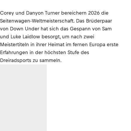
Corey und Danyon Turner bereichern 2026 die
Seitenwagen-Weltmeisterschaft. Das Brüderpaar
von Down Under hat sich das Gespann von Sam
und Luke Laidlow besorgt, um nach zwei
Meistertiteln in ihrer Heimat im fernen Europa erste
Erfahrungen in der höchsten Stufe des
Dreiradsports zu sammeln.