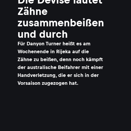
Zähne
zusammenbeißen
und durch
Für Danyon Turner heißt es am
Wochenende in Rijeka auf die
Zähne zu beißen, denn noch kämpft
der australische Beifahrer mit einer
Handverletzung, die er sich in der
Vorsaison zugezogen hat.