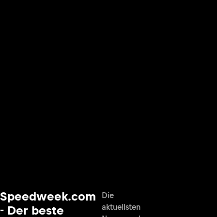
Speedweek.com
Die
aktuellsten
- Der beste