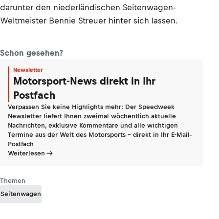
darunter den niederländischen Seitenwagen-
Weltmeister Bennie Streuer hinter sich lassen.
Schon gesehen?
Newsletter
Motorsport-News direkt in Ihr
Postfach
Verpassen Sie keine Highlights mehr: Der Speedweek
Newsletter liefert Ihnen zweimal wöchentlich aktuelle
Nachrichten, exklusive Kommentare und alle wichtigen
Termine aus der Welt des Motorsports - direkt in Ihr E-Mail-
Postfach
Weiterlesen
Themen
Seitenwagen