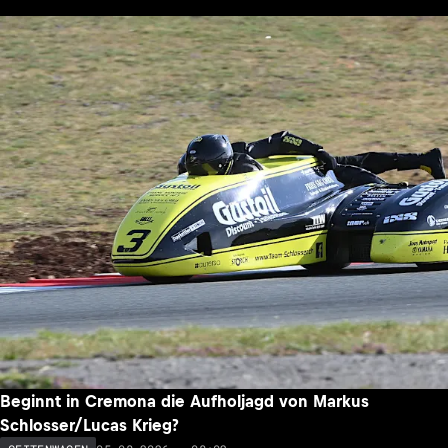
Beginnt in Cremona die Aufholjagd von Markus
Schlosser/Lucas Krieg?