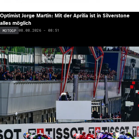
Optimist Jorge Martin: Mit der Aprilia ist in Silverstone
alles möglich
08.08.2026 - 08:51
MOTOGP