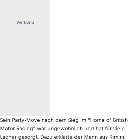
Werbung
Sein Party-Move nach dem Sieg im "Home of British
Motor Racing" war ungewöhnlich und hat für viele
Lacher gesorgt. Dazu erklärte der Mann aus Rimini: