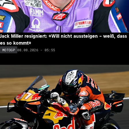
Jack Miller resigniert: «Will nicht aussteigen – weiß, dass
es so kommt»
08.08.2026 - 05:55
MOTOGP