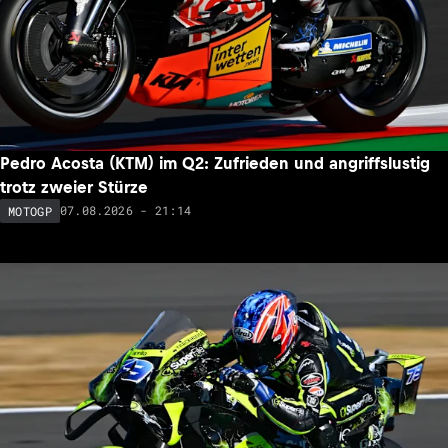
Pedro Acosta (KTM) im Q2: Zufrieden und angriffslustig
trotz zweier Stürze
07.08.2026 - 21:14
MOTOGP