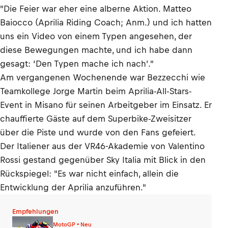
"Die Feier war eher eine alberne Aktion. Matteo
Baiocco (Aprilia Riding Coach; Anm.) und ich hatten
uns ein Video von einem Typen angesehen, der
diese Bewegungen machte, und ich habe dann
gesagt: ‘Den Typen mache ich nach’."
Am vergangenen Wochenende war Bezzecchi wie
Teamkollege Jorge Martin beim Aprilia-All-Stars-
Event in Misano für seinen Arbeitgeber im Einsatz. Er
chauffierte Gäste auf dem Superbike-Zweisitzer
über die Piste und wurde von den Fans gefeiert.
Der Italiener aus der VR46-Akademie von Valentino
Rossi gestand gegenüber Sky Italia mit Blick in den
Rückspiegel: "Es war nicht einfach, allein die
Entwicklung der Aprilia anzuführen."
Empfehlungen
MotoGP • Neu