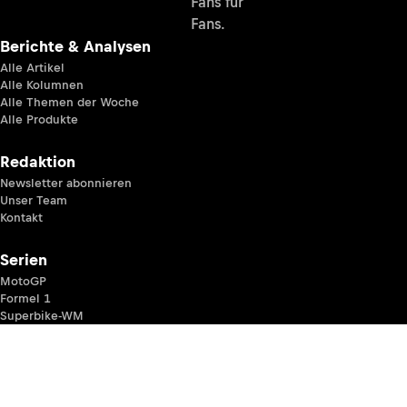
Fans für
Fans.
Berichte & Analysen
Alle Artikel
Alle Kolumnen
Alle Themen der Woche
Alle Produkte
Redaktion
Newsletter abonnieren
Unser Team
Kontakt
Serien
MotoGP
Formel 1
Superbike-WM