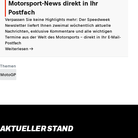
Motorsport-News direkt in Ihr
Postfach
Verpassen Sie keine Highlights mehr: Der Speedweek
Newsletter liefert Ihnen zweimal wöchentlich aktuelle
Nachrichten, exklusive Kommentare und alle wichtigen
Termine aus der Welt des Motorsports - direkt in Ihr E-Mail-
Postfach
Weiterlesen
Themen
MotoGP
AKTUELLER STAND