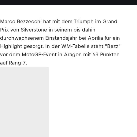
Marco Bezzecchi hat mit dem Triumph im Grand
Prix von Silverstone in seinem bis dahin
durchwachsenem Einstandsjahr bei Aprilia für ein
Highlight gesorgt. In der WM-Tabelle steht "Bezz"
vor dem MotoGP-Event in Aragon mit 69 Punkten
auf Rang 7.