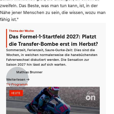
zweifeln. Das Beste, was man tun kann, ist, in der
Nähe jener Menschen zu sein, die wissen, wozu man
fähig ist."
Thema der Woche
Das Formel-1-Startfeld 2027: Platzt
die Transfer-Bombe erst im Herbst?
Sommerzeit, Ferienzeit, Saure-Gurke-Zeit: Dies sind die
Wochen, in welchen normalerweise die hanebüchensten
Fahrerwechsel diskutiert werden. Die Sensation zur
Saison 2027 hin lässt auf sich warten.
Mathias Brunner
Weiterlesen
TV-Programm
HEUTE