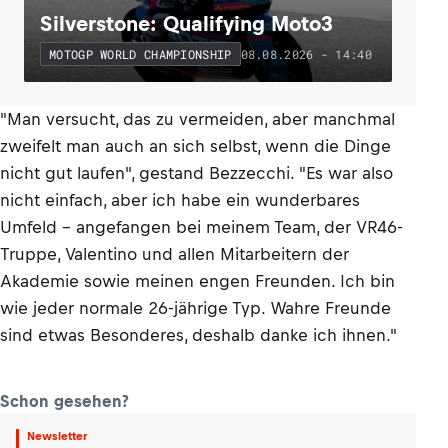
Silverstone: Qualifying Moto3
08.08.2026 - 14:40
MOTOGP WORLD CHAMPIONSHIP
"Man versucht, das zu vermeiden, aber manchmal
zweifelt man auch an sich selbst, wenn die Dinge
nicht gut laufen", gestand Bezzecchi. "Es war also
nicht einfach, aber ich habe ein wunderbares
Umfeld – angefangen bei meinem Team, der VR46-
Truppe, Valentino und allen Mitarbeitern der
Akademie sowie meinen engen Freunden. Ich bin
wie jeder normale 26-jährige Typ. Wahre Freunde
sind etwas Besonderes, deshalb danke ich ihnen."
Schon gesehen?
Newsletter