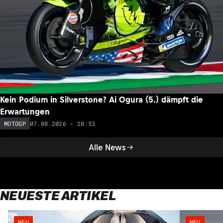
Kein Podium in Silverstone? Ai Ogura (5.) dämpft die
Erwartungen
07.08.2026 - 20:53
MOTOGP
Alle News
NEUESTE ARTIKEL
NEU
NEU