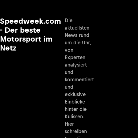
Speedweek.com
Die
aktuellsten
- Der beste
News rund
Motorsport im
um die Uhr,
Netz
von
Experten
analysiert
und
kommentiert
und
exklusive
Einblicke
hinter die
Kulissen.
Hier
schreiben