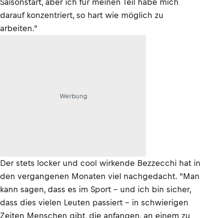
Saisonstart, aber ich für meinen Teil habe mich
darauf konzentriert, so hart wie möglich zu
arbeiten."
Werbung
Der stets locker und cool wirkende Bezzecchi hat in
den vergangenen Monaten viel nachgedacht. "Man
kann sagen, dass es im Sport – und ich bin sicher,
dass dies vielen Leuten passiert – in schwierigen
Zeiten Menschen gibt, die anfangen, an einem zu