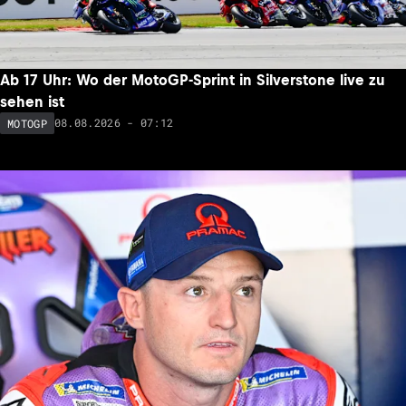
Ab 17 Uhr: Wo der MotoGP-Sprint in Silverstone live zu
sehen ist
08.08.2026 - 07:12
MOTOGP