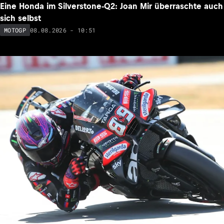
Eine Honda im Silverstone-Q2: Joan Mir überraschte auch
sich selbst
08.08.2026 - 10:51
MOTOGP