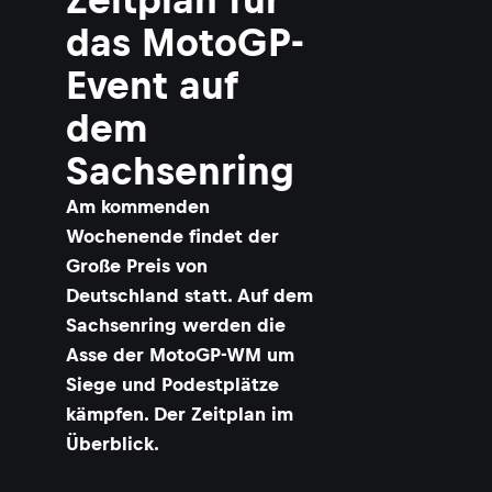
das MotoGP-
Event auf
dem
Sachsenring
Am kommenden
Wochenende findet der
Große Preis von
Deutschland statt. Auf dem
Sachsenring werden die
Asse der MotoGP-WM um
Siege und Podestplätze
kämpfen. Der Zeitplan im
Überblick.