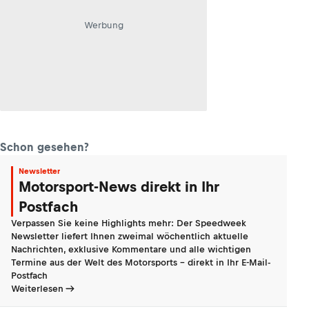
Werbung
Schon gesehen?
Newsletter
Motorsport-News direkt in Ihr
Postfach
Verpassen Sie keine Highlights mehr: Der Speedweek
Newsletter liefert Ihnen zweimal wöchentlich aktuelle
Nachrichten, exklusive Kommentare und alle wichtigen
Termine aus der Welt des Motorsports - direkt in Ihr E-Mail-
Postfach
Weiterlesen