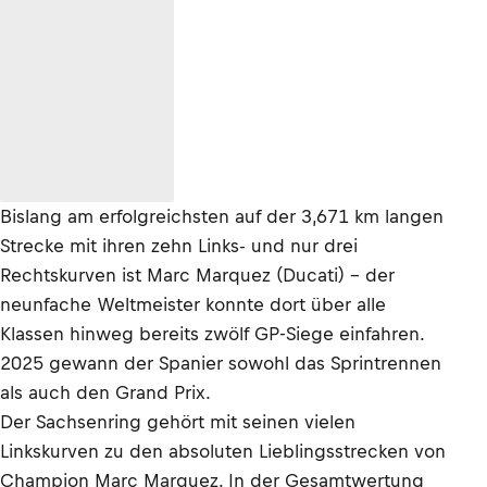
Bislang am erfolgreichsten auf der 3,671 km langen
Strecke mit ihren zehn Links- und nur drei
Rechtskurven ist Marc Marquez (Ducati) – der
neunfache Weltmeister konnte dort über alle
Klassen hinweg bereits zwölf GP-Siege einfahren.
2025 gewann der Spanier sowohl das Sprintrennen
als auch den Grand Prix.
Der Sachsenring gehört mit seinen vielen
Linkskurven zu den absoluten Lieblingsstrecken von
Champion Marc Marquez. In der Gesamtwertung