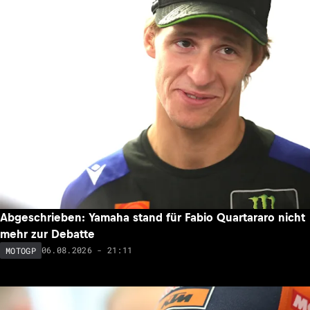
Abgeschrieben: Yamaha stand für Fabio Quartararo nicht
mehr zur Debatte
06.08.2026 - 21:11
MOTOGP