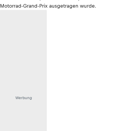
Motorrad-Grand-Prix ausgetragen wurde.
Werbung