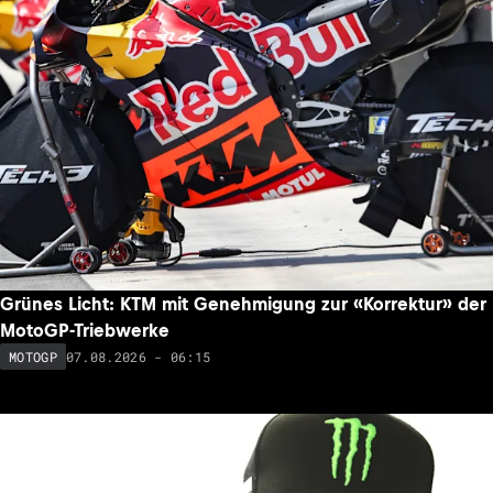
Grünes Licht: KTM mit Genehmigung zur «Korrektur» der
MotoGP-Triebwerke
07.08.2026 - 06:15
MOTOGP