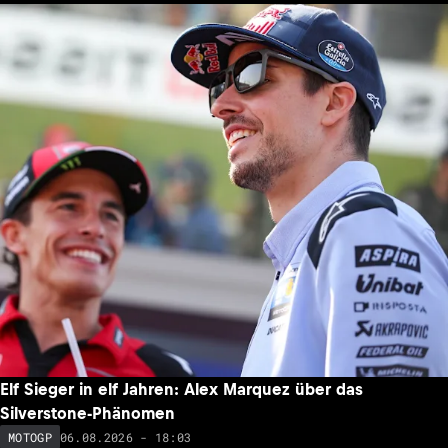
Elf Sieger in elf Jahren: Alex Marquez über das
Silverstone-Phänomen
06.08.2026 - 18:03
MOTOGP