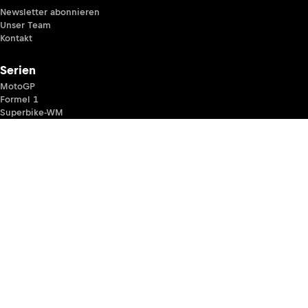
Newsletter abonnieren
Unser Team
Kontakt
Serien
MotoGP
Formel 1
Superbike-WM