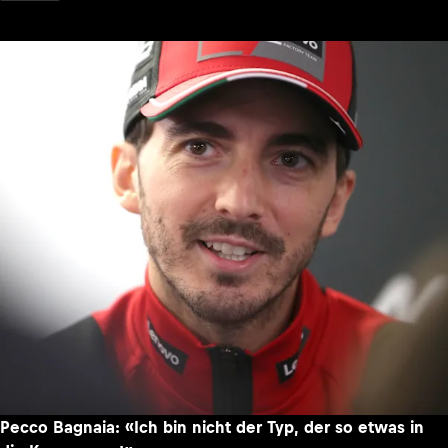
Pecco Bagnaia: «Ich bin nicht der Typ, der so etwas in