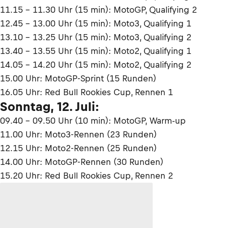
11.15 – 11.30 Uhr (15 min): MotoGP, Qualifying 2
12.45 – 13.00 Uhr (15 min): Moto3, Qualifying 1
13.10 – 13.25 Uhr (15 min): Moto3, Qualifying 2
13.40 – 13.55 Uhr (15 min): Moto2, Qualifying 1
14.05 – 14.20 Uhr (15 min): Moto2, Qualifying 2
15.00 Uhr: MotoGP-Sprint (15 Runden)
16.05 Uhr: Red Bull Rookies Cup, Rennen 1
Sonntag, 12. Juli:
09.40 – 09.50 Uhr (10 min): MotoGP, Warm-up
11.00 Uhr: Moto3-Rennen (23 Runden)
12.15 Uhr: Moto2-Rennen (25 Runden)
14.00 Uhr: MotoGP-Rennen (30 Runden)
15.20 Uhr: Red Bull Rookies Cup, Rennen 2