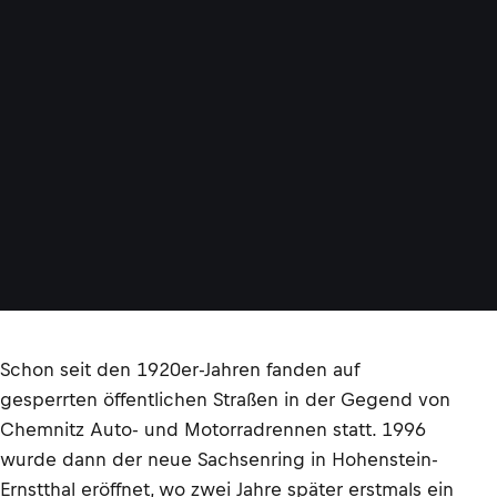
Schon seit den 1920er-Jahren fanden auf
gesperrten öffentlichen Straßen in der Gegend von
Chemnitz Auto- und Motorradrennen statt. 1996
wurde dann der neue Sachsenring in Hohenstein-
Ernstthal eröffnet, wo zwei Jahre später erstmals ein