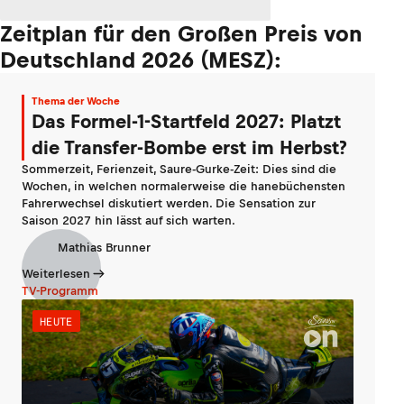
Zeitplan für den Großen Preis von
Deutschland 2026 (MESZ):
Thema der Woche
Das Formel-1-Startfeld 2027: Platzt
die Transfer-Bombe erst im Herbst?
Sommerzeit, Ferienzeit, Saure-Gurke-Zeit: Dies sind die
Wochen, in welchen normalerweise die hanebüchensten
Fahrerwechsel diskutiert werden. Die Sensation zur
Saison 2027 hin lässt auf sich warten.
Mathias Brunner
Weiterlesen
TV-Programm
HEUTE