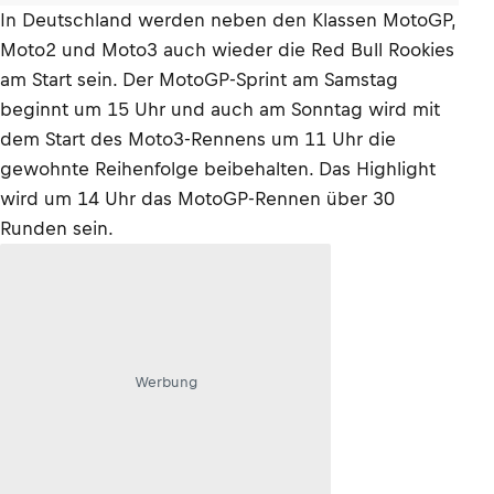
In Deutschland werden neben den Klassen MotoGP,
Moto2 und Moto3 auch wieder die Red Bull Rookies
am Start sein. Der MotoGP-Sprint am Samstag
beginnt um 15 Uhr und auch am Sonntag wird mit
dem Start des Moto3-Rennens um 11 Uhr die
gewohnte Reihenfolge beibehalten. Das Highlight
wird um 14 Uhr das MotoGP-Rennen über 30
Runden sein.
Werbung