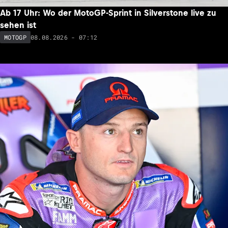
Ab 17 Uhr: Wo der MotoGP-Sprint in Silverstone live zu
sehen ist
08.08.2026 - 07:12
MOTOGP