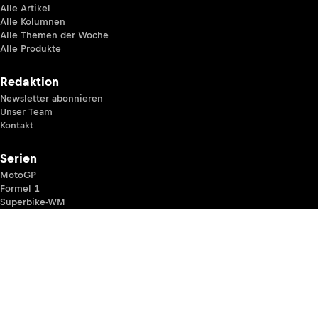
Alle Artikel
Alle Kolumnen
Alle Themen der Woche
Alle Produkte
Redaktion
Newsletter abonnieren
Unser Team
Kontakt
Serien
MotoGP
Formel 1
Superbike-WM