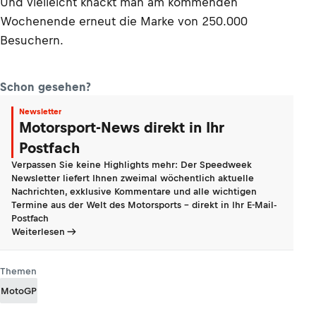
Und vielleicht knackt man am kommenden
Wochenende erneut die Marke von 250.000
Besuchern.
Schon gesehen?
Newsletter
Motorsport-News direkt in Ihr
Postfach
Verpassen Sie keine Highlights mehr: Der Speedweek
Newsletter liefert Ihnen zweimal wöchentlich aktuelle
Nachrichten, exklusive Kommentare und alle wichtigen
Termine aus der Welt des Motorsports - direkt in Ihr E-Mail-
Postfach
Weiterlesen
Themen
MotoGP