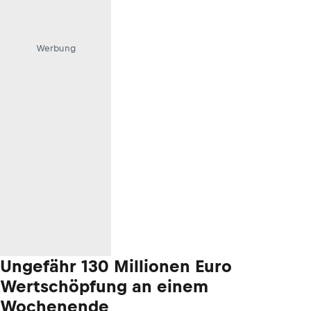
Werbung
Ungefähr 130 Millionen Euro
Wertschöpfung an einem
Wochenende