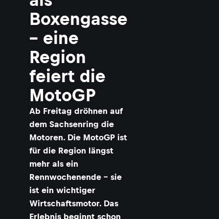
Boxengasse
– eine
Region
feiert die
MotoGP
Ab Freitag dröhnen auf
dem Sachsenring die
Motoren. Die MotoGP ist
für die Region längst
mehr als ein
Rennwochenende – sie
ist ein wichtiger
Wirtschaftsmotor. Das
Erlebnis beginnt schon