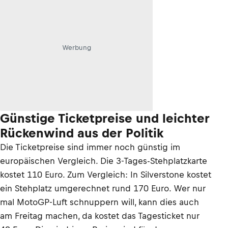
Werbung
Günstige Ticketpreise und leichter
Rückenwind aus der Politik
Die Ticketpreise sind immer noch günstig im
europäischen Vergleich. Die 3-Tages-Stehplatzkarte
kostet 110 Euro. Zum Vergleich: In Silverstone kostet
ein Stehplatz umgerechnet rund 170 Euro. Wer nur
mal MotoGP-Luft schnuppern will, kann dies auch
am Freitag machen, da kostet das Tagesticket nur