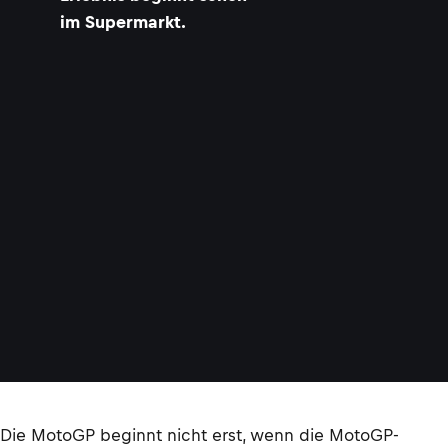
im Supermarkt.
Die MotoGP beginnt nicht erst, wenn die MotoGP-