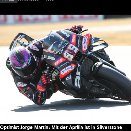
Optimist Jorge Martin: Mit der Aprilia ist in Silverstone