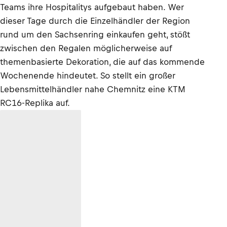
Teams ihre Hospitalitys aufgebaut haben. Wer
dieser Tage durch die Einzelhändler der Region
rund um den Sachsenring einkaufen geht, stößt
zwischen den Regalen möglicherweise auf
themenbasierte Dekoration, die auf das kommende
Wochenende hindeutet. So stellt ein großer
Lebensmittelhändler nahe Chemnitz eine KTM
RC16-Replika auf.