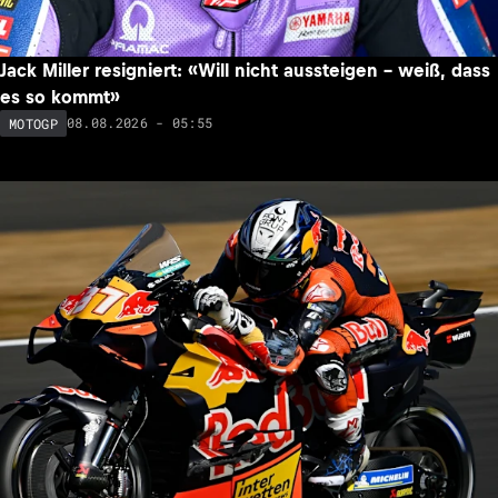
Jack Miller resigniert: «Will nicht aussteigen – weiß, dass
es so kommt»
08.08.2026 - 05:55
MOTOGP