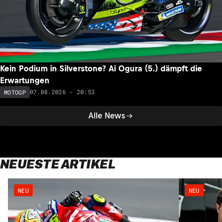
Kein Podium in Silverstone? Ai Ogura (5.) dämpft die
Erwartungen
07.08.2026 - 20:53
MOTOGP
Alle News
NEUESTE ARTIKEL
NEU
NEU