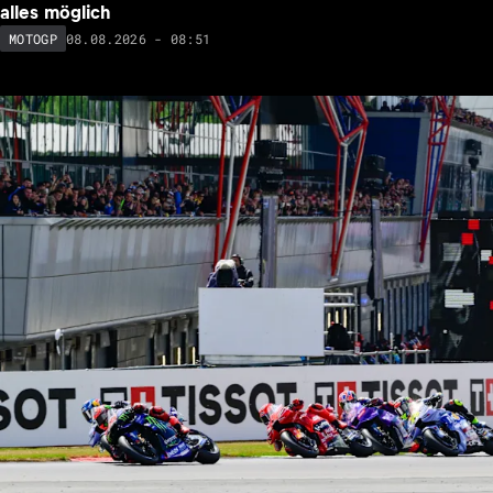
alles möglich
08.08.2026 - 08:51
MOTOGP