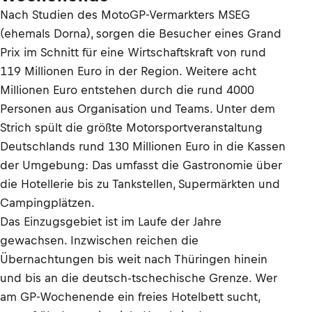
Nach Studien des MotoGP-Vermarkters MSEG
(ehemals Dorna), sorgen die Besucher eines Grand
Prix im Schnitt für eine Wirtschaftskraft von rund
119 Millionen Euro in der Region. Weitere acht
Millionen Euro entstehen durch die rund 4000
Personen aus Organisation und Teams. Unter dem
Strich spült die größte Motorsportveranstaltung
Deutschlands rund 130 Millionen Euro in die Kassen
der Umgebung: Das umfasst die Gastronomie über
die Hotellerie bis zu Tankstellen, Supermärkten und
Campingplätzen.
Das Einzugsgebiet ist im Laufe der Jahre
gewachsen. Inzwischen reichen die
Übernachtungen bis weit nach Thüringen hinein
und bis an die deutsch-tschechische Grenze. Wer
am GP-Wochenende ein freies Hotelbett sucht,