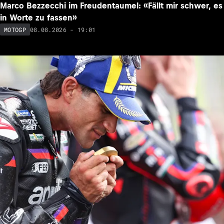
Marco Bezzecchi im Freudentaumel: «Fällt mir schwer, es
in Worte zu fassen»
08.08.2026 - 19:01
MOTOGP