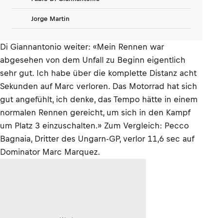
Jorge Martin
Di Giannantonio weiter: «Mein Rennen war
abgesehen von dem Unfall zu Beginn eigentlich
sehr gut. Ich habe über die komplette Distanz acht
Sekunden auf Marc verloren. Das Motorrad hat sich
gut angefühlt, ich denke, das Tempo hätte in einem
normalen Rennen gereicht, um sich in den Kampf
um Platz 3 einzuschalten.» Zum Vergleich: Pecco
Bagnaia, Dritter des Ungarn-GP, verlor 11,6 sec auf
Dominator Marc Marquez.