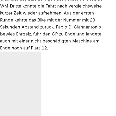
WM-Dritte konnte die Fahrt nach vergleichsweise
kurzer Zeit wieder aufnehmen. Aus der ersten
Runde kehrte das Bike mit der Nummer mit 20
Sekunden Abstand zurück. Fabio Di Giannantonio
bewies Ehrgeiz, fuhr den GP zu Ende und landete
auch mit einer nicht beschädigten Maschine am
Ende noch auf Platz 12.