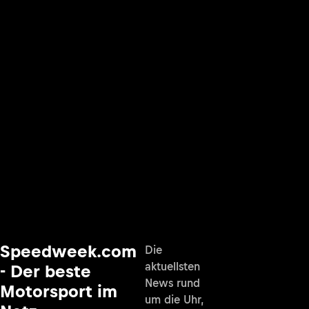
Speedweek.com
Die
aktuellsten
- Der beste
News rund
Motorsport im
um die Uhr,