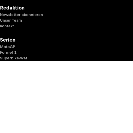
Redaktion
Newsletter abonnieren
Unser Team
Kontakt
Serien
MotoGP
Formel 1
Superbike-WM