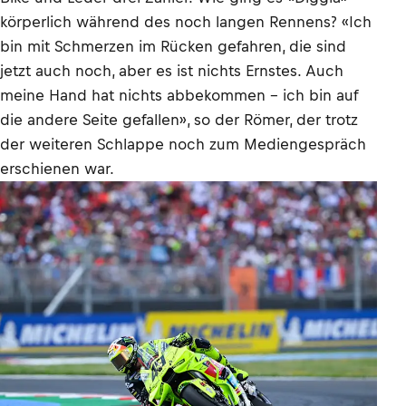
körperlich während des noch langen Rennens? «Ich
bin mit Schmerzen im Rücken gefahren, die sind
jetzt auch noch, aber es ist nichts Ernstes. Auch
meine Hand hat nichts abbekommen – ich bin auf
die andere Seite gefallen», so der Römer, der trotz
der weiteren Schlappe noch zum Mediengespräch
erschienen war.