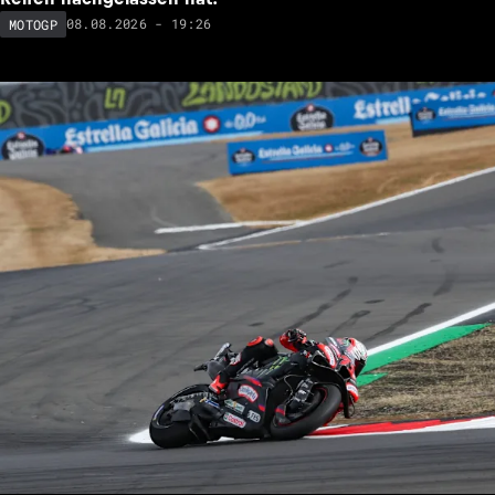
08.08.2026 - 19:26
MOTOGP