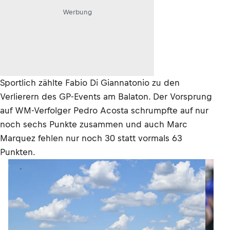
Werbung
Sportlich zählte Fabio Di Giannatonio zu den
Verlierern des GP-Events am Balaton. Der Vorsprung
auf WM-Verfolger Pedro Acosta schrumpfte auf nur
noch sechs Punkte zusammen und auch Marc
Marquez fehlen nur noch 30 statt vormals 63
Punkten.