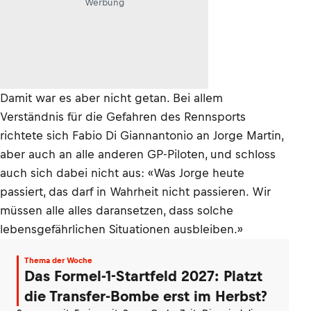
Werbung
Damit war es aber nicht getan. Bei allem
Verständnis für die Gefahren des Rennsports
richtete sich Fabio Di Giannantonio an Jorge Martin,
aber auch an alle anderen GP-Piloten, und schloss
auch sich dabei nicht aus: «Was Jorge heute
passiert, das darf in Wahrheit nicht passieren. Wir
müssen alle alles daransetzen, dass solche
lebensgefährlichen Situationen ausbleiben.»
Thema der Woche
Das Formel-1-Startfeld 2027: Platzt
die Transfer-Bombe erst im Herbst?