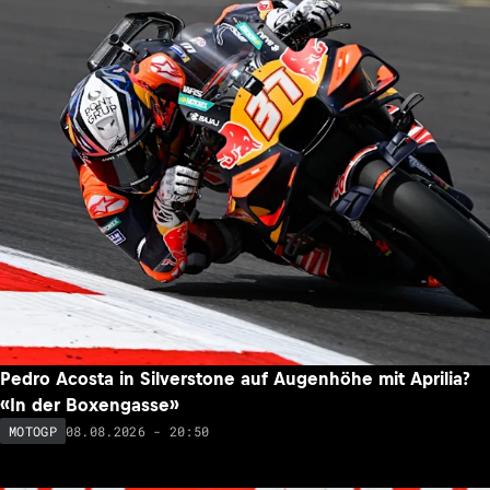
Pedro Acosta in Silverstone auf Augenhöhe mit Aprilia?
«In der Boxengasse»
08.08.2026 - 20:50
MOTOGP