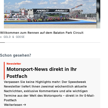
Willkommen zum Rennen auf dem Balaton Park Circuit
© GOLD & GOOSE
Schon gesehen?
Newsletter
Motorsport-News direkt in Ihr
Postfach
Verpassen Sie keine Highlights mehr: Der Speedweek
Newsletter liefert Ihnen zweimal wöchentlich aktuelle
Nachrichten, exklusive Kommentare und alle wichtigen
Termine aus der Welt des Motorsports - direkt in Ihr E-Mail-
Postfach
Weiterlesen