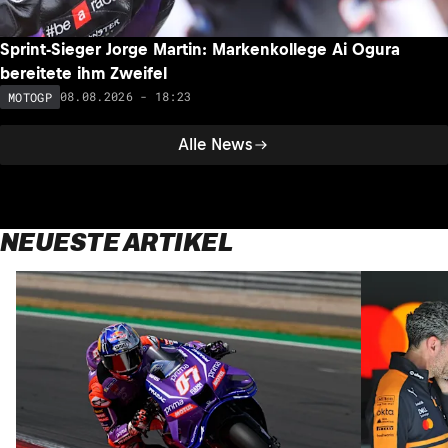
Sprint-Sieger Jorge Martin: Markenkollege Ai Ogura
bereitete ihm Zweifel
08.08.2026 - 18:23
MOTOGP
Alle News
NEUESTE ARTIKEL