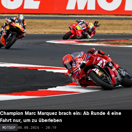
Champion Marc Marquez brach ein: Ab Runde 4 eine
Fahrt nur, um zu überleben
08.08.2026 - 20:19
MOTOGP