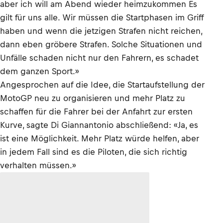
aber ich will am Abend wieder heimzukommen Es
gilt für uns alle. Wir müssen die Startphasen im Griff
haben und wenn die jetzigen Strafen nicht reichen,
dann eben gröbere Strafen. Solche Situationen und
Unfälle schaden nicht nur den Fahrern, es schadet
dem ganzen Sport.»
Angesprochen auf die Idee, die Startaufstellung der
MotoGP neu zu organisieren und mehr Platz zu
schaffen für die Fahrer bei der Anfahrt zur ersten
Kurve, sagte Di Giannantonio abschließend: «Ja, es
ist eine Möglichkeit. Mehr Platz würde helfen, aber
in jedem Fall sind es die Piloten, die sich richtig
verhalten müssen.»