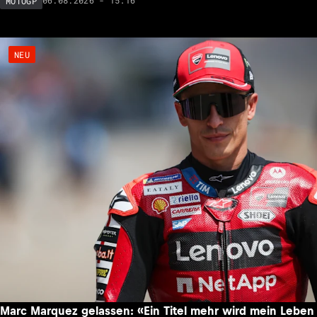
06.08.2026 - 15:16
MOTOGP
NEU
Marc Marquez gelassen: «Ein Titel mehr wird mein Leben