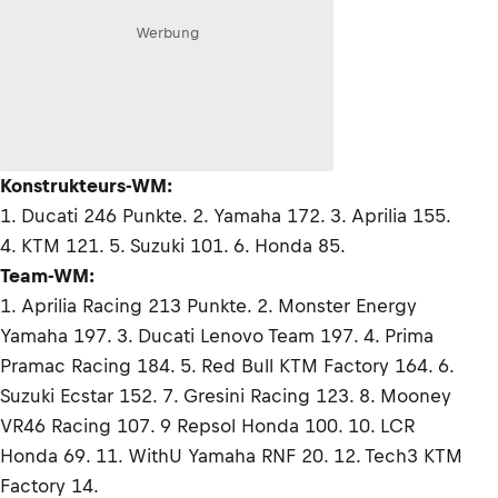
Werbung
Konstrukteurs-WM:
1. Ducati 246 Punkte. 2. Yamaha 172. 3. Aprilia 155.
4. KTM 121. 5. Suzuki 101. 6. Honda 85.
Team-WM:
1. Aprilia Racing 213 Punkte. 2. Monster Energy
Yamaha 197. 3. Ducati Lenovo Team 197. 4. Prima
Pramac Racing 184. 5. Red Bull KTM Factory 164. 6.
Suzuki Ecstar 152. 7. Gresini Racing 123. 8. Mooney
VR46 Racing 107. 9 Repsol Honda 100. 10. LCR
Honda 69. 11. WithU Yamaha RNF 20. 12. Tech3 KTM
Factory 14.