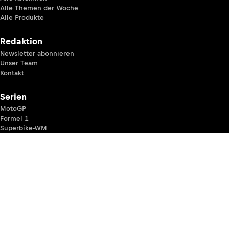
Alle Themen der Woche
Alle Produkte
Redaktion
Newsletter abonnieren
Unser Team
Kontakt
Serien
MotoGP
Formel 1
Superbike-WM