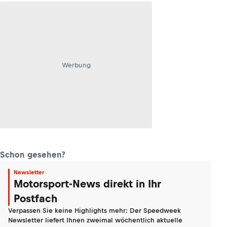
Werbung
Schon gesehen?
Newsletter
Motorsport-News direkt in Ihr
Postfach
Verpassen Sie keine Highlights mehr: Der Speedweek
Newsletter liefert Ihnen zweimal wöchentlich aktuelle