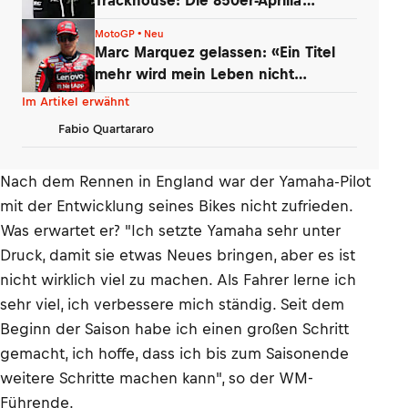
überzeugte
MotoGP • Neu
Marc Marquez gelassen: «Ein Titel
mehr wird mein Leben nicht
verändern»
Im Artikel erwähnt
Fabio Quartararo
Nach dem Rennen in England war der Yamaha-Pilot
mit der Entwicklung seines Bikes nicht zufrieden.
Was erwartet er? "Ich setzte Yamaha sehr unter
Druck, damit sie etwas Neues bringen, aber es ist
nicht wirklich viel zu machen. Als Fahrer lerne ich
sehr viel, ich verbessere mich ständig. Seit dem
Beginn der Saison habe ich einen großen Schritt
gemacht, ich hoffe, dass ich bis zum Saisonende
weitere Schritte machen kann", so der WM-
Führende.