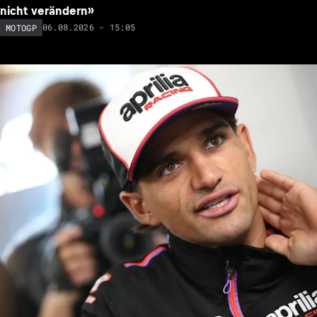
nicht verändern»
06.08.2026 - 15:05
MOTOGP