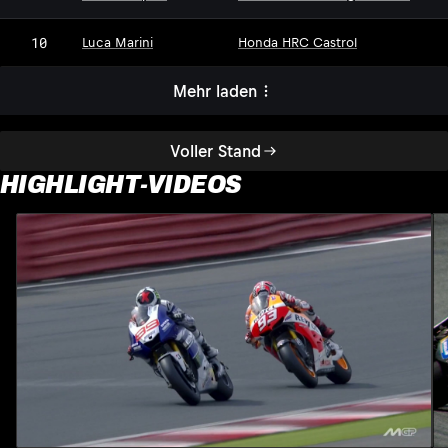
10
Luca Marini
Honda HRC Castrol
Mehr laden
Voller Stand
HIGHLIGHT-VIDEOS