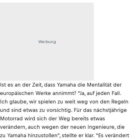
Werbung
Ist es an der Zeit, dass Yamaha die Mentalität der
europäischen Werke annimmt? "Ja, auf jeden Fall.
Ich glaube, wir spielen zu weit weg von den Regeln
und sind etwas zu vorsichtig. Für das nächstjährige
Motorrad wird sich der Weg bereits etwas
verändern, auch wegen der neuen Ingenieure, die
zu Yamaha hinzustoßen", stellte er klar. "Es verändert