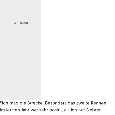
Werbung
"Ich mag die Strecke. Besonders das zweite Rennen
im letzten Jahr war sehr positiv, als ich nur Siebter