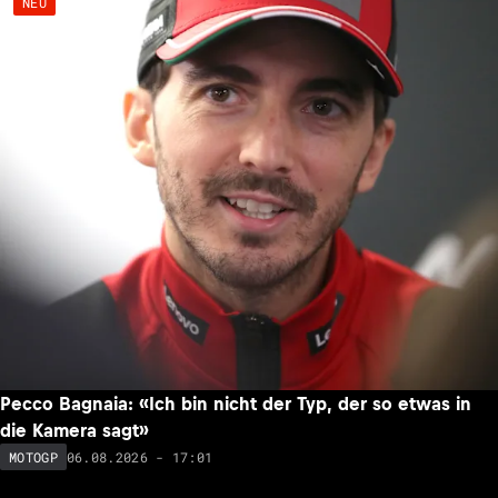
NEU
Pecco Bagnaia: «Ich bin nicht der Typ, der so etwas in
die Kamera sagt»
06.08.2026 - 17:01
MOTOGP