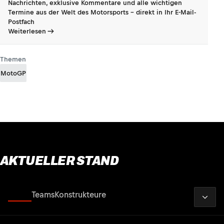
Nachrichten, exklusive Kommentare und alle wichtigen
Termine aus der Welt des Motorsports - direkt in Ihr E-Mail-
Postfach
Weiterlesen
Themen
MotoGP
AKTUELLER STAND
2026
Fahrer
Teams
Konstrukteure