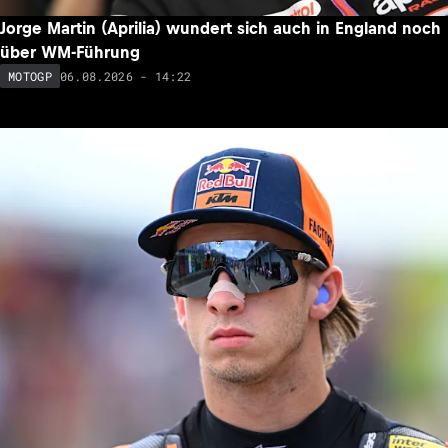
Jorge Martin (Aprilia) wundert sich auch in England noch
über WM-Führung
06.08.2026 - 14:22
MOTOGP