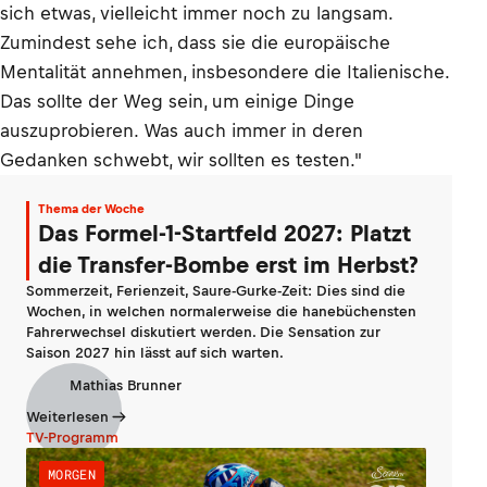
sich etwas, vielleicht immer noch zu langsam.
Zumindest sehe ich, dass sie die europäische
Mentalität annehmen, insbesondere die Italienische.
Das sollte der Weg sein, um einige Dinge
auszuprobieren. Was auch immer in deren
Gedanken schwebt, wir sollten es testen."
Thema der Woche
Das Formel-1-Startfeld 2027: Platzt
die Transfer-Bombe erst im Herbst?
Sommerzeit, Ferienzeit, Saure-Gurke-Zeit: Dies sind die
Wochen, in welchen normalerweise die hanebüchensten
Fahrerwechsel diskutiert werden. Die Sensation zur
Saison 2027 hin lässt auf sich warten.
Mathias Brunner
Weiterlesen
TV-Programm
MORGEN