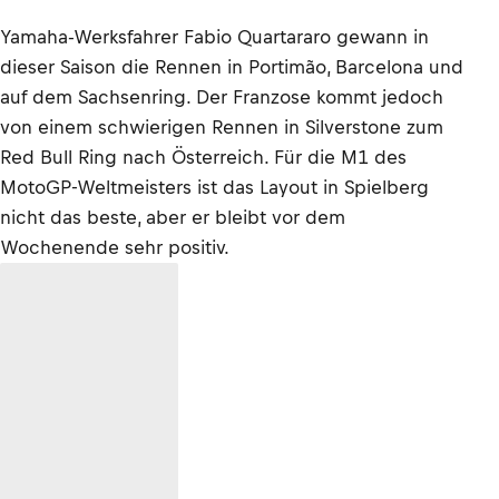
Yamaha-Werksfahrer Fabio Quartararo gewann in
dieser Saison die Rennen in Portimão, Barcelona und
auf dem Sachsenring. Der Franzose kommt jedoch
von einem schwierigen Rennen in Silverstone zum
Red Bull Ring nach Österreich. Für die M1 des
MotoGP-Weltmeisters ist das Layout in Spielberg
nicht das beste, aber er bleibt vor dem
Wochenende sehr positiv.