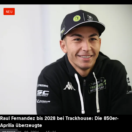
NEU
Raul Fernandez bis 2028 bei Trackhouse: Die 850er-
Aprilia überzeugte