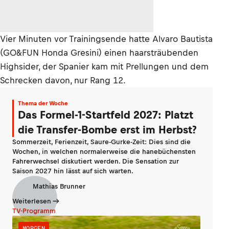
Vier Minuten vor Trainingsende hatte Alvaro Bautista
(GO&FUN Honda Gresini) einen haarsträubenden
Highsider, der Spanier kam mit Prellungen und dem
Schrecken davon, nur Rang 12.
Thema der Woche
Das Formel-1-Startfeld 2027: Platzt
die Transfer-Bombe erst im Herbst?
Sommerzeit, Ferienzeit, Saure-Gurke-Zeit: Dies sind die
Wochen, in welchen normalerweise die hanebüchensten
Fahrerwechsel diskutiert werden. Die Sensation zur
Saison 2027 hin lässt auf sich warten.
Mathias Brunner
Weiterlesen
TV-Programm
MORGEN