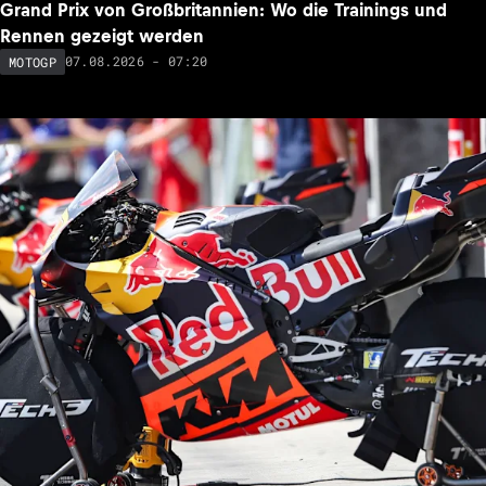
Grand Prix von Großbritannien: Wo die Trainings und
Rennen gezeigt werden
07.08.2026 - 07:20
MOTOGP