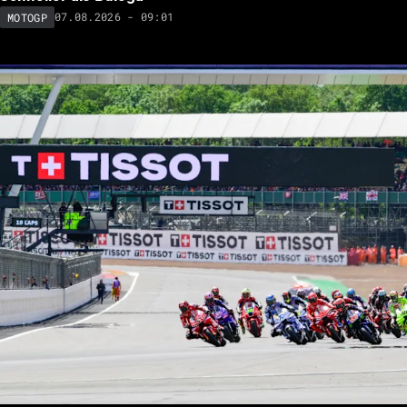
07.08.2026 - 09:01
MOTOGP