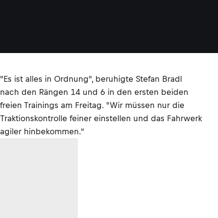
"Es ist alles in Ordnung", beruhigte Stefan Bradl
nach den Rängen 14 und 6 in den ersten beiden
freien Trainings am Freitag. "Wir müssen nur die
Traktionskontrolle feiner einstellen und das Fahrwerk
agiler hinbekommen."