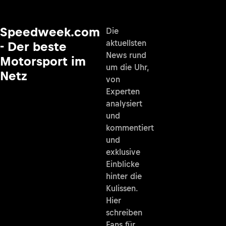
Speedweek.com
Die