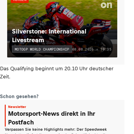
Silverstone: International
Livestream
08.08.2026 - 10:35
MOTOGP WORLD CHAMPIONSHIP
Das Qualifying beginnt um 20.10 Uhr deutscher
Zeit.
Schon gesehen?
Newsletter
Motorsport-News direkt in Ihr
Postfach
Verpassen Sie keine Highlights mehr: Der Speedweek