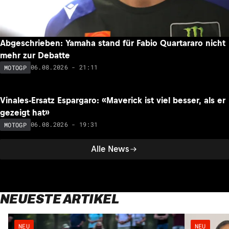
Abgeschrieben: Yamaha stand für Fabio Quartararo nicht
mehr zur Debatte
06.08.2026 - 21:11
MOTOGP