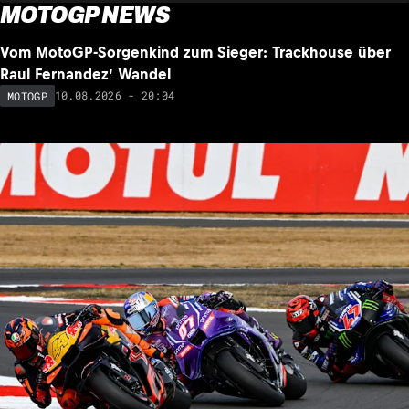
MOTOGP NEWS
NEU
Vom MotoGP-Sorgenkind zum Sieger: Trackhouse über