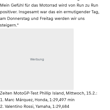
Mein Gefühl für das Motorrad wird von Run zu Run
positiver. Insgesamt war das ein ermutigender Tag,
am Donnerstag und Freitag werden wir uns
steigern."
Werbung
Zeiten MotoGP-Test Phillip Island, Mittwoch, 15.2.:
1. Marc Márquez, Honda, 1:29,497 min
2. Valentino Rossi, Yamaha, 1:29,684