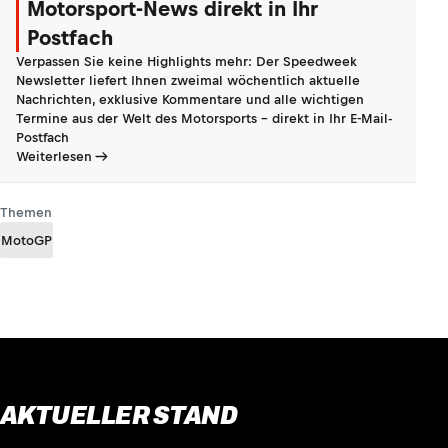
Motorsport-News direkt in Ihr
Postfach
Verpassen Sie keine Highlights mehr: Der Speedweek
Newsletter liefert Ihnen zweimal wöchentlich aktuelle
Nachrichten, exklusive Kommentare und alle wichtigen
Termine aus der Welt des Motorsports - direkt in Ihr E-Mail-
Postfach
Weiterlesen
Themen
MotoGP
AKTUELLER STAND