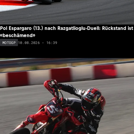
Raul Fernandez’ Wandel
10.08.2026 - 20:04
MOTOGP