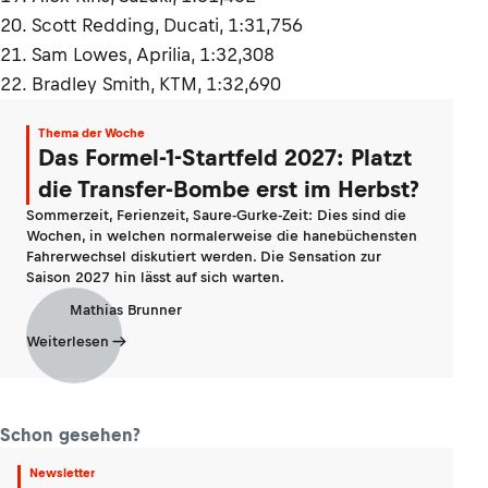
20. Scott Redding, Ducati, 1:31,756
21. Sam Lowes, Aprilia, 1:32,308
22. Bradley Smith, KTM, 1:32,690
Thema der Woche
Das Formel-1-Startfeld 2027: Platzt
die Transfer-Bombe erst im Herbst?
Sommerzeit, Ferienzeit, Saure-Gurke-Zeit: Dies sind die
Wochen, in welchen normalerweise die hanebüchensten
Fahrerwechsel diskutiert werden. Die Sensation zur
Saison 2027 hin lässt auf sich warten.
Mathias Brunner
Weiterlesen
Schon gesehen?
Newsletter