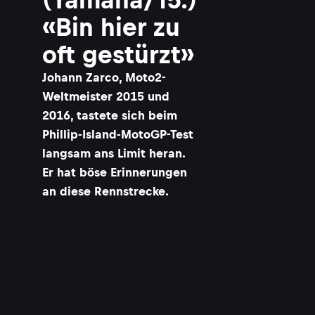
«Bin hier zu
oft gestürzt»
Johann Zarco, Moto2-
Weltmeister 2015 und
2016, tastete sich beim
Phillip-Island-MotoGP-Test
langsam ans Limit heran.
Er hat böse Erinnerungen
an diese Rennstrecke.