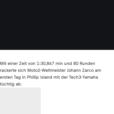
Mit einer Zeit von 1:30,867 min und 80 Runden
rackerte sich Moto2-Weltmeister Johann Zarco am
ersten Tag in Phillip Island mit der Tech3-Yamaha
tüchtig ab.