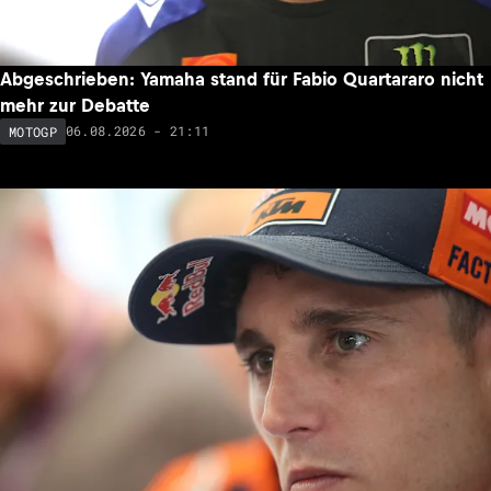
Abgeschrieben: Yamaha stand für Fabio Quartararo nicht
mehr zur Debatte
06.08.2026 - 21:11
MOTOGP