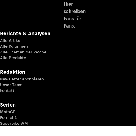
Hier
schreiben
Fans für
Fans.
Berichte & Analysen
Alle Artikel
Alle Kolumnen
Alle Themen der Woche
Alle Produkte
Redaktion
Newsletter abonnieren
Unser Team
Kontakt
Serien
MotoGP
Formel 1
Superbike-WM