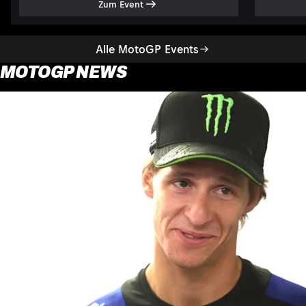
Zum Event
Alle MotoGP Events
MOTOGP NEWS