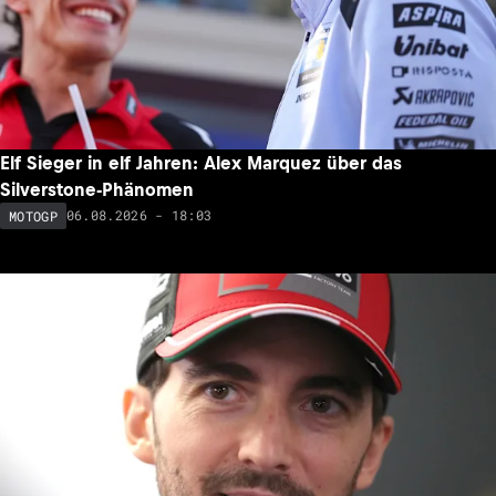
Elf Sieger in elf Jahren: Alex Marquez über das
Silverstone-Phänomen
06.08.2026 - 18:03
MOTOGP