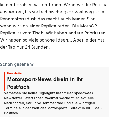
keiner bezahlen will und kann. Wenn wir die Replica
abspecken, bis sie technische ganz weit weg vom
Rennmotorrad ist, das macht auch keinen Sinn,
wenn wir von einer Replica reden. Die MotoGP-
Replica ist vom Tisch. Wir haben andere Prioritäten.
Wir haben so viele schöne Ideen... Aber leider hat
der Tag nur 24 Stunden."
Schon gesehen?
Newsletter
Motorsport-News direkt in Ihr
Postfach
Verpassen Sie keine Highlights mehr: Der Speedweek
Newsletter liefert Ihnen zweimal wöchentlich aktuelle
Nachrichten, exklusive Kommentare und alle wichtigen
Termine aus der Welt des Motorsports - direkt in Ihr E-Mail-
Postfach