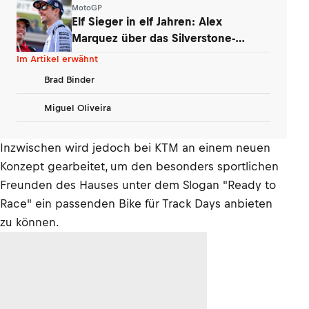
MotoGP
Elf Sieger in elf Jahren: Alex
Marquez über das Silverstone-
Phänomen
Im Artikel erwähnt
Brad Binder
Miguel Oliveira
Inzwischen wird jedoch bei KTM an einem neuen
Konzept gearbeitet, um den besonders sportlichen
Freunden des Hauses unter dem Slogan "Ready to
Race" ein passenden Bike für Track Days anbieten
zu können.