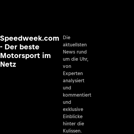
Speedweek.com
Die
aktuellsten
- Der beste
News rund
Motorsport im
um die Uhr,
Netz
von
Experten
analysiert
und
kommentiert
und
exklusive
Einblicke
hinter die
Kulissen.