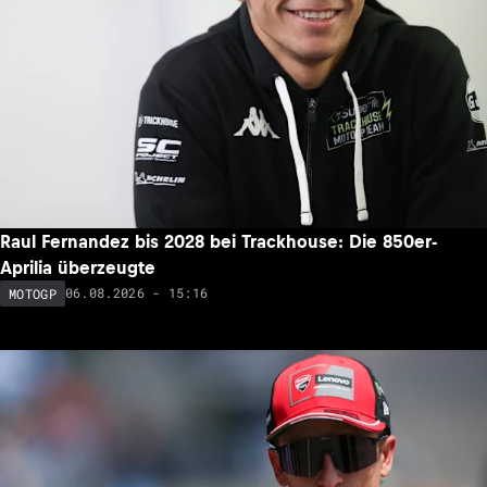
Raul Fernandez bis 2028 bei Trackhouse: Die 850er-
Aprilia überzeugte
06.08.2026 - 15:16
MOTOGP