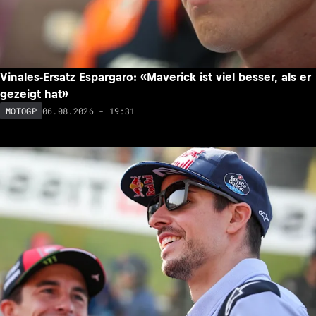
Vinales-Ersatz Espargaro: «Maverick ist viel besser, als er
gezeigt hat»
06.08.2026 - 19:31
MOTOGP