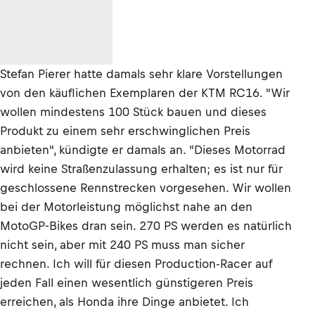
Stefan Pierer hatte damals sehr klare Vorstellungen
von den käuflichen Exemplaren der KTM RC16. "Wir
wollen mindestens 100 Stück bauen und dieses
Produkt zu einem sehr erschwinglichen Preis
anbieten", kündigte er damals an. "Dieses Motorrad
wird keine Straßenzulassung erhalten; es ist nur für
geschlossene Rennstrecken vorgesehen. Wir wollen
bei der Motorleistung möglichst nahe an den
MotoGP-Bikes dran sein. 270 PS werden es natürlich
nicht sein, aber mit 240 PS muss man sicher
rechnen. Ich will für diesen Production-Racer auf
jeden Fall einen wesentlich günstigeren Preis
erreichen, als Honda ihre Dinge anbietet. Ich