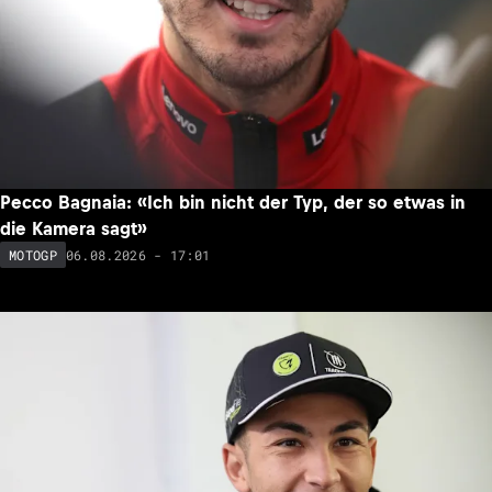
Pecco Bagnaia: «Ich bin nicht der Typ, der so etwas in
die Kamera sagt»
06.08.2026 - 17:01
MOTOGP