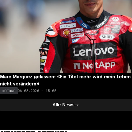
Marc Marquez gelassen: «Ein Titel mehr wird mein Leben
nicht verändern»
06.08.2026 - 15:05
MOTOGP
Alle News