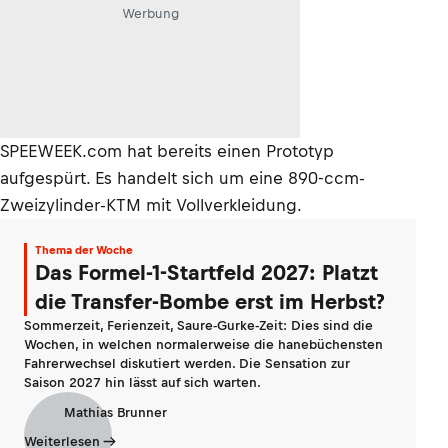
Werbung
SPEEWEEK.com hat bereits einen Prototyp
aufgespürt. Es handelt sich um eine 890-ccm-
Zweizylinder-KTM mit Vollverkleidung.
Thema der Woche
Das Formel-1-Startfeld 2027: Platzt
die Transfer-Bombe erst im Herbst?
Sommerzeit, Ferienzeit, Saure-Gurke-Zeit: Dies sind die
Wochen, in welchen normalerweise die hanebüchensten
Fahrerwechsel diskutiert werden. Die Sensation zur
Saison 2027 hin lässt auf sich warten.
Mathias Brunner
Weiterlesen