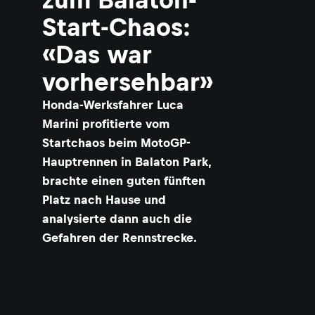
Start-Chaos:
«Das war
vorhersehbar»
Honda-Werksfahrer Luca
Marini profitierte vom
Startchaos beim MotoGP-
Hauptrennen in Balaton Park,
brachte einen guten fünften
Platz nach Hause und
analysierte dann auch die
Gefahren der Rennstrecke.