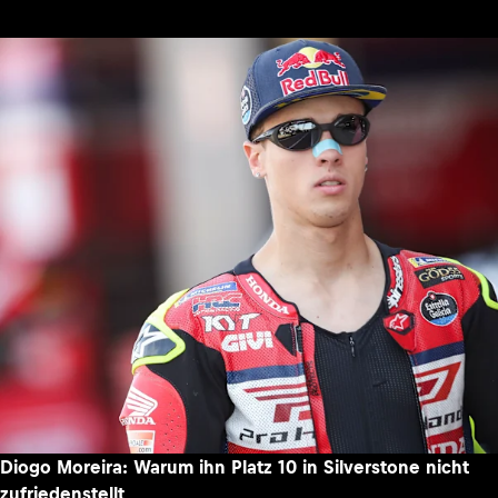
Diogo Moreira: Warum ihn Platz 10 in Silverstone nicht
zufriedenstellt