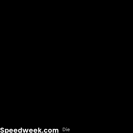
Speedweek.com
Die