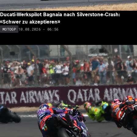
Ducati-Werkspilot Bagnaia nach Silverstone-Crash:
«Schwer zu akzeptieren»
10.08.2026 - 06:56
MOTOGP