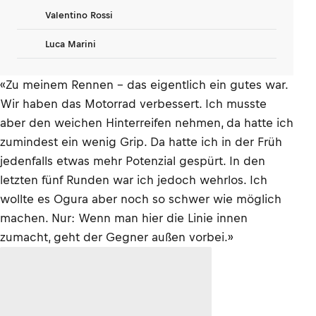
Valentino Rossi
Luca Marini
«Zu meinem Rennen – das eigentlich ein gutes war.
Wir haben das Motorrad verbessert. Ich musste
aber den weichen Hinterreifen nehmen, da hatte ich
zumindest ein wenig Grip. Da hatte ich in der Früh
jedenfalls etwas mehr Potenzial gespürt. In den
letzten fünf Runden war ich jedoch wehrlos. Ich
wollte es Ogura aber noch so schwer wie möglich
machen. Nur: Wenn man hier die Linie innen
zumacht, geht der Gegner außen vorbei.»