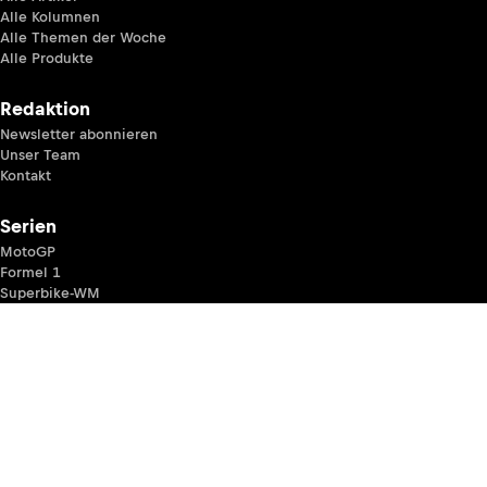
Alle Kolumnen
Alle Themen der Woche
Alle Produkte
Redaktion
Newsletter abonnieren
Unser Team
Kontakt
Serien
MotoGP
Formel 1
Superbike-WM