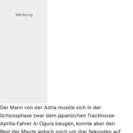
Werbung
Der Mann von der Adria musste sich in der
Schlussphase zwar dem japanischen Trackhouse-
Aprilia-Fahrer Ai Ogura beugen, konnte aber den
Rest der Meute jedoch noch um drei Sekunden auf