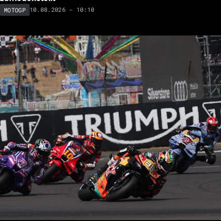
10.08.2026 - 10:10
MOTOGP