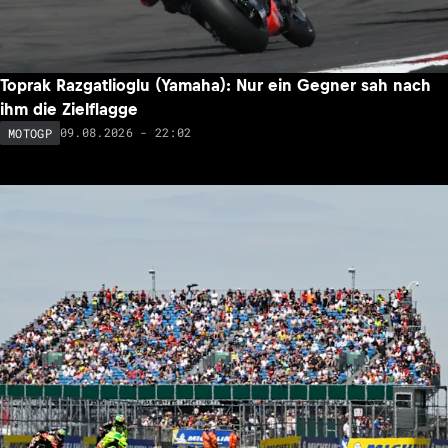
Toprak Razgatlioglu (Yamaha): Nur ein Gegner sah nach
ihm die Zielflagge
09.08.2026 - 22:02
MOTOGP