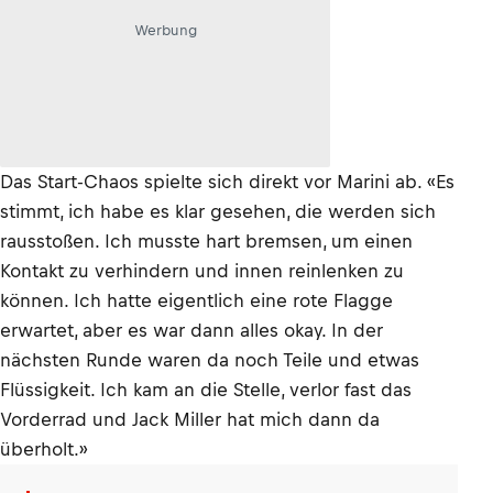
Werbung
Das Start-Chaos spielte sich direkt vor Marini ab. «Es
stimmt, ich habe es klar gesehen, die werden sich
rausstoßen. Ich musste hart bremsen, um einen
Kontakt zu verhindern und innen reinlenken zu
können. Ich hatte eigentlich eine rote Flagge
erwartet, aber es war dann alles okay. In der
nächsten Runde waren da noch Teile und etwas
Flüssigkeit. Ich kam an die Stelle, verlor fast das
Vorderrad und Jack Miller hat mich dann da
überholt.»