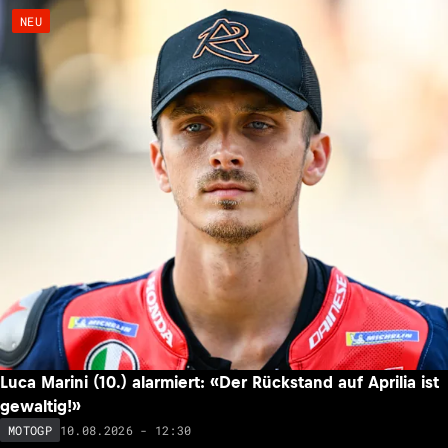
NEU
Luca Marini (10.) alarmiert: «Der Rückstand auf Aprilia ist
gewaltig!»
10.08.2026 - 12:30
MOTOGP