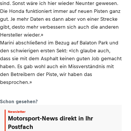
sind. Sonst wäre ich hier wieder Neunter gewesen.
Die Honda funktioniert immer auf neuen Pisten ganz
gut. Je mehr Daten es dann aber von einer Strecke
gibt, desto mehr verbessern sich auch die anderen
Hersteller wieder.»
Marini abschließend im Bezug auf Balaton Park und
den schwierigen ersten Sekt: «Ich glaube auch,
dass sie mit dem Asphalt keinen guten Job gemacht
haben. Es gab wohl auch ein Missverständnis mit
den Betreibern der Piste, wir haben das
besprochen.»
Schon gesehen?
Newsletter
Motorsport-News direkt in Ihr
Postfach