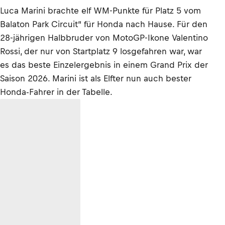
Luca Marini brachte elf WM-Punkte für Platz 5 vom
Balaton Park Circuit“ für Honda nach Hause. Für den
28-jährigen Halbbruder von MotoGP-Ikone Valentino
Rossi, der nur von Startplatz 9 losgefahren war, war
es das beste Einzelergebnis in einem Grand Prix der
Saison 2026. Marini ist als Elfter nun auch bester
Honda-Fahrer in der Tabelle.