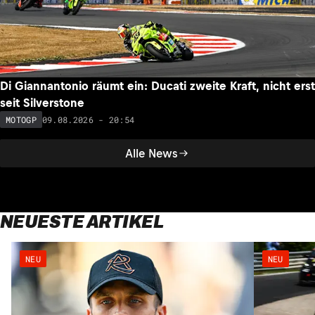
Di Giannantonio räumt ein: Ducati zweite Kraft, nicht erst
seit Silverstone
09.08.2026 - 20:54
MOTOGP
Alle News
NEUESTE ARTIKEL
NEU
NEU