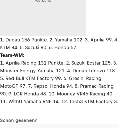
Werbung
1. Ducati 156 Punkte. 2. Yamaha 102. 3. Aprilia 99. 4.
KTM 84. 5. Suzuki 80. 6. Honda 67.
Team-WM:
1. Aprilia Racing 131 Punkte. 2. Suzuki Ecstar 125. 3.
Monster Energy Yamaha 121. 4. Ducati Lenovo 118.
5. Red Bull KTM Factory 99. 6. Gresini Racing
MotoGP 97. 7. Repsol Honda 94. 8. Pramac Racing
90. 9. LCR Honda 48. 10. Mooney VR46 Racing 40.
11. WithU Yamaha RNF 14. 12. Tech3 KTM Factory 3.
Schon gesehen?