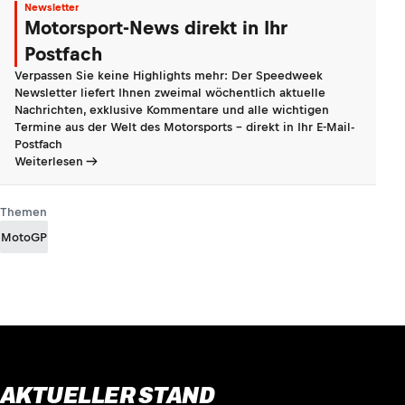
Newsletter
Motorsport-News direkt in Ihr
Postfach
Verpassen Sie keine Highlights mehr: Der Speedweek
Newsletter liefert Ihnen zweimal wöchentlich aktuelle
Nachrichten, exklusive Kommentare und alle wichtigen
Termine aus der Welt des Motorsports - direkt in Ihr E-Mail-
Postfach
Weiterlesen
Themen
MotoGP
AKTUELLER STAND