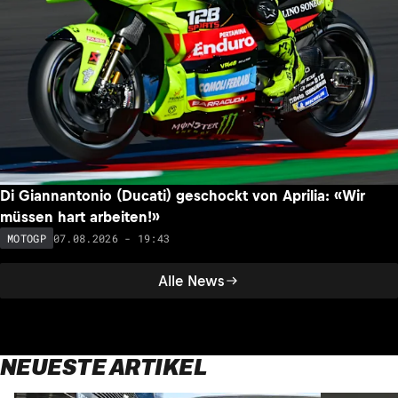
Di Giannantonio (Ducati) geschockt von Aprilia: «Wir
müssen hart arbeiten!»
07.08.2026 - 19:43
MOTOGP
Alle News
NEUESTE ARTIKEL