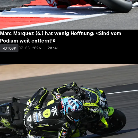
Marc Marquez (6.) hat wenig Hoffnung: «Sind vom
Podium weit entfernt!»
07.08.2026 - 20:41
MOTOGP