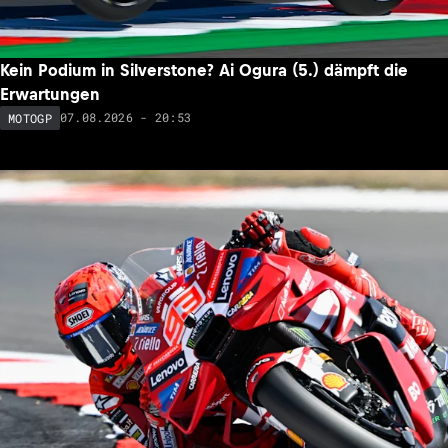
Kein Podium in Silverstone? Ai Ogura (5.) dämpft die
Erwartungen
07.08.2026 - 20:53
MOTOGP