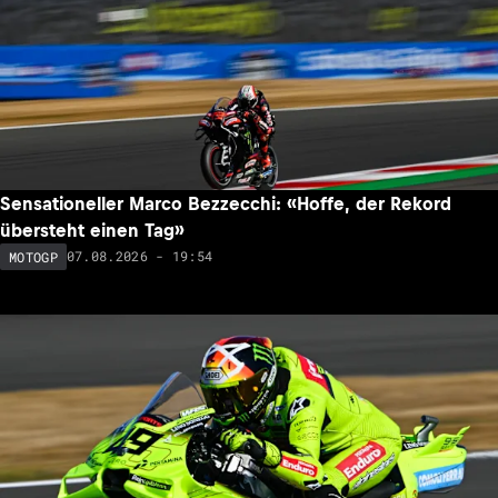
Sensationeller Marco Bezzecchi: «Hoffe, der Rekord
übersteht einen Tag»
07.08.2026 - 19:54
MOTOGP