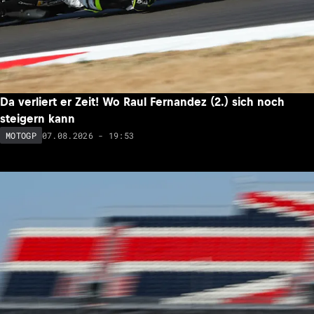
Da verliert er Zeit! Wo Raul Fernandez (2.) sich noch
steigern kann
07.08.2026 - 19:53
MOTOGP