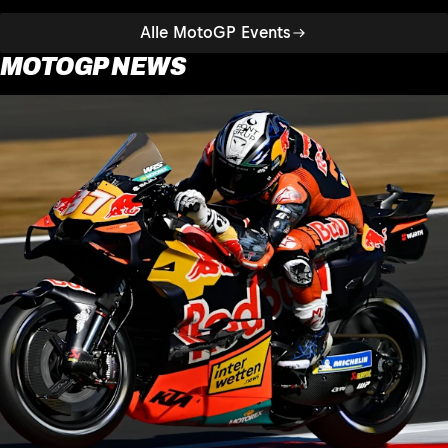
Alle MotoGP Events
MOTOGP NEWS