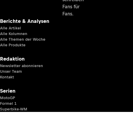
Fans für
Fans.
Berichte & Analysen
Alle Artikel
Alle Kolumnen
Alle Themen der Woche
Alle Produkte
Redaktion
Newsletter abonnieren
Unser Team
Kontakt
Serien
MotoGP
Formel 1
Superbike-WM