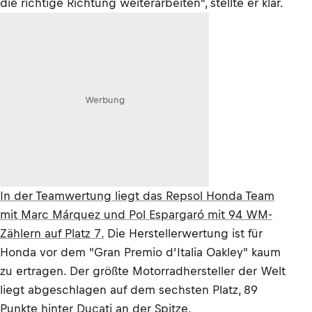
die richtige Richtung weiterarbeiten", stellte er klar.
Werbung
In der Teamwertung liegt das Repsol Honda Team
mit Marc Márquez und Pol Espargaró mit 94 WM-
Zählern auf Platz 7.
Die Herstellerwertung ist für
Honda vor dem "Gran Premio d’Italia Oakley" kaum
zu ertragen. Der größte Motorradhersteller der Welt
liegt abgeschlagen auf dem sechsten Platz, 89
Punkte hinter Ducati an der Spitze.