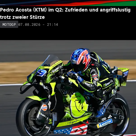
Pedro Acosta (KTM) im Q2: Zufrieden und angriffslustig
trotz zweier Stürze
07.08.2026 - 21:14
MOTOGP