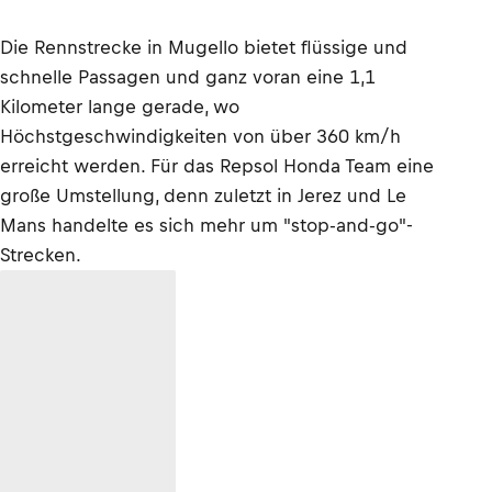
Die Rennstrecke in Mugello bietet flüssige und
schnelle Passagen und ganz voran eine 1,1
Kilometer lange gerade, wo
Höchstgeschwindigkeiten von über 360 km/h
erreicht werden. Für das Repsol Honda Team eine
große Umstellung, denn zuletzt in Jerez und Le
Mans handelte es sich mehr um "stop-and-go"-
Strecken.