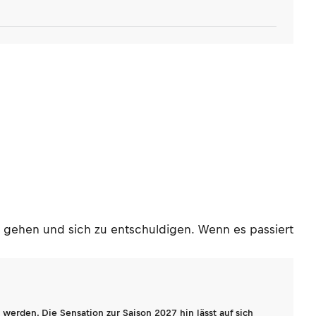
zu gehen und sich zu entschuldigen. Wenn es passiert
werden. Die Sensation zur Saison 2027 hin lässt auf sich