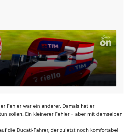
der Fehler war ein anderer. Damals hat er
un sollen. Ein kleinerer Fehler – aber mit demselben
f die Ducati-Fahrer, der zuletzt noch komfortabel