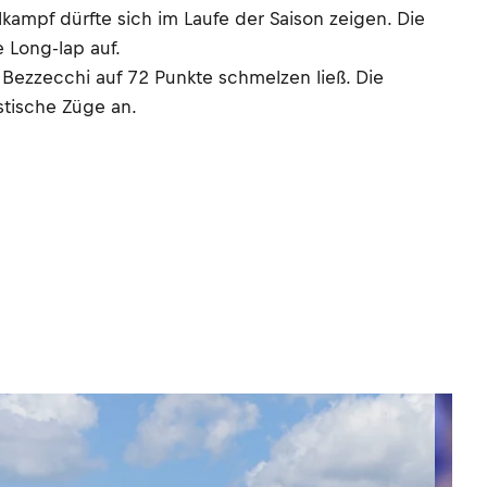
ampf dürfte sich im Laufe der Saison zeigen. Die
 Long-lap auf.
Bezzecchi auf 72 Punkte schmelzen ließ. Die
stische Züge an.