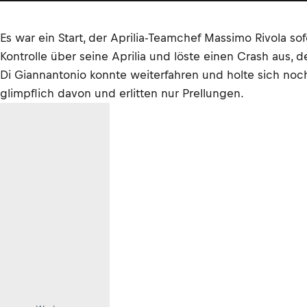
Es war ein Start, der Aprilia-Teamchef Massimo Rivola so
Kontrolle über seine Aprilia und löste einen Crash au
Di Giannantonio konnte weiterfahren und holte sich noch
glimpflich davon und erlitten nur Prellungen.