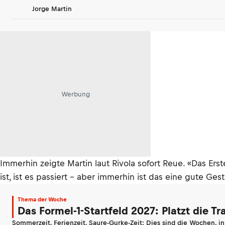
Jorge Martin
Werbung
Immerhin zeigte Martin laut Rivola sofort Reue. «Das Er
ist, ist es passiert – aber immerhin ist das eine gute Gest
Thema der Woche
Das Formel-1-Startfeld 2027: Platzt die T
Sommerzeit, Ferienzeit, Saure-Gurke-Zeit: Dies sind die Wochen, i