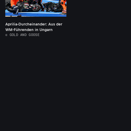
Aprilia-Durcheinander: Aus der
WM-Führenden in Ungarn
© GOLD AND GOOSE