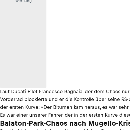
Werbung
Laut Ducati-Pilot Francesco Bagnaia, der dem Chaos nur
Vorderrad blockierte und er die Kontrolle über seine RS
der ersten Kurve: «Der Bitumen kam heraus, es war sehr r
Es war einer unserer Fahrer, der in der ersten Kurve di
Balaton-Park-Chaos nach Mugello-Kri