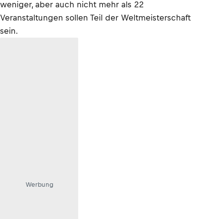
weniger, aber auch nicht mehr als 22
Veranstaltungen sollen Teil der Weltmeisterschaft
sein.
Werbung