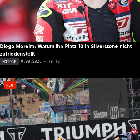
Diogo Moreira: Warum ihn Platz 10 in Silverstone nicht
zufriedenstellt
10.08.2026 - 10:10
MOTOGP
NEU