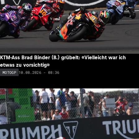
KTM-Ass Brad Binder (8.) grübelt: «Vielleicht war ich
etwas zu vorsichtig»
10.08.2026 - 08:36
MOTOGP