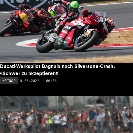
Ducati-Werkspilot Bagnaia nach Silversone-Crash:
«Schwer zu akzeptieren»
10.08.2026 - 06:56
MOTOGP