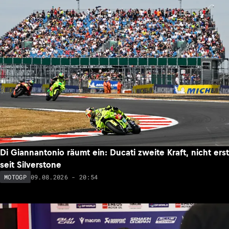
Di Giannantonio räumt ein: Ducati zweite Kraft, nicht erst
seit Silverstone
09.08.2026 - 20:54
MOTOGP