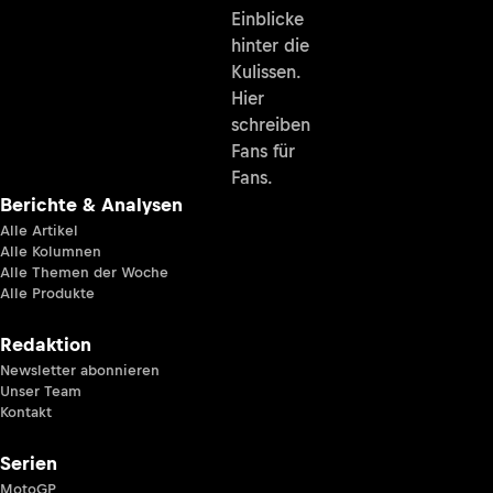
Einblicke
hinter die
Kulissen.
Hier
schreiben
Fans für
Fans.
Berichte & Analysen
Alle Artikel
Alle Kolumnen
Alle Themen der Woche
Alle Produkte
Redaktion
Newsletter abonnieren
Unser Team
Kontakt
Serien
MotoGP