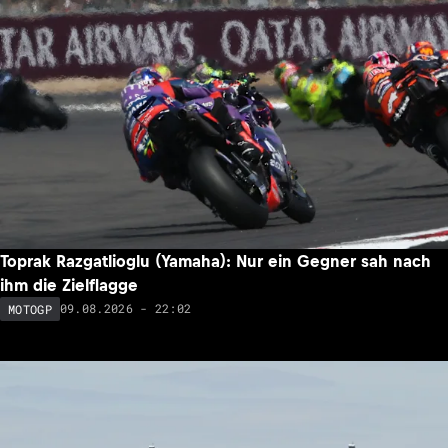
Toprak Razgatlioglu (Yamaha): Nur ein Gegner sah nach
ihm die Zielflagge
09.08.2026 - 22:02
MOTOGP