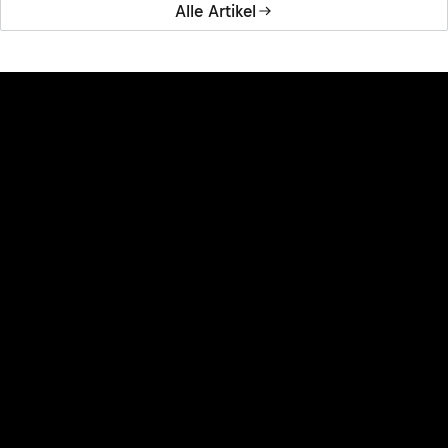
Alle Artikel