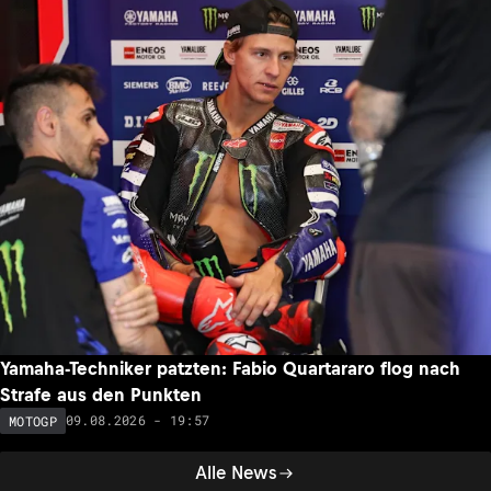
Yamaha-Techniker patzten: Fabio Quartararo flog nach
Strafe aus den Punkten
09.08.2026 - 19:57
MOTOGP
Alle News