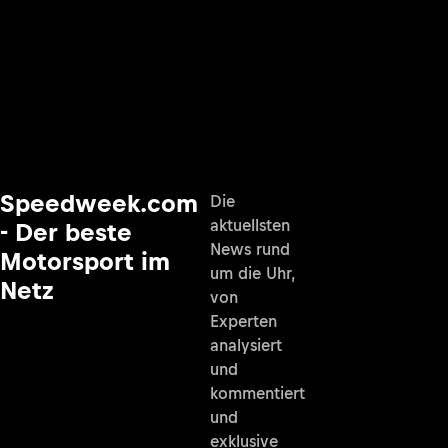
Speedweek.com
Die
aktuellsten
- Der beste
News rund
Motorsport im
um die Uhr,
Netz
von
Experten
analysiert
und
kommentiert
und
exklusive