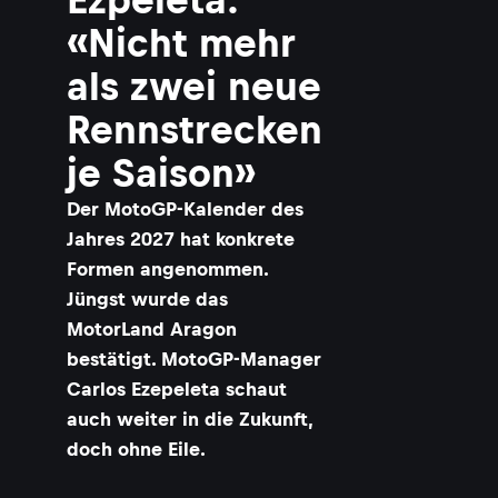
«Nicht mehr
als zwei neue
Rennstrecken
je Saison»
Der MotoGP-Kalender des
Jahres 2027 hat konkrete
Formen angenommen.
Jüngst wurde das
MotorLand Aragon
bestätigt. MotoGP-Manager
Carlos Ezepeleta schaut
auch weiter in die Zukunft,
doch ohne Eile.