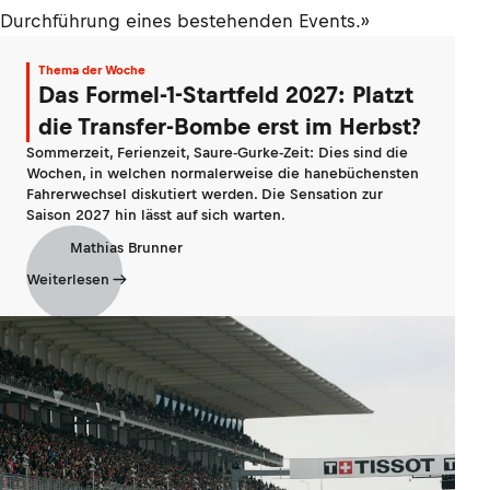
Durchführung eines bestehenden Events.»
Thema der Woche
Das Formel-1-Startfeld 2027: Platzt
die Transfer-Bombe erst im Herbst?
Sommerzeit, Ferienzeit, Saure-Gurke-Zeit: Dies sind die
Wochen, in welchen normalerweise die hanebüchensten
Fahrerwechsel diskutiert werden. Die Sensation zur
Saison 2027 hin lässt auf sich warten.
Mathias Brunner
Weiterlesen