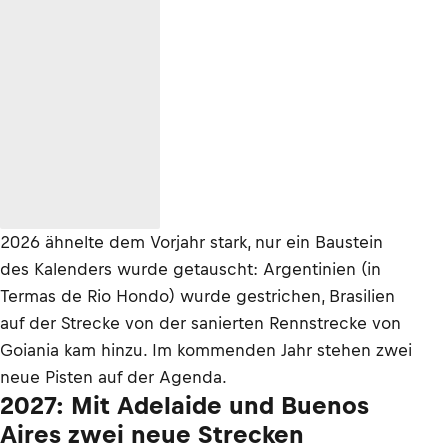
2026 ähnelte dem Vorjahr stark, nur ein Baustein
des Kalenders wurde getauscht: Argentinien (in
Termas de Rio Hondo) wurde gestrichen, Brasilien
auf der Strecke von der sanierten Rennstrecke von
Goiania kam hinzu. Im kommenden Jahr stehen zwei
neue Pisten auf der Agenda.
2027: Mit Adelaide und Buenos
Aires zwei neue Strecken