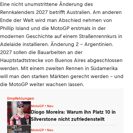
Eine nicht unumstrittene Änderung des
Rennkalenders 2027 betrifft Australien. Am anderen
Ende der Welt wird man Abschied nehmen von
Phillip Island und die MotoGP erstmals in der
modernen Geschichte auf einem Straßenrennkurs in
Adelaide installieren. Änderung 2 – Argentinien.
2027 sollen die Bauarbeiten an der
Hauptstadtstrecke von Buenos Aires abgeschlossen
werden. Mit einem zweiten Rennen in Südamerika
will man den starken Märkten gerecht werden – und
die MotoGP weiter wachsen lassen.
Empfehlungen
MotoGP • Neu
Diogo Moreira: Warum ihn Platz 10 in
Silverstone nicht zufriedenstellt
MotoGP • Neu