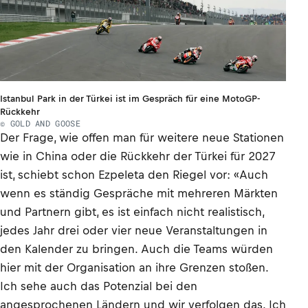
Istanbul Park in der Türkei ist im Gespräch für eine MotoGP-
Rückkehr
© GOLD AND GOOSE
Der Frage, wie offen man für weitere neue Stationen
wie in China oder die Rückkehr der Türkei für 2027
ist, schiebt schon Ezpeleta den Riegel vor: «Auch
wenn es ständig Gespräche mit mehreren Märkten
und Partnern gibt, es ist einfach nicht realistisch,
jedes Jahr drei oder vier neue Veranstaltungen in
den Kalender zu bringen. Auch die Teams würden
hier mit der Organisation an ihre Grenzen stoßen.
Ich sehe auch das Potenzial bei den
angesprochenen Ländern und wir verfolgen das. Ich