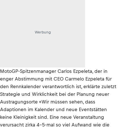
Werbung
MotoGP-Spitzenmanager Carlos Ezpeleta, der in
enger Abstimmung mit CEO Carmelo Ezpeleta für
den Rennkalender verantwortlich ist, erklärte zuletzt
Strategie und Wirklichkeit bei der Planung neuer
Austragungsorte «Wir müssen sehen, dass
Adaptionen im Kalender und neue Eventstätten
keine Kleinigkeit sind. Eine neue Veranstaltung
verursacht zirka 4–5-mal so viel Aufwand wie die