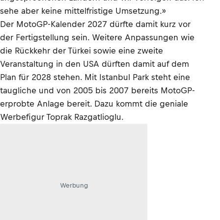
sehe aber keine mittelfristige Umsetzung.»
Der MotoGP-Kalender 2027 dürfte damit kurz vor
der Fertigstellung sein. Weitere Anpassungen wie
die Rückkehr der Türkei sowie eine zweite
Veranstaltung in den USA dürften damit auf dem
Plan für 2028 stehen. Mit Istanbul Park steht eine
taugliche und von 2005 bis 2007 bereits MotoGP-
erprobte Anlage bereit. Dazu kommt die geniale
Werbefigur Toprak Razgatlioglu.
Werbung