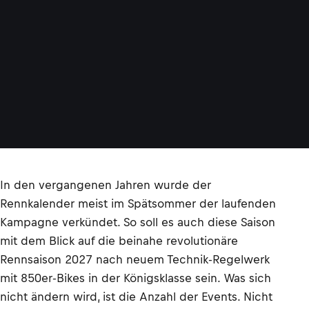
In den vergangenen Jahren wurde der
Rennkalender meist im Spätsommer der laufenden
Kampagne verkündet. So soll es auch diese Saison
mit dem Blick auf die beinahe revolutionäre
Rennsaison 2027 nach neuem Technik-Regelwerk
mit 850er-Bikes in der Königsklasse sein. Was sich
nicht ändern wird, ist die Anzahl der Events. Nicht