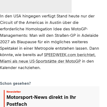
In den USA hingegen verfügt Stand heute nur der
Circuit of the Americas in Austin über die
erforderliche Homologation Idee des MotoGP-
Managements: Man will den Straßen-GP in Adelaide
2027 als Blaupause für ein mögliches weiteres
Spektakel in einer Metropole entstehen lassen. Dann
könnte, wie bereits auf
SPEEDWEEK.com berichtet,
Miami als neue US-Sportstätte der MotoGP
in den
Kalender nachziehen.
Schon gesehen?
Newsletter
Motorsport-News direkt in Ihr
Postfach