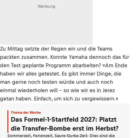
Werbung
Zu Mittag setzte der Regen ein und die Teams
packten zusammen. Konnte Yamaha dennoch das für
den Test geplante Programm abarbeiten? «Am Ende
haben wir alles getestet. Es gibt immer Dinge, die
man gerne noch testen würde und auch noch
einmal wiederholen will – so wie wir es in Jerez
getan haben. Einfach, um sich zu vergewissern.»
Thema der Woche
Das Formel-1-Startfeld 2027: Platzt
die Transfer-Bombe erst im Herbst?
Sommerzeit, Ferienzeit, Saure-Gurke-Zeit: Dies sind die