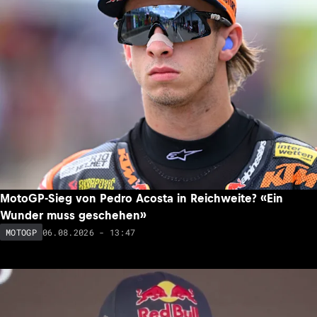
MotoGP-Sieg von Pedro Acosta in Reichweite? «Ein
Wunder muss geschehen»
06.08.2026 - 13:47
MOTOGP