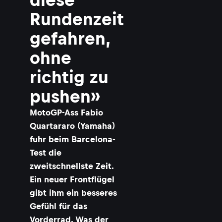
Rundenzeit
gefahren,
ohne
richtig zu
pushen»
MotoGP-Ass Fabio
Quartararo (Yamaha)
fuhr beim Barcelona-
Test die
zweitschnellste Zeit.
Ein neuer Frontflügel
gibt ihm ein besseres
Gefühl für das
Vorderrad. Was der