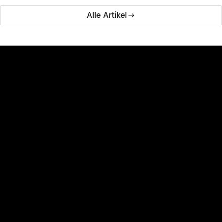
Alle Artikel