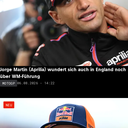
Jorge Martin (Aprilia) wundert sich auch in England noch
über WM-Führung
06.08.2026 - 14:22
MOTOGP
NEU