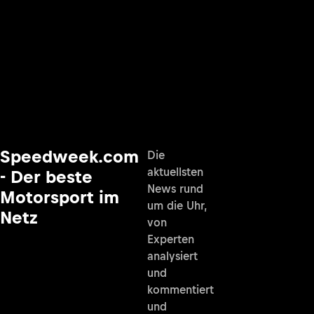
Speedweek.com
Die
aktuellsten
- Der beste
News rund
Motorsport im
um die Uhr,
Netz
von
Experten
analysiert
und
kommentiert
und