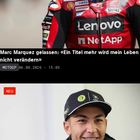
Marc Marquez gelassen: «Ein Titel mehr wird mein Leben
nicht verändern»
06.08.2026 - 15:05
MOTOGP
NEU