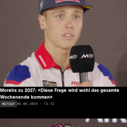
Moreira zu 2027: «Diese Frage wird wohl das gesamte
Wochenende kommen»
06.08.2026 - 13:12
MOTOGP