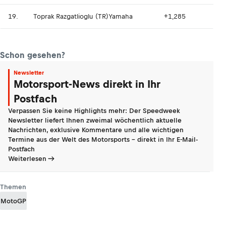
19.
Toprak Razgatlioglu (TR)
Yamaha
+1,285
Schon gesehen?
Newsletter
Motorsport-News direkt in Ihr
Postfach
Verpassen Sie keine Highlights mehr: Der Speedweek
Newsletter liefert Ihnen zweimal wöchentlich aktuelle
Nachrichten, exklusive Kommentare und alle wichtigen
Termine aus der Welt des Motorsports - direkt in Ihr E-Mail-
Postfach
Weiterlesen
Themen
MotoGP