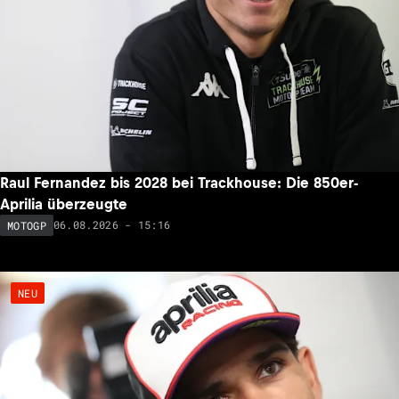
Raul Fernandez bis 2028 bei Trackhouse: Die 850er-
Aprilia überzeugte
06.08.2026 - 15:16
MOTOGP
NEU