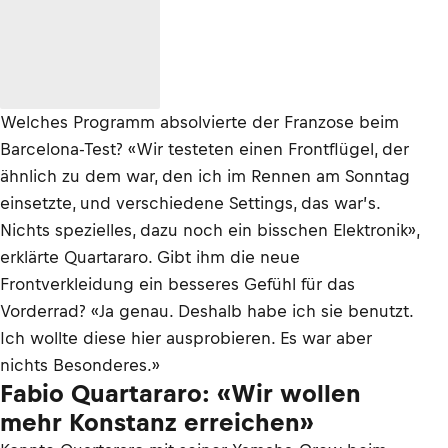
Welches Programm absolvierte der Franzose beim
Barcelona-Test? «Wir testeten einen Frontflügel, der
ähnlich zu dem war, den ich im Rennen am Sonntag
einsetzte, und verschiedene Settings, das war’s.
Nichts spezielles, dazu noch ein bisschen Elektronik»,
erklärte Quartararo. Gibt ihm die neue
Frontverkleidung ein besseres Gefühl für das
Vorderrad? «Ja genau. Deshalb habe ich sie benutzt.
Ich wollte diese hier ausprobieren. Es war aber
nichts Besonderes.»
Fabio Quartararo: «Wir wollen
mehr Konstanz erreichen»