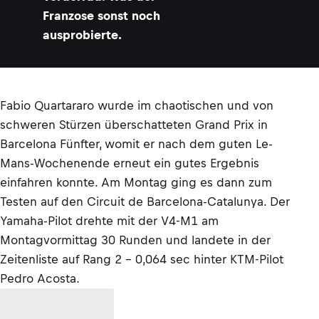
Franzose sonst noch
ausprobierte.
Fabio Quartararo wurde im chaotischen und von
schweren Stürzen überschatteten Grand Prix in
Barcelona Fünfter, womit er nach dem guten Le-
Mans-Wochenende erneut ein gutes Ergebnis
einfahren konnte. Am Montag ging es dann zum
Testen auf den Circuit de Barcelona-Catalunya. Der
Yamaha-Pilot drehte mit der V4-M1 am
Montagvormittag 30 Runden und landete in der
Zeitenliste auf Rang 2 – 0,064 sec hinter KTM-Pilot
Pedro Acosta.