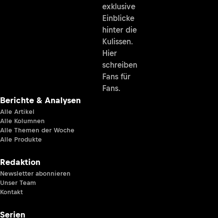
exklusive
Einblicke
hinter die
Kulissen.
Hier
schreiben
Fans für
Fans.
Berichte & Analysen
Alle Artikel
Alle Kolumnen
Alle Themen der Woche
Alle Produkte
Redaktion
Newsletter abonnieren
Unser Team
Kontakt
Serien