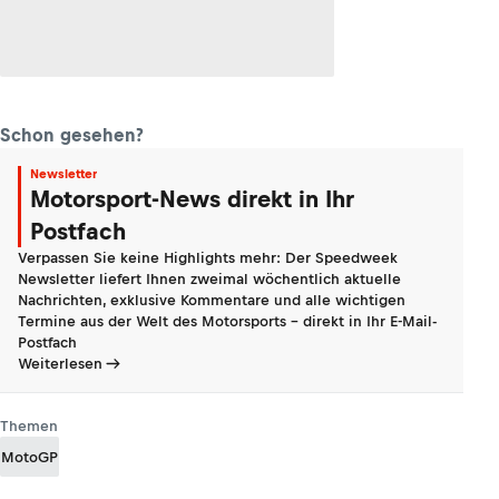
Schon gesehen?
Newsletter
Motorsport-News direkt in Ihr
Postfach
Verpassen Sie keine Highlights mehr: Der Speedweek
Newsletter liefert Ihnen zweimal wöchentlich aktuelle
Nachrichten, exklusive Kommentare und alle wichtigen
Termine aus der Welt des Motorsports - direkt in Ihr E-Mail-
Postfach
Weiterlesen
Themen
MotoGP