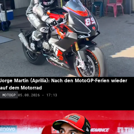
Jorge Martin (Aprilia): Nach den MotoGP-Ferien wieder
auf dem Motorrad
05.08.2026 - 17:13
MOTOGP