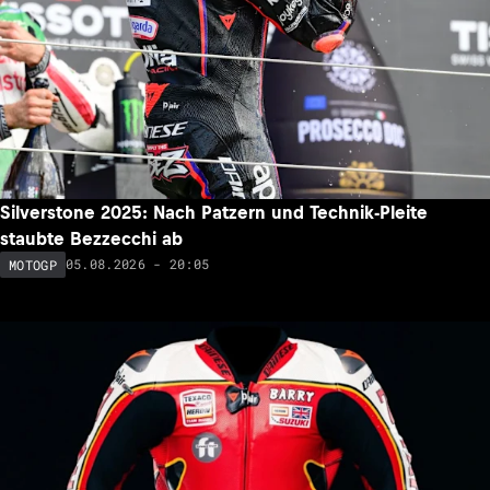
Silverstone 2025: Nach Patzern und Technik-Pleite
staubte Bezzecchi ab
05.08.2026 - 20:05
MOTOGP