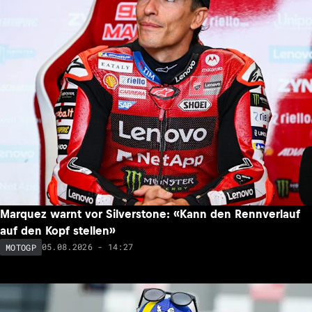
Marquez warnt vor Silverstone: «Kann den Rennverlauf
auf den Kopf stellen»
05.08.2026 - 14:27
MOTOGP