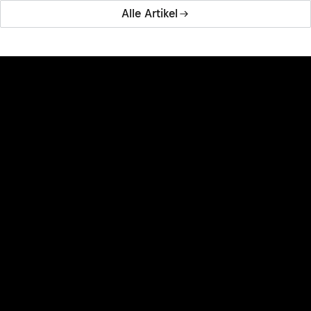
Alle Artikel