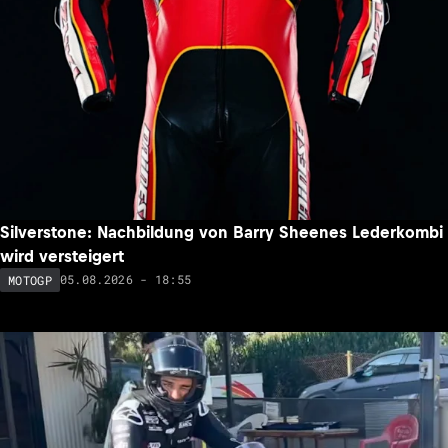
Silverstone: Nachbildung von Barry Sheenes Lederkombi
wird versteigert
05.08.2026 - 18:55
MOTOGP