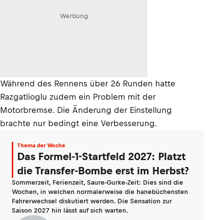
Werbung
Während des Rennens über 26 Runden hatte
Razgatlioglu zudem ein Problem mit der
Motorbremse. Die Änderung der Einstellung
brachte nur bedingt eine Verbesserung.
Thema der Woche
Das Formel-1-Startfeld 2027: Platzt
die Transfer-Bombe erst im Herbst?
Sommerzeit, Ferienzeit, Saure-Gurke-Zeit: Dies sind die
Wochen, in welchen normalerweise die hanebüchensten
Fahrerwechsel diskutiert werden. Die Sensation zur
Saison 2027 hin lässt auf sich warten.