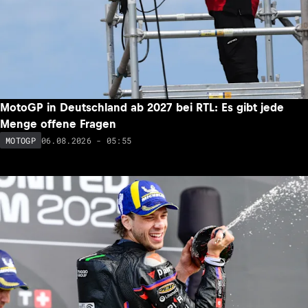
MotoGP in Deutschland ab 2027 bei RTL: Es gibt jede
Menge offene Fragen
06.08.2026 - 05:55
MOTOGP