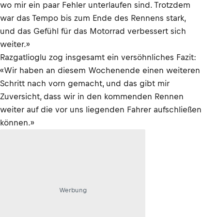
wo mir ein paar Fehler unterlaufen sind. Trotzdem
war das Tempo bis zum Ende des Rennens stark,
und das Gefühl für das Motorrad verbessert sich
weiter.»
Razgatlioglu zog insgesamt ein versöhnliches Fazit:
«Wir haben an diesem Wochenende einen weiteren
Schritt nach vorn gemacht, und das gibt mir
Zuversicht, dass wir in den kommenden Rennen
weiter auf die vor uns liegenden Fahrer aufschließen
können.»
Werbung