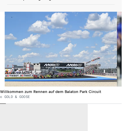
Willkommen zum Rennen auf dem Balaton Park Circuit
© GOLD & GOOSE