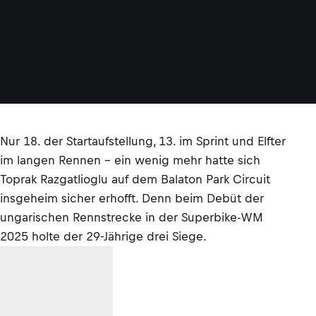
Nur 18. der Startaufstellung, 13. im Sprint und Elfter
im langen Rennen – ein wenig mehr hatte sich
Toprak Razgatlioglu auf dem Balaton Park Circuit
insgeheim sicher erhofft. Denn beim Debüt der
ungarischen Rennstrecke in der Superbike-WM
2025 holte der 29-Jährige drei Siege.