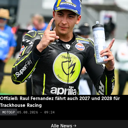
Offiziell: Raul Fernandez fährt auch 2027 und 2028 für
Trackhouse Racing
05.08.2026 - 09:24
MOTOGP
Alle News