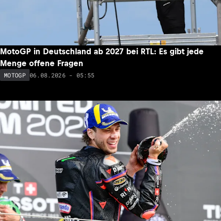
MotoGP in Deutschland ab 2027 bei RTL: Es gibt jede
Menge offene Fragen
06.08.2026 - 05:55
MOTOGP