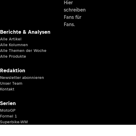
Hier
schreiben
Fans für
Fans.
Berichte & Analysen
Alle Artikel
Alle Kolumnen
Alle Themen der Woche
Alle Produkte
Redaktion
Newsletter abonnieren
Unser Team
Kontakt
Serien
MotoGP
Formel 1
Superbike-WM