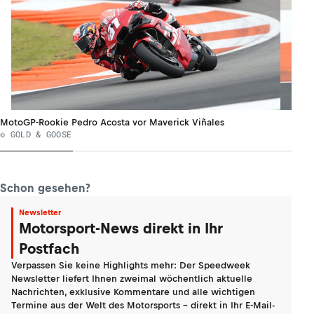
MotoGP-Rookie Pedro Acosta vor Maverick Viñales
© GOLD & GOOSE
Schon gesehen?
Newsletter
Motorsport-News direkt in Ihr
Postfach
Verpassen Sie keine Highlights mehr: Der Speedweek
Newsletter liefert Ihnen zweimal wöchentlich aktuelle
Nachrichten, exklusive Kommentare und alle wichtigen
Termine aus der Welt des Motorsports - direkt in Ihr E-Mail-