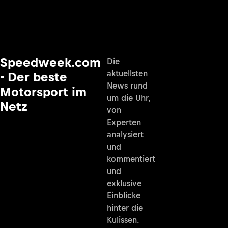
Speedweek.com
Die
aktuellsten
- Der beste
News rund
Motorsport im
um die Uhr,
Netz
von
Experten
analysiert
und
kommentiert
und
exklusive
Einblicke
hinter die
Kulissen.