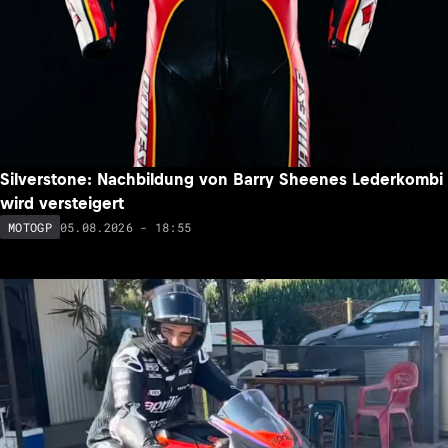
Silverstone: Nachbildung von Barry Sheenes Lederkombi
wird versteigert
05.08.2026 - 18:55
MOTOGP