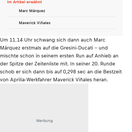
Im Artikel erwähnt
Marc Márquez
Maverick Viñales
Um 11.14 Uhr schwang sich dann auch Marc
Márquez erstmals auf die Gresini-Ducati – und
mischte schon in seinem ersten Run auf Anhieb an
der Spitze der Zeitenliste mit. In seiner 20. Runde
schob er sich dann bis auf 0,298 sec an die Bestzeit
von Aprilia-Werkfahrer Maverick Viñales heran.
Werbung