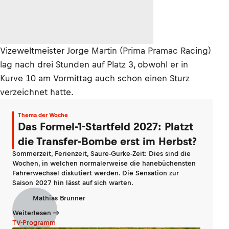
Vizeweltmeister Jorge Martin (Prima Pramac Racing)
lag nach drei Stunden auf Platz 3, obwohl er in
Kurve 10 am Vormittag auch schon einen Sturz
verzeichnet hatte.
Thema der Woche
Das Formel-1-Startfeld 2027: Platzt
die Transfer-Bombe erst im Herbst?
Sommerzeit, Ferienzeit, Saure-Gurke-Zeit: Dies sind die
Wochen, in welchen normalerweise die hanebüchensten
Fahrerwechsel diskutiert werden. Die Sensation zur
Saison 2027 hin lässt auf sich warten.
Mathias Brunner
Weiterlesen
TV-Programm