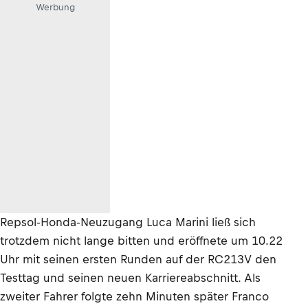
Werbung
Repsol-Honda-Neuzugang Luca Marini ließ sich
trotzdem nicht lange bitten und eröffnete um 10.22
Uhr mit seinen ersten Runden auf der RC213V den
Testtag und seinen neuen Karriereabschnitt. Als
zweiter Fahrer folgte zehn Minuten später Franco