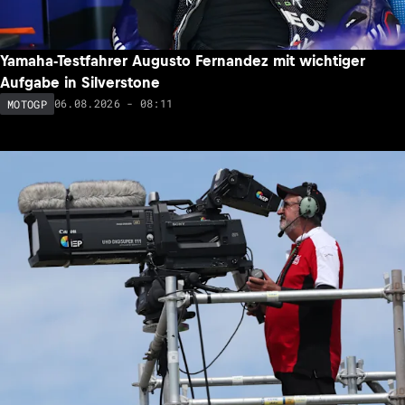
Yamaha-Testfahrer Augusto Fernandez mit wichtiger
Aufgabe in Silverstone
06.08.2026 - 08:11
MOTOGP