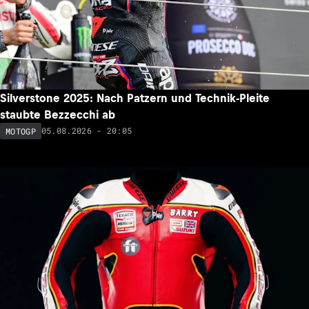
Silverstone 2025: Nach Patzern und Technik-Pleite
staubte Bezzecchi ab
05.08.2026 - 20:05
MOTOGP