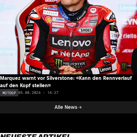
Marquez warnt vor Silverstone: «Kann den Rennverlauf
auf den Kopf stellen»
05.08.2026 - 14:27
MOTOGP
Alle News
NEUESTE ARTIKEL