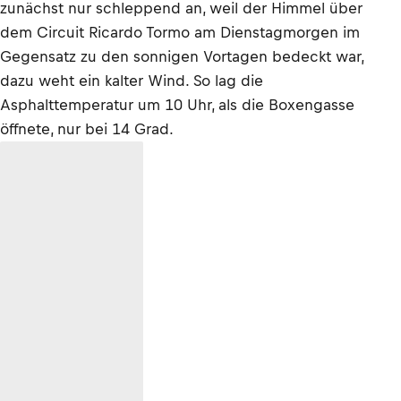
zunächst nur schleppend an, weil der Himmel über
dem Circuit Ricardo Tormo am Dienstagmorgen im
Gegensatz zu den sonnigen Vortagen bedeckt war,
dazu weht ein kalter Wind. So lag die
Asphalttemperatur um 10 Uhr, als die Boxengasse
öffnete, nur bei 14 Grad.