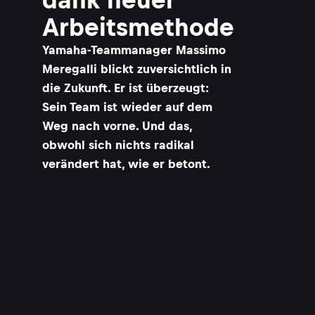
Arbeitsmethode
Yamaha-Teammanager Massimo
Meregalli blickt zuversichtlich in
die Zukunft. Er ist überzeugt:
Sein Team ist wieder auf dem
Weg nach vorne. Und das,
obwohl sich nichts radikal
verändert hat, wie er betont.