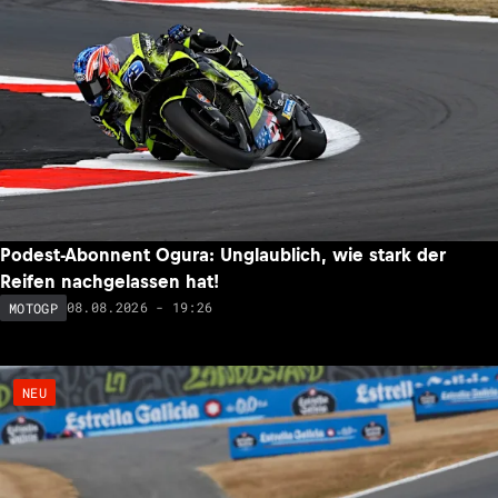
Podest-Abonnent Ogura: Unglaublich, wie stark der
Reifen nachgelassen hat!
08.08.2026 - 19:26
MOTOGP
NEU