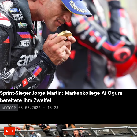
Sprint-Sieger Jorge Martin: Markenkollege Ai Ogura
bereitete ihm Zweifel
08.08.2026 - 18:23
MOTOGP
NEU