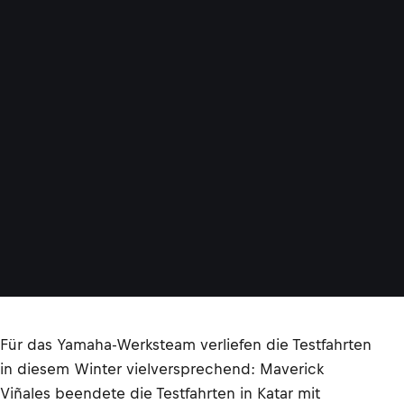
Für das Yamaha-Werksteam verliefen die Testfahrten
in diesem Winter vielversprechend: Maverick
Viñales beendete die Testfahrten in Katar mit