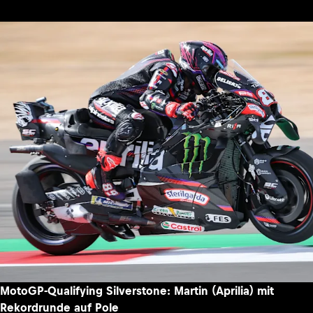
MotoGP-Qualifying Silverstone: Martin (Aprilia) mit
Rekordrunde auf Pole