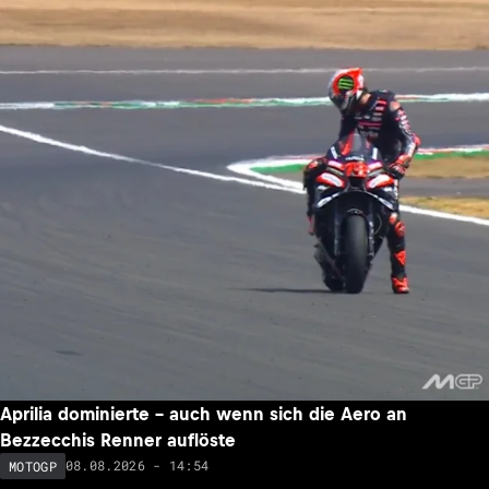
Aprilia dominierte – auch wenn sich die Aero an
Bezzecchis Renner auflöste
08.08.2026 - 14:54
MOTOGP