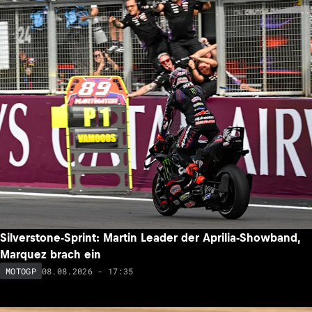
Silverstone-Sprint: Martin Leader der Aprilia-Showband,
Marquez brach ein
08.08.2026 - 17:35
MOTOGP