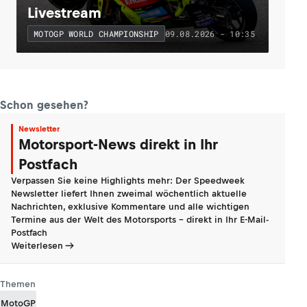
Livestream
09.08.2026 - 10:35
MOTOGP WORLD CHAMPIONSHIP
Schon gesehen?
Newsletter
Motorsport-News direkt in Ihr
Postfach
Verpassen Sie keine Highlights mehr: Der Speedweek
Newsletter liefert Ihnen zweimal wöchentlich aktuelle
Nachrichten, exklusive Kommentare und alle wichtigen
Termine aus der Welt des Motorsports - direkt in Ihr E-Mail-
Postfach
Weiterlesen
Themen
MotoGP