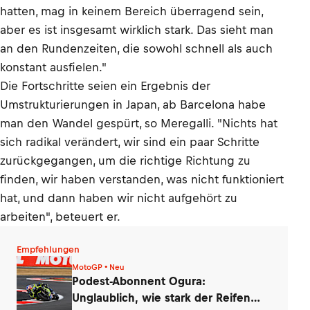
hatten, mag in keinem Bereich überragend sein,
aber es ist insgesamt wirklich stark. Das sieht man
an den Rundenzeiten, die sowohl schnell als auch
konstant ausfielen."
Die Fortschritte seien ein Ergebnis der
Umstrukturierungen in Japan, ab Barcelona habe
man den Wandel gespürt, so Meregalli. "Nichts hat
sich radikal verändert, wir sind ein paar Schritte
zurückgegangen, um die richtige Richtung zu
finden, wir haben verstanden, was nicht funktioniert
hat, und dann haben wir nicht aufgehört zu
arbeiten", beteuert er.
Empfehlungen
MotoGP • Neu
Podest-Abonnent Ogura:
Unglaublich, wie stark der Reifen