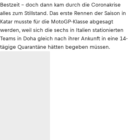
Bestzeit – doch dann kam durch die Coronakrise
alles zum Stillstand. Das erste Rennen der Saison in
Katar musste für die MotoGP-Klasse abgesagt
werden, weil sich die sechs in Italien stationierten
Teams in Doha gleich nach ihrer Ankunft in eine 14-
tägige Quarantäne hätten begeben müssen.