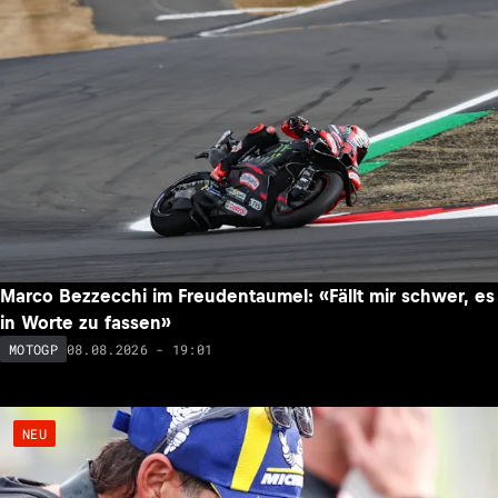
Marco Bezzecchi im Freudentaumel: «Fällt mir schwer, es
in Worte zu fassen»
08.08.2026 - 19:01
MOTOGP
NEU