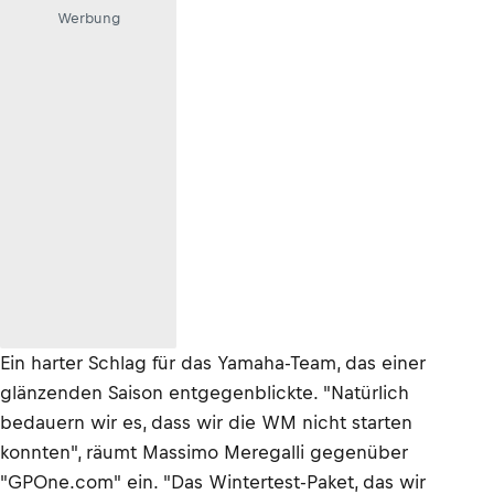
Werbung
Ein harter Schlag für das Yamaha-Team, das einer
glänzenden Saison entgegenblickte. "Natürlich
bedauern wir es, dass wir die WM nicht starten
konnten", räumt Massimo Meregalli gegenüber
"GPOne.com" ein. "Das Wintertest-Paket, das wir