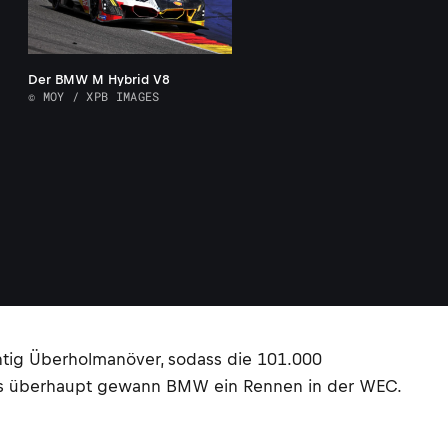
Der BMW M Hybrid V8
© MOY / XPB IMAGES
tig Überholmanöver, sodass die 101.000
ls überhaupt gewann BMW ein Rennen in der WEC.