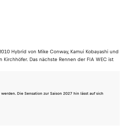
a TR010 Hybrid von Mike Conway, Kamui Kobayashi und
n Kirchhöfer. Das nächste Rennen der FIA WEC ist
werden. Die Sensation zur Saison 2027 hin lässt auf sich