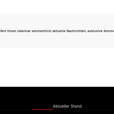
fert Ihnen zweimal wöchentlich aktuelle Nachrichten, exklusive Komm
Ergebnisse
Aktueller Stand