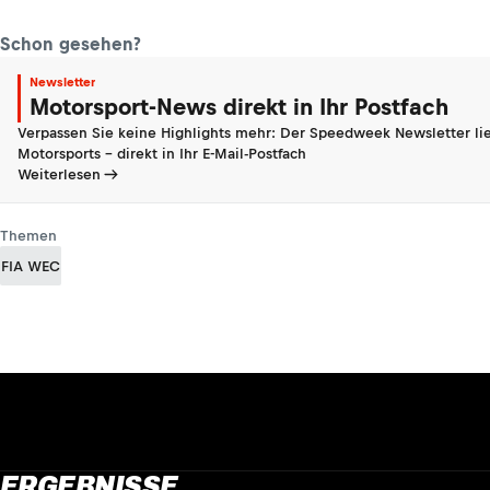
Schon gesehen?
Newsletter
Motorsport-News direkt in Ihr Postfach
Verpassen Sie keine Highlights mehr: Der Speedweek Newsletter lie
Motorsports - direkt in Ihr E-Mail-Postfach
Weiterlesen
Themen
FIA WEC
ERGEBNISSE