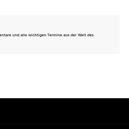
entare und alle wichtigen Termine aus der Welt des