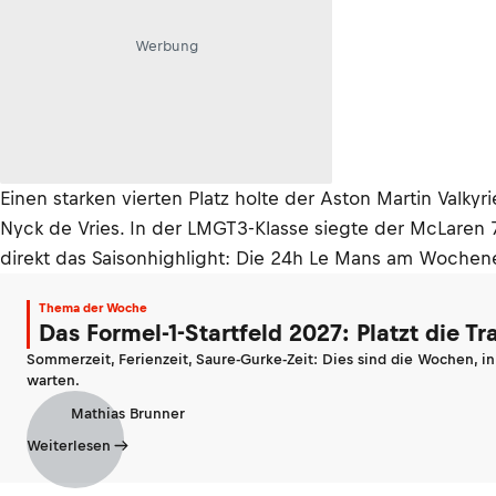
Werbung
Einen starken vierten Platz holte der Aston Martin Val
Nyck de Vries. In der LMGT3-Klasse siegte der McLaren
direkt das Saisonhighlight: Die 24h Le Mans am Wochen
Thema der Woche
Das Formel-1-Startfeld 2027: Platzt die T
Sommerzeit, Ferienzeit, Saure-Gurke-Zeit: Dies sind die Wochen, i
warten.
Mathias Brunner
Weiterlesen