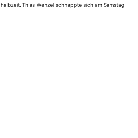
nhalbzeit. Thias Wenzel schnappte sich am Samstag