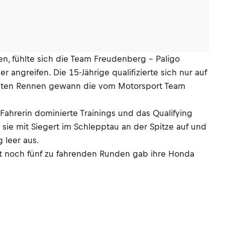
n, fühlte sich die Team Freudenberg – Paligo
angreifen. Die 15-Jährige qualifizierte sich nur auf
zweiten Rennen gewann die vom Motorsport Team
ahrerin dominierte Trainings und das Qualifying
 sie mit Siegert im Schlepptau an der Spitze auf und
 leer aus.
t noch fünf zu fahrenden Runden gab ihre Honda