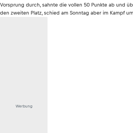
Vorsprung durch, sahnte die vollen 50 Punkte ab und üb
den zweiten Platz, schied am Sonntag aber im Kampf um
Werbung