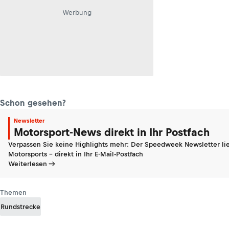
Werbung
Schon gesehen?
Newsletter
Motorsport-News direkt in Ihr Postfach
Verpassen Sie keine Highlights mehr: Der Speedweek Newsletter lie
Motorsports - direkt in Ihr E-Mail-Postfach
Weiterlesen
Themen
Rundstrecke