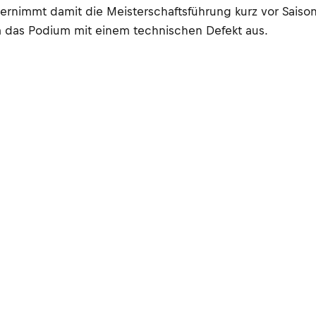
ernimmt damit die Meisterschaftsführung kurz vor Saiso
 das Podium mit einem technischen Defekt aus.