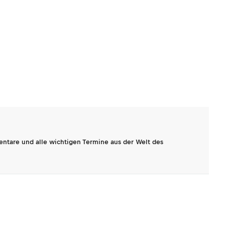
entare und alle wichtigen Termine aus der Welt des