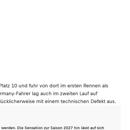
Platz 10 und fuhr von dort im ersten Rennen als
ermany-Fahrer lag auch im zweiten Lauf auf
lücklicherweise mit einem technischen Defekt aus.
werden. Die Sensation zur Saison 2027 hin lässt auf sich