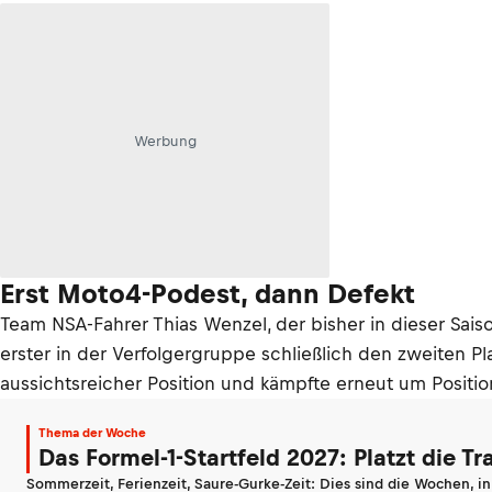
Werbung
Erst Moto4-Podest, dann Defekt
Team NSA-Fahrer Thias Wenzel, der bisher in dieser Saiso
erster in der Verfolgergruppe schließlich den zweiten Pl
aussichtsreicher Position und kämpfte erneut um Posit
Thema der Woche
Das Formel-1-Startfeld 2027: Platzt die T
Sommerzeit, Ferienzeit, Saure-Gurke-Zeit: Dies sind die Wochen, i