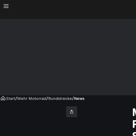
Start
/
Mehr Motorrad
/
Rundstrecke
/
News