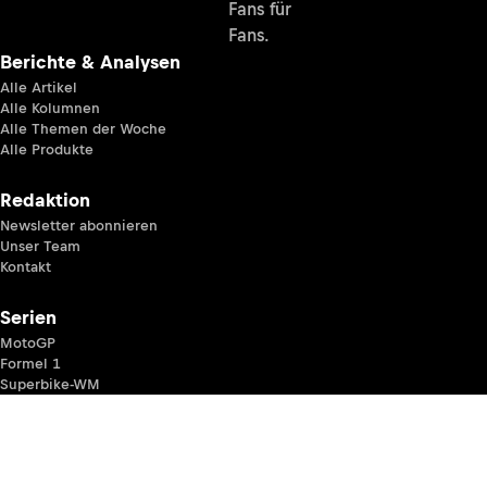
Fans für
Fans.
Berichte & Analysen
Alle Artikel
Alle Kolumnen
Alle Themen der Woche
Alle Produkte
Redaktion
Newsletter abonnieren
Unser Team
Kontakt
Serien
MotoGP
Formel 1
Superbike-WM