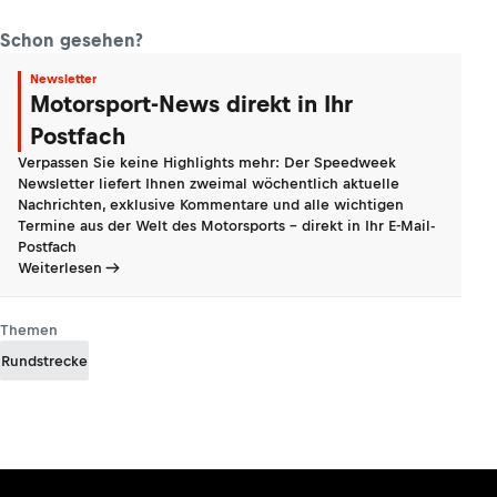
Schon gesehen?
Newsletter
Motorsport-News direkt in Ihr
Postfach
Verpassen Sie keine Highlights mehr: Der Speedweek
Newsletter liefert Ihnen zweimal wöchentlich aktuelle
Nachrichten, exklusive Kommentare und alle wichtigen
Termine aus der Welt des Motorsports - direkt in Ihr E-Mail-
Postfach
Weiterlesen
Themen
Rundstrecke