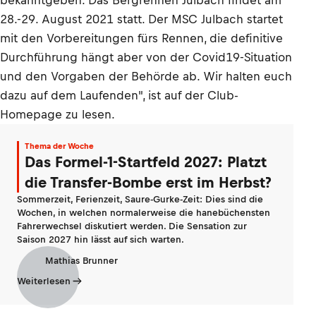
bekanntgeben. Das Bergrennen Julbach findet am
28.-29. August 2021 statt. Der MSC Julbach startet
mit den Vorbereitungen fürs Rennen, die definitive
Durchführung hängt aber von der Covid19-Situation
und den Vorgaben der Behörde ab. Wir halten euch
dazu auf dem Laufenden", ist auf der Club-
Homepage zu lesen.
Thema der Woche
Das Formel-1-Startfeld 2027: Platzt
die Transfer-Bombe erst im Herbst?
Sommerzeit, Ferienzeit, Saure-Gurke-Zeit: Dies sind die
Wochen, in welchen normalerweise die hanebüchensten
Fahrerwechsel diskutiert werden. Die Sensation zur
Saison 2027 hin lässt auf sich warten.
Mathias Brunner
Weiterlesen