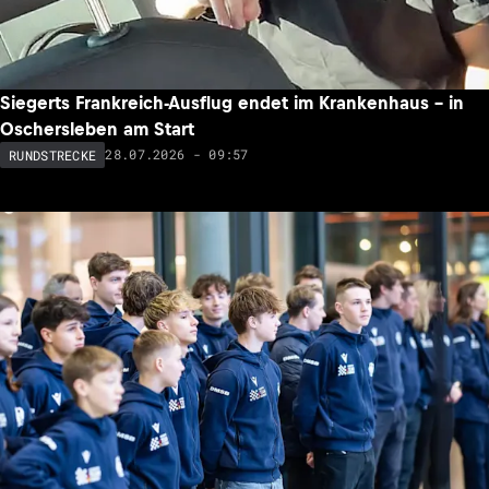
Siegerts Frankreich-Ausflug endet im Krankenhaus – in
Oschersleben am Start
28.07.2026 - 09:57
RUNDSTRECKE