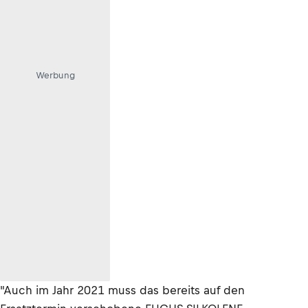
Werbung
"Auch im Jahr 2021 muss das bereits auf den