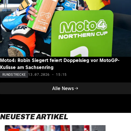
Moto4: Robin Siegert feiert Doppelsieg vor MotoGP-
Kulisse am Sachsenring
13.07.2026 - 15:15
RUNDSTRECKE
Alle News
NEUESTE ARTIKEL