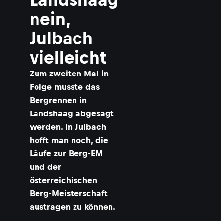
nein,
Julbach
vielleicht
Zum zweiten Mal in
Folge musste das
Bergrennen in
Landshaag abgesagt
werden. In Julbach
hofft man noch, die
Läufe zur Berg-EM
und der
österreichischen
Berg-Meisterschaft
austragen zu können.