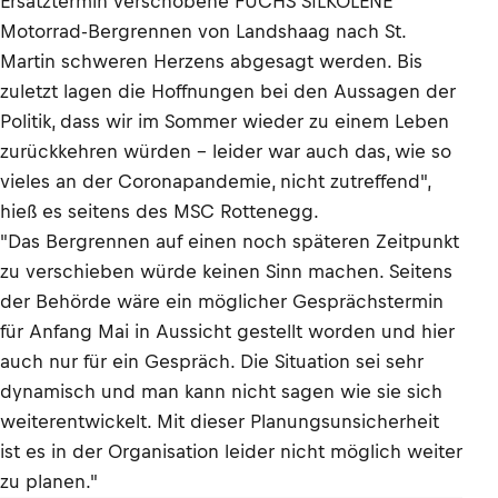
Ersatztermin verschobene FUCHS SILKOLENE
Motorrad-Bergrennen von Landshaag nach St.
Martin schweren Herzens abgesagt werden. Bis
zuletzt lagen die Hoffnungen bei den Aussagen der
Politik, dass wir im Sommer wieder zu einem Leben
zurückkehren würden – leider war auch das, wie so
vieles an der Coronapandemie, nicht zutreffend",
hieß es seitens des MSC Rottenegg.
"Das Bergrennen auf einen noch späteren Zeitpunkt
zu verschieben würde keinen Sinn machen. Seitens
der Behörde wäre ein möglicher Gesprächstermin
für Anfang Mai in Aussicht gestellt worden und hier
auch nur für ein Gespräch. Die Situation sei sehr
dynamisch und man kann nicht sagen wie sie sich
weiterentwickelt. Mit dieser Planungsunsicherheit
ist es in der Organisation leider nicht möglich weiter
zu planen."