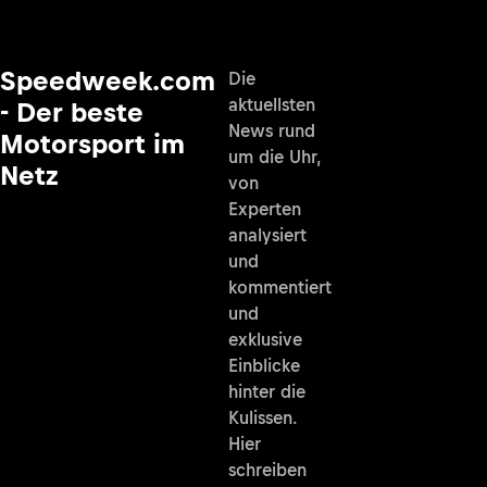
Speedweek.com
Die
aktuellsten
- Der beste
News rund
Motorsport im
um die Uhr,
Netz
von
Experten
analysiert
und
kommentiert
und
exklusive
Einblicke
hinter die
Kulissen.
Hier
schreiben