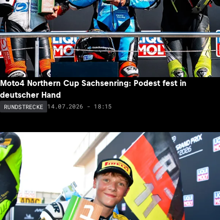
Moto4 Northern Cup Sachsenring: Podest fest in
deutscher Hand
14.07.2026 - 18:15
RUNDSTRECKE