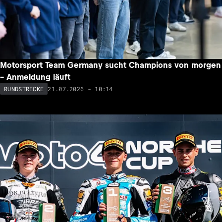
Motorsport Team Germany sucht Champions von morgen
– Anmeldung läuft
21.07.2026 - 10:14
RUNDSTRECKE