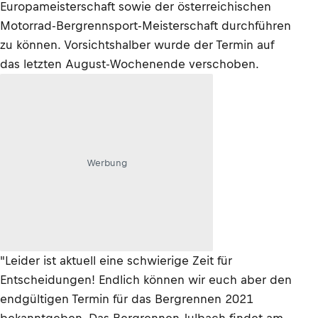
Europameisterschaft sowie der österreichischen
Motorrad-Bergrennsport-Meisterschaft durchführen
zu können. Vorsichtshalber wurde der Termin auf
das letzten August-Wochenende verschoben.
Werbung
"Leider ist aktuell eine schwierige Zeit für
Entscheidungen! Endlich können wir euch aber den
endgültigen Termin für das Bergrennen 2021