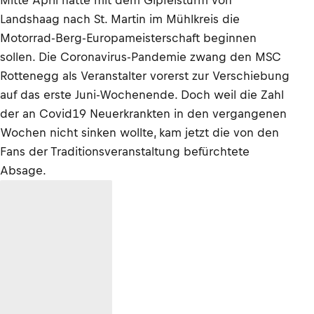
Mitte April hätte mit dem Gipfelsturm von
Landshaag nach St. Martin im Mühlkreis die
Motorrad-Berg-Europameisterschaft beginnen
sollen. Die Coronavirus-Pandemie zwang den MSC
Rottenegg als Veranstalter vorerst zur Verschiebung
auf das erste Juni-Wochenende. Doch weil die Zahl
der an Covid19 Neuerkrankten in den vergangenen
Wochen nicht sinken wollte, kam jetzt die von den
Fans der Traditionsveranstaltung befürchtete
Absage.