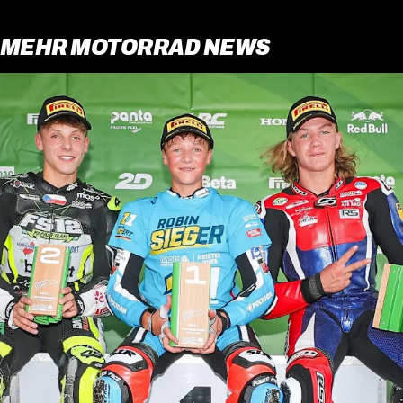
MEHR MOTORRAD NEWS