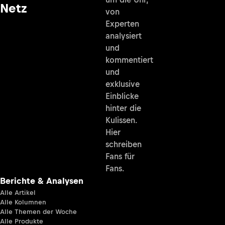
Netz
von
Experten
analysiert
und
kommentiert
und
exklusive
Einblicke
hinter die
Kulissen.
Hier
schreiben
Fans für
Fans.
Berichte & Analysen
Alle Artikel
Alle Kolumnen
Alle Themen der Woche
Alle Produkte