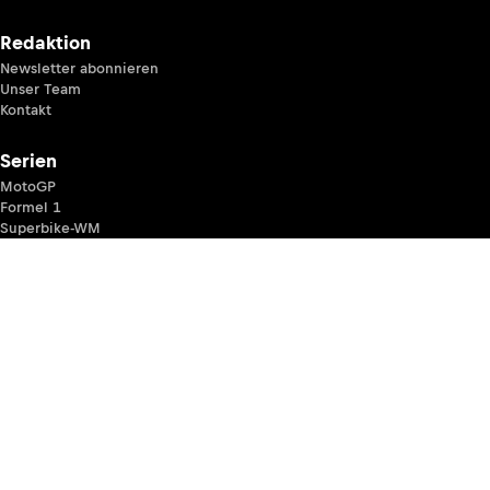
Redaktion
Newsletter abonnieren
Unser Team
Kontakt
Serien
MotoGP
Formel 1
Superbike-WM