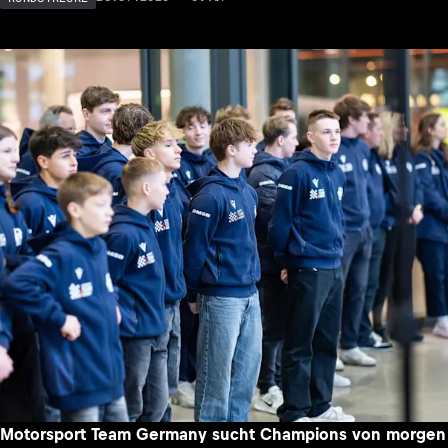
Motorsport Team Germany sucht Champions von morgen