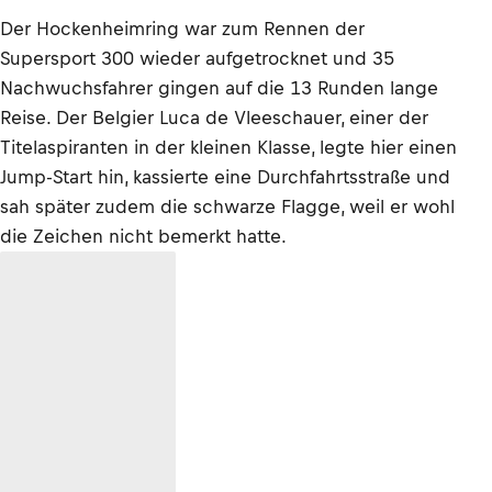
Der Hockenheimring war zum Rennen der
Supersport 300 wieder aufgetrocknet und 35
Nachwuchsfahrer gingen auf die 13 Runden lange
Reise. Der Belgier Luca de Vleeschauer, einer der
Titelaspiranten in der kleinen Klasse, legte hier einen
Jump-Start hin, kassierte eine Durchfahrtsstraße und
sah später zudem die schwarze Flagge, weil er wohl
die Zeichen nicht bemerkt hatte.