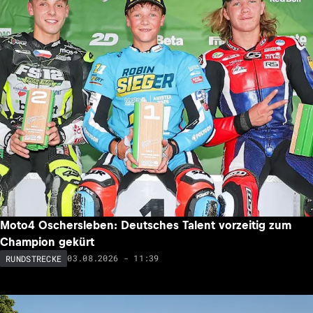
Moto4 Oschersleben: Deutsches Talent vorzeitig zum
Champion gekürt
03.08.2026 - 11:39
RUNDSTRECKE