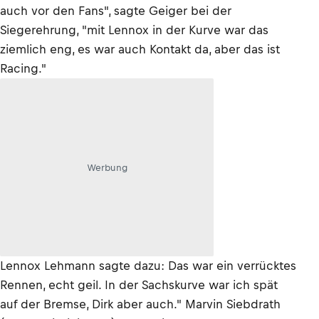
auch vor den Fans", sagte Geiger bei der
Siegerehrung, "mit Lennox in der Kurve war das
ziemlich eng, es war auch Kontakt da, aber das ist
Racing."
Werbung
Lennox Lehmann sagte dazu: Das war ein verrücktes
Rennen, echt geil. In der Sachskurve war ich spät
auf der Bremse, Dirk aber auch." Marvin Siebdrath