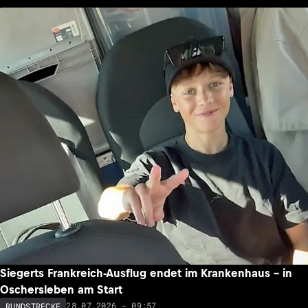
Siegerts Frankreich-Ausflug endet im Krankenhaus – in
Oschersleben am Start
28.07.2026 - 09:57
RUNDSTRECKE