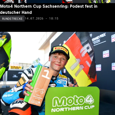
Moto4 Northern Cup Sachsenring: Podest fest in
deutscher Hand
14.07.2026 - 18:15
RUNDSTRECKE