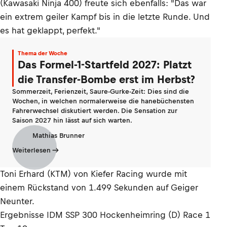
(Kawasaki Ninja 400) freute sich ebenfalls: "Das war
ein extrem geiler Kampf bis in die letzte Runde. Und
es hat geklappt, perfekt."
Thema der Woche
Das Formel-1-Startfeld 2027: Platzt
die Transfer-Bombe erst im Herbst?
Sommerzeit, Ferienzeit, Saure-Gurke-Zeit: Dies sind die
Wochen, in welchen normalerweise die hanebüchensten
Fahrerwechsel diskutiert werden. Die Sensation zur
Saison 2027 hin lässt auf sich warten.
Mathias Brunner
Weiterlesen
Toni Erhard (KTM) von Kiefer Racing wurde mit
einem Rückstand von 1.499 Sekunden auf Geiger
Neunter.
Ergebnisse IDM SSP 300 Hockenheimring (D) Race 1