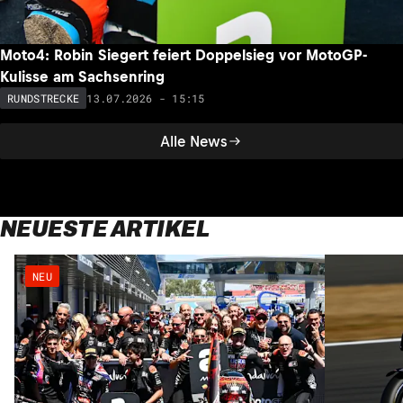
Moto4: Robin Siegert feiert Doppelsieg vor MotoGP-
Kulisse am Sachsenring
13.07.2026 - 15:15
RUNDSTRECKE
Alle News
NEUESTE ARTIKEL
NEU