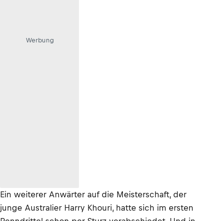
Werbung
Ein weiterer Anwärter auf die Meisterschaft, der
junge Australier Harry Khouri, hatte sich im ersten