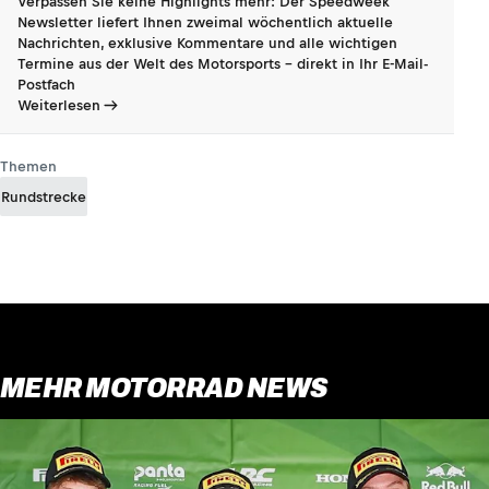
Verpassen Sie keine Highlights mehr: Der Speedweek
Newsletter liefert Ihnen zweimal wöchentlich aktuelle
Nachrichten, exklusive Kommentare und alle wichtigen
Termine aus der Welt des Motorsports - direkt in Ihr E-Mail-
Postfach
Weiterlesen
Themen
Rundstrecke
MEHR MOTORRAD NEWS