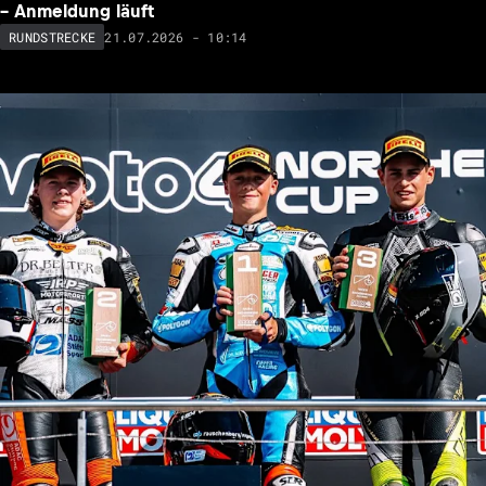
– Anmeldung läuft
21.07.2026 - 10:14
RUNDSTRECKE