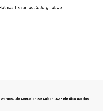
 Mathias Tresarrieu, 6. Jörg Tebbe
werden. Die Sensation zur Saison 2027 hin lässt auf sich