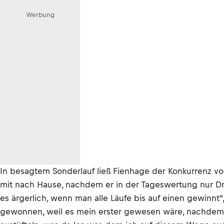
Werbung
In besagtem Sonderlauf ließ Fienhage der Konkurrenz 
mit nach Hause, nachdem er in der Tageswertung nur Dri
es ärgerlich, wenn man alle Läufe bis auf einen gewinnt
gewonnen, weil es mein erster gewesen wäre, nachdem 