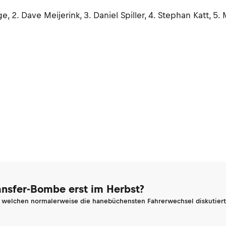
e, 2. Dave Meijerink, 3. Daniel Spiller, 4. Stephan Katt, 5.
ransfer-Bombe erst im Herbst?
n welchen normalerweise die hanebüchensten Fahrerwechsel diskutiert 