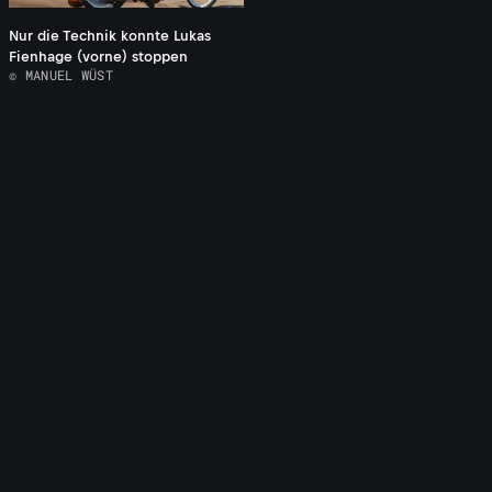
Nur die Technik konnte Lukas
Fienhage (vorne) stoppen
© MANUEL WÜST