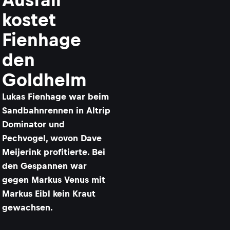
kostet
Fienhage
den
Goldhelm
Lukas Fienhage war beim
Sandbahnrennen in Altrip
Dominator und
Pechvogel, wovon Dave
Meijerink profitierte. Bei
den Gespannen war
gegen Markus Venus mit
Markus Eibl kein Kraut
gewachsen.