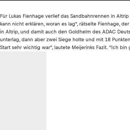
Für Lukas Fienhage verlief das Sandbahnrennen in Altrip 
kann nicht erklären, woran es lag", rätselte Fienhage,
in Altrip, und damit auch den Goldhelm des ADAC Deutsc
unterlag, dann aber zwei Siege holte und mit 18 Punkten
Start sehr wichtig war", lautete Meijerinks Fazit. "Ich