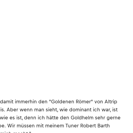
 damit immerhin den "Goldenen Römer" von Altrip
s. Aber wenn man sieht, wie dominant ich war, ist
 wie es ist, denn ich hätte den Goldhelm sehr gerne
be. Wir müssen mit meinem Tuner Robert Barth