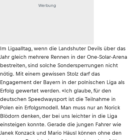
Werbung
Im Ligaalltag, wenn die Landshuter Devils über das
Jahr gleich mehrere Rennen in der One-Solar-Arena
bestreiten, sind solche Sondersperrungen nicht
nötig. Mit einem gewissen Stolz darf das
Engagement der Bayern in der polnischen Liga als
Erfolg gewertet werden. «Ich glaube, für den
deutschen Speedwaysport ist die Teilnahme in
Polen ein Erfolgsmodell. Man muss nur an Norick
Blödorn denken, der bei uns leichter in die Liga
einsteigen konnte. Gerade die jungen Fahrer wie
Janek Konzack und Mario Häusl können ohne den