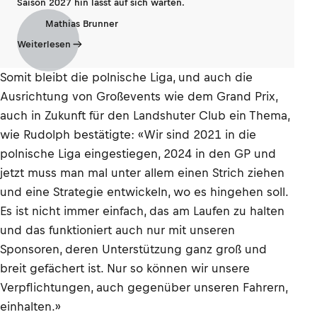
Saison 2027 hin lässt auf sich warten.
Mathias Brunner
Weiterlesen
Somit bleibt die polnische Liga, und auch die
Ausrichtung von Großevents wie dem Grand Prix,
auch in Zukunft für den Landshuter Club ein Thema,
wie Rudolph bestätigte: «Wir sind 2021 in die
polnische Liga eingestiegen, 2024 in den GP und
jetzt muss man mal unter allem einen Strich ziehen
und eine Strategie entwickeln, wo es hingehen soll.
Es ist nicht immer einfach, das am Laufen zu halten
und das funktioniert auch nur mit unseren
Sponsoren, deren Unterstützung ganz groß und
breit gefächert ist. Nur so können wir unsere
Verpflichtungen, auch gegenüber unseren Fahrern,
einhalten.»