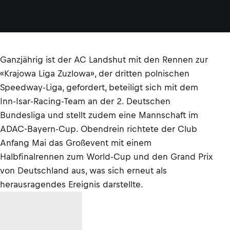
Ganzjährig ist der AC Landshut mit den Rennen zur
«Krajowa Liga Zuzlowa», der dritten polnischen
Speedway-Liga, gefordert, beteiligt sich mit dem
Inn-Isar-Racing-Team an der 2. Deutschen
Bundesliga und stellt zudem eine Mannschaft im
ADAC-Bayern-Cup. Obendrein richtete der Club
Anfang Mai das Großevent mit einem
Halbfinalrennen zum World-Cup und den Grand Prix
von Deutschland aus, was sich erneut als
herausragendes Ereignis darstellte.