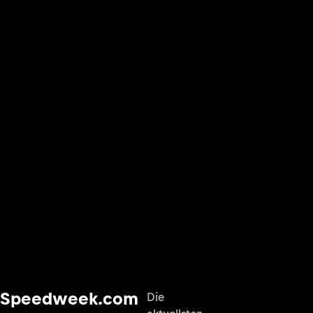
Speedweek.com
Die