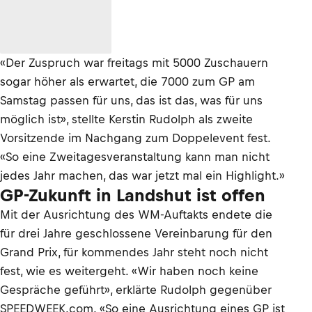
«Der Zuspruch war freitags mit 5000 Zuschauern
sogar höher als erwartet, die 7000 zum GP am
Samstag passen für uns, das ist das, was für uns
möglich ist», stellte Kerstin Rudolph als zweite
Vorsitzende im Nachgang zum Doppelevent fest.
«So eine Zweitagesveranstaltung kann man nicht
jedes Jahr machen, das war jetzt mal ein Highlight.»
GP-Zukunft in Landshut ist offen
Mit der Ausrichtung des WM-Auftakts endete die
für drei Jahre geschlossene Vereinbarung für den
Grand Prix, für kommendes Jahr steht noch nicht
fest, wie es weitergeht. «Wir haben noch keine
Gespräche geführt», erklärte Rudolph gegenüber
SPEEDWEEK.com. «So eine Ausrichtung eines GP ist