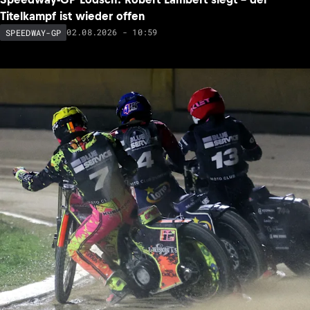
Titelkampf ist wieder offen
02.08.2026 - 10:59
SPEEDWAY-GP