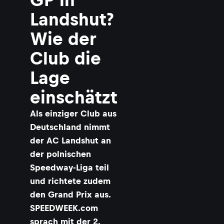
Landshut?
Wie der
Club die
Lage
einschätzt
Als einziger Club aus
Deutschland nimmt
der AC Landshut an
der polnischen
Speedway-Liga teil
und richtete zudem
den Grand Prix aus.
SPEEDWEEK.com
sprach mit der 2.