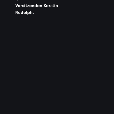
Vorsitzenden Kerstin
Rudolph.