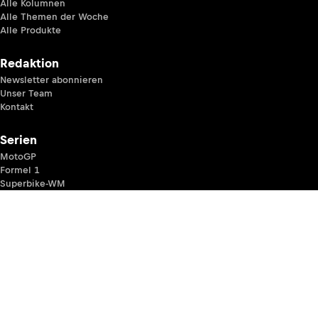
Alle Kolumnen
Alle Themen der Woche
Alle Produkte
Redaktion
Newsletter abonnieren
Unser Team
Kontakt
Serien
MotoGP
Formel 1
Superbike-WM