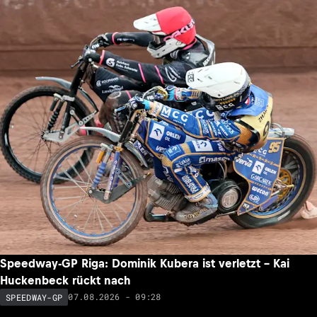
Speedway-GP Riga: Dominik Kubera ist verletzt – Kai
Huckenbeck rückt nach
07.08.2026 - 09:28
SPEEDWAY-GP