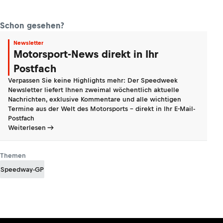
Schon gesehen?
Newsletter
Motorsport-News direkt in Ihr
Postfach
Verpassen Sie keine Highlights mehr: Der Speedweek
Newsletter liefert Ihnen zweimal wöchentlich aktuelle
Nachrichten, exklusive Kommentare und alle wichtigen
Termine aus der Welt des Motorsports - direkt in Ihr E-Mail-
Postfach
Weiterlesen
Themen
Speedway-GP