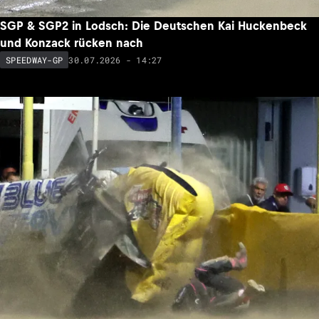
SGP & SGP2 in Lodsch: Die Deutschen Kai Huckenbeck
und Konzack rücken nach
30.07.2026 - 14:27
SPEEDWAY-GP