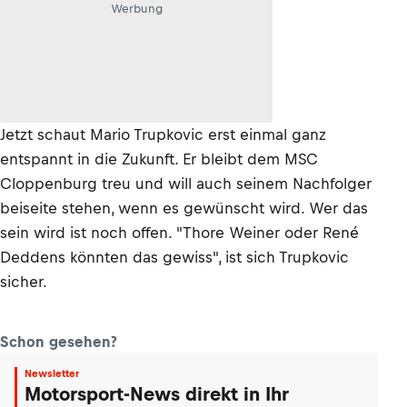
Werbung
Jetzt schaut Mario Trupkovic erst einmal ganz
entspannt in die Zukunft. Er bleibt dem MSC
Cloppenburg treu und will auch seinem Nachfolger
beiseite stehen, wenn es gewünscht wird. Wer das
sein wird ist noch offen. "Thore Weiner oder René
Deddens könnten das gewiss", ist sich Trupkovic
sicher.
Schon gesehen?
Newsletter
Motorsport-News direkt in Ihr