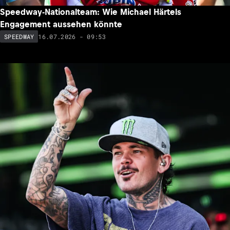
Speedway-Nationalteam: Wie Michael Härtels
Engagement aussehen könnte
16.07.2026 - 09:53
SPEEDWAY