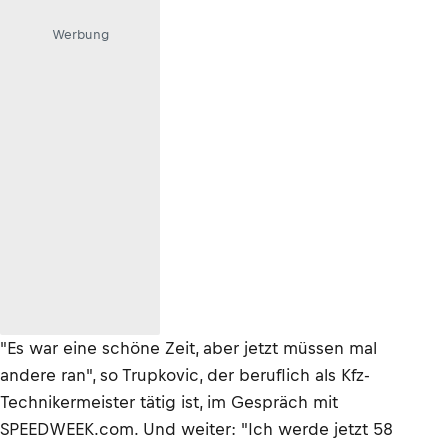
Werbung
"Es war eine schöne Zeit, aber jetzt müssen mal
andere ran", so Trupkovic, der beruflich als Kfz-
Technikermeister tätig ist, im Gespräch mit
SPEEDWEEK.com. Und weiter: "Ich werde jetzt 58