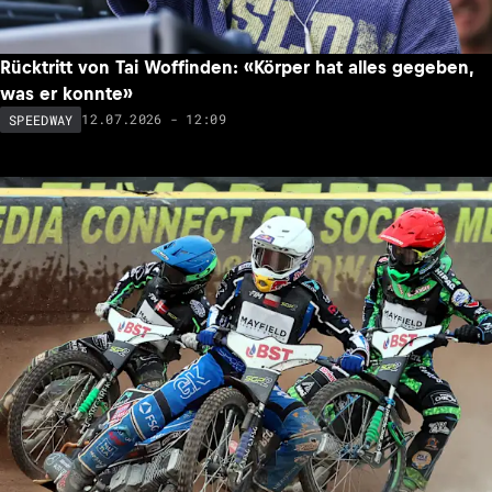
Rücktritt von Tai Woffinden: «Körper hat alles gegeben,
was er konnte»
12.07.2026 - 12:09
SPEEDWAY