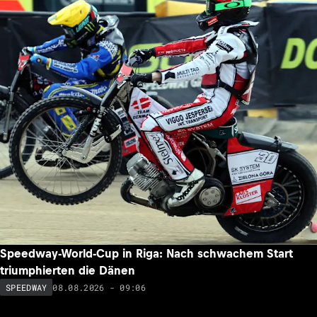
Speedway-World-Cup in Riga: Nach schwachem Start
triumphierten die Dänen
08.08.2026 - 09:06
SPEEDWAY