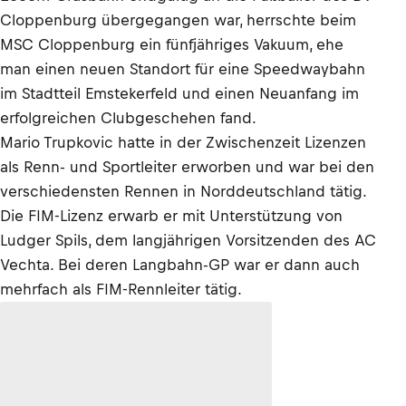
Cloppenburg übergegangen war, herrschte beim
MSC Cloppenburg ein fünfjähriges Vakuum, ehe
man einen neuen Standort für eine Speedwaybahn
im Stadtteil Emstekerfeld und einen Neuanfang im
erfolgreichen Clubgeschehen fand.
Mario Trupkovic hatte in der Zwischenzeit Lizenzen
als Renn- und Sportleiter erworben und war bei den
verschiedensten Rennen in Norddeutschland tätig.
Die FIM-Lizenz erwarb er mit Unterstützung von
Ludger Spils, dem langjährigen Vorsitzenden des AC
Vechta. Bei deren Langbahn-GP war er dann auch
mehrfach als FIM-Rennleiter tätig.