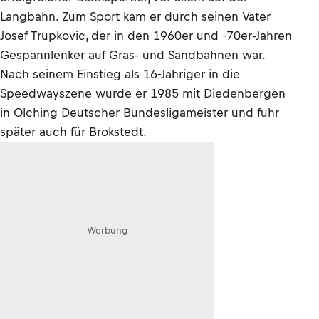
Langbahn. Zum Sport kam er durch seinen Vater
Josef Trupkovic, der in den 1960er und -70er-Jahren
Gespannlenker auf Gras- und Sandbahnen war.
Nach seinem Einstieg als 16-Jähriger in die
Speedwayszene wurde er 1985 mit Diedenbergen
in Olching Deutscher Bundesligameister und fuhr
später auch für Brokstedt.
Werbung