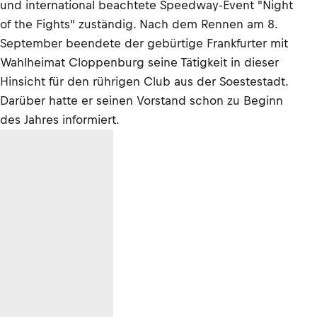
und international beachtete Speedway-Event "Night
of the Fights" zuständig. Nach dem Rennen am 8.
September beendete der gebürtige Frankfurter mit
Wahlheimat Cloppenburg seine Tätigkeit in dieser
Hinsicht für den rührigen Club aus der Soestestadt.
Darüber hatte er seinen Vorstand schon zu Beginn
des Jahres informiert.