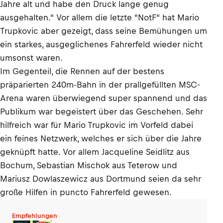
Jahre alt und habe den Druck lange genug
ausgehalten." Vor allem die letzte "NotF" hat Mario
Trupkovic aber gezeigt, dass seine Bemühungen um
ein starkes, ausgeglichenes Fahrerfeld wieder nicht
umsonst waren.
Im Gegenteil, die Rennen auf der bestens
präparierten 240m-Bahn in der prallgefüllten MSC-
Arena waren überwiegend super spannend und das
Publikum war begeistert über das Geschehen. Sehr
hilfreich war für Mario Trupkovic im Vorfeld dabei
ein feines Netzwerk, welches er sich über die Jahre
geknüpft hatte. Vor allem Jacqueline Seidlitz aus
Bochum, Sebastian Mischok aus Teterow und
Mariusz Dowlaszewicz aus Dortmund seien da sehr
große Hilfen in puncto Fahrerfeld gewesen.
Empfehlungen