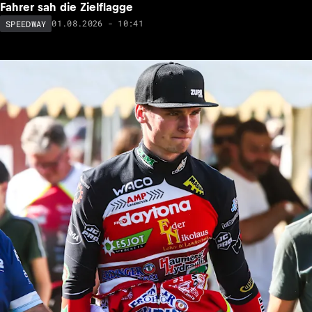
Fahrer sah die Zielflagge
01.08.2026 - 10:41
SPEEDWAY