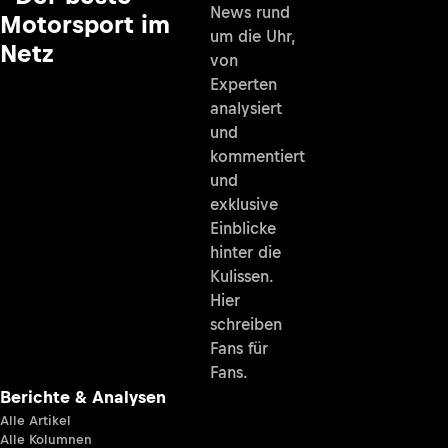
News rund
Motorsport im
um die Uhr,
Netz
von
Experten
analysiert
und
kommentiert
und
exklusive
Einblicke
hinter die
Kulissen.
Hier
schreiben
Fans für
Fans.
Berichte & Analysen
Alle Artikel
Alle Kolumnen