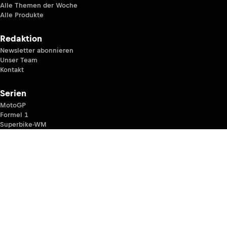
Alle Themen der Woche
Alle Produkte
Redaktion
Newsletter abonnieren
Unser Team
Kontakt
Serien
MotoGP
Formel 1
Superbike-WM