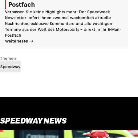
Postfach
Verpassen Sie keine Highlights mehr: Der Speedweek
Newsletter liefert Ihnen zweimal wöchentlich aktuelle
Nachrichten, exklusive Kommentare und alle wichtigen
Termine aus der Welt des Motorsports - direkt in Ihr E-Mail-
Postfach
Weiterlesen
Themen
Speedway
SPEEDWAY NEWS