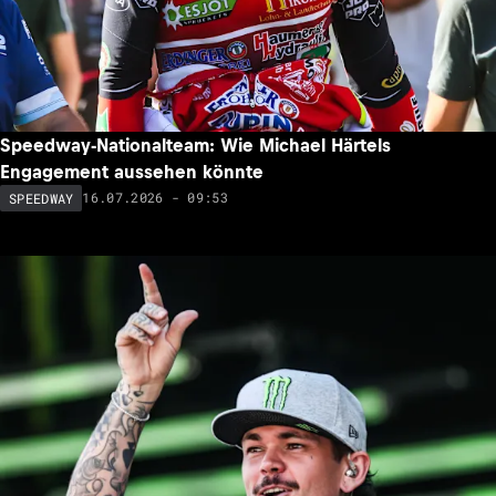
Speedway-Nationalteam: Wie Michael Härtels
Engagement aussehen könnte
16.07.2026 - 09:53
SPEEDWAY