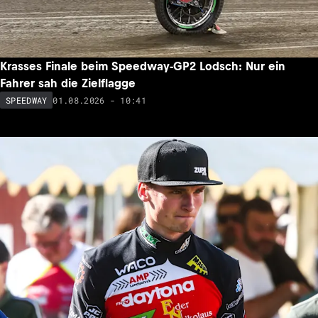
Krasses Finale beim Speedway-GP2 Lodsch: Nur ein
Fahrer sah die Zielflagge
01.08.2026 - 10:41
SPEEDWAY