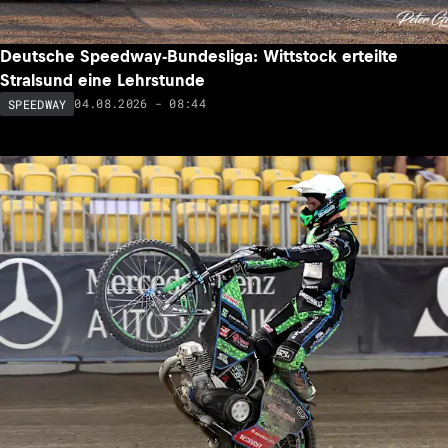
Deutsche Speedway-Bundesliga: Wittstock erteilte
Stralsund eine Lehrstunde
04.08.2026 - 08:44
SPEEDWAY