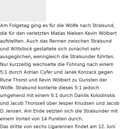
Am Folgetag ging es für die Wölfe nach Stralsund,
die für den verletzten Matias Nielsen Kevin Wölbert
aufstellten. Auch das Rennen zwischen Stralsund
und Wittstock gestaltete sich zunächst sehr
ausgeglichen, wenngleich die Stralsunder führten.
Nur kurzzeitig wechselte die Führung nach einem
5:1 durch Adrian Cyfer und Janek Konzack gegen
Rune Thorst und Kevin Wölbert zu Gunsten der
Wölfe. Stralsund konterte dieses 5:1 jedoch
umgehend mit einem 5:1 durch Daniils Kolodinskis
und Jacob Thorssell über Jesper Knudsen und Jacob
D. Jensen. Am Ende setzten sich die Stralsunder mit
einem Vorteil von 14 Punkten durch.
Das dritte von sechs Ligarennen findet am 12. Juni