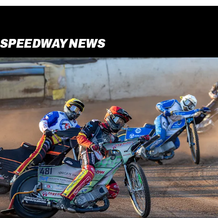
SPEEDWAY NEWS