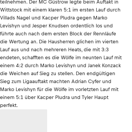
teilnehmen. Der MC Güstrow legte beim Auftakt in
Wittstock mit einem klaren 5:1 im ersten Lauf durch
Villads Nagel und Kacper Pludra gegen Marko
Levishyn und Jesper Knudsen ordentlich los und
führte auch nach dem ersten Block der Rennläufe
die Wertung an. Die Hausherren glichen im vierten
Lauf aus und nach mehreren Heats, die mit 3:3
endeten, schafften es die Wölfe im neunten Lauf mit
einem 4:2 durch Marko Levishyn und Janek Konzack
die Weichen auf Sieg zu stellen. Den endgültigen
Sieg zum Ligaauftakt machten Adrian Cyfer und
Marko Levishyn für die Wölfe im vorletzten Lauf mit
einem 5:1 über Kacper Pludra und Tyler Haupt
perfekt.