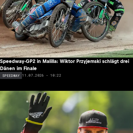
Speedway-GP2 in Malilla: Wiktor Przyjemski schlägt drei
Dänen im Finale
11.07.2026 - 10:22
SPEEDWAY