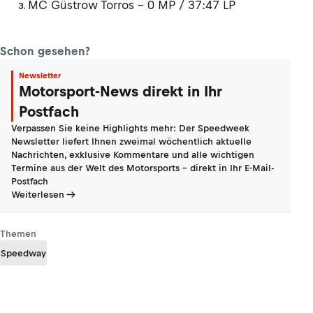
MC Güstrow Torros – 0 MP / 37:47 LP
Schon gesehen?
Newsletter
Motorsport-News direkt in Ihr
Postfach
Verpassen Sie keine Highlights mehr: Der Speedweek
Newsletter liefert Ihnen zweimal wöchentlich aktuelle
Nachrichten, exklusive Kommentare und alle wichtigen
Termine aus der Welt des Motorsports - direkt in Ihr E-Mail-
Postfach
Weiterlesen
Themen
Speedway