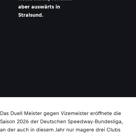
aber auswärts in
Stralsund.
Das Duell Meister gegen Vizemeister eröffnete die
Saison 2026 der Deutschen Speedway-Bundesliga,
an der auch in diesem Jahr nur magere drei Clubs