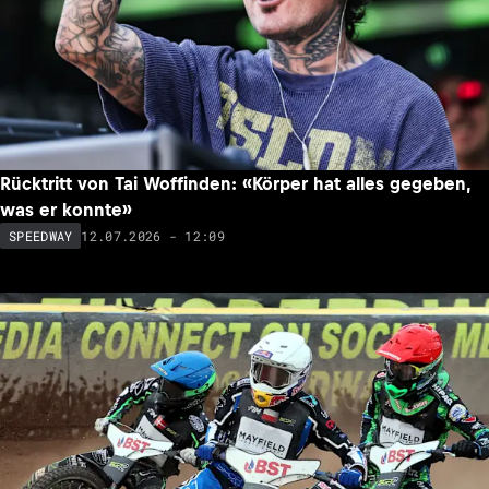
Rücktritt von Tai Woffinden: «Körper hat alles gegeben,
was er konnte»
12.07.2026 - 12:09
SPEEDWAY