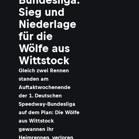
Sieg und
Niederlage
für die
Wölfe aus
Wittstock
Gleich zwei Rennen
standen am
Auftaktwochenende
der 1. Deutschen
Speedway-Bundesliga
auf dem Plan: Die Wölfe
aus Wittstock
gewannen ihr
Heimrennen, verloren