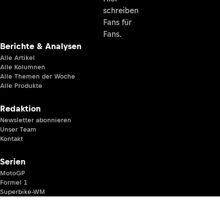
schreiben
Fans für
Fans.
Berichte & Analysen
Alle Artikel
Alle Kolumnen
Alle Themen der Woche
Alle Produkte
Redaktion
Newsletter abonnieren
Unser Team
Kontakt
Serien
MotoGP
Formel 1
Superbike-WM