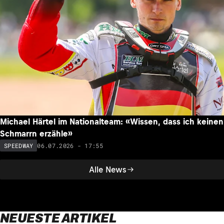
Michael Härtel im Nationalteam: «Wissen, dass ich keinen
Schmarrn erzähle»
06.07.2026 - 17:55
SPEEDWAY
Alle News
NEUESTE ARTIKEL