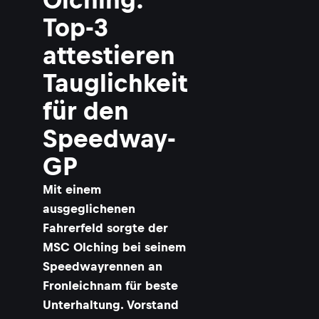
Top-3
attestieren
Tauglichkeit
für den
Speedway-
GP
Mit einem
ausgeglichenen
Fahrerfeld sorgte der
MSC Olching bei seinem
Speedwayrennen an
Fronleichnam für beste
Unterhaltung. Vorstand