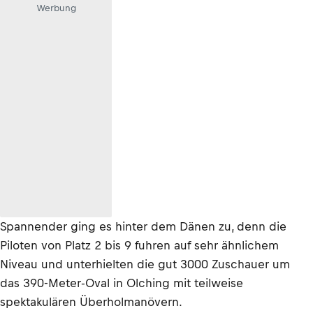
Werbung
Spannender ging es hinter dem Dänen zu, denn die
Piloten von Platz 2 bis 9 fuhren auf sehr ähnlichem
Niveau und unterhielten die gut 3000 Zuschauer um
das 390-Meter-Oval in Olching mit teilweise
spektakulären Überholmanövern.