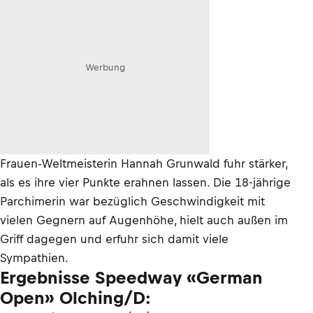
Werbung
Frauen-Weltmeisterin Hannah Grunwald fuhr stärker,
als es ihre vier Punkte erahnen lassen. Die 18-jährige
Parchimerin war bezüglich Geschwindigkeit mit
vielen Gegnern auf Augenhöhe, hielt auch außen im
Griff dagegen und erfuhr sich damit viele
Sympathien.
Ergebnisse Speedway «German
Open» Olching/D: