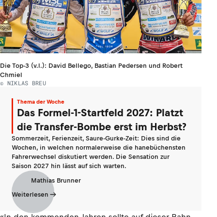
Die Top-3 (v.l.): David Bellego, Bastian Pedersen und Robert
Chmiel
© NIKLAS BREU
Thema der Woche
Das Formel-1-Startfeld 2027: Platzt
die Transfer-Bombe erst im Herbst?
Sommerzeit, Ferienzeit, Saure-Gurke-Zeit: Dies sind die
Wochen, in welchen normalerweise die hanebüchensten
Fahrerwechsel diskutiert werden. Die Sensation zur
Saison 2027 hin lässt auf sich warten.
Mathias Brunner
Weiterlesen