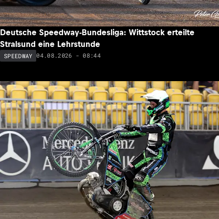
Deutsche Speedway-Bundesliga: Wittstock erteilte
Stralsund eine Lehrstunde
04.08.2026 - 08:44
SPEEDWAY