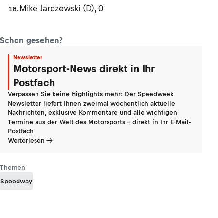
Mike Jarczewski (D), 0
Schon gesehen?
Newsletter
Motorsport-News direkt in Ihr
Postfach
Verpassen Sie keine Highlights mehr: Der Speedweek
Newsletter liefert Ihnen zweimal wöchentlich aktuelle
Nachrichten, exklusive Kommentare und alle wichtigen
Termine aus der Welt des Motorsports - direkt in Ihr E-Mail-
Postfach
Weiterlesen
Themen
Speedway