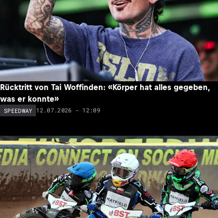
Rücktritt von Tai Woffinden: «Körper hat alles gegeben,
was er konnte»
12.07.2026 - 12:09
SPEEDWAY