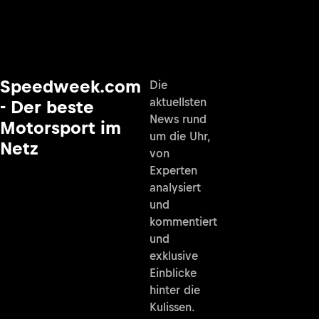
Speedweek.com
Die
aktuellsten
- Der beste
News rund
Motorsport im
um die Uhr,
Netz
von
Experten
analysiert
und
kommentiert
und
exklusive
Einblicke
hinter die
Kulissen.