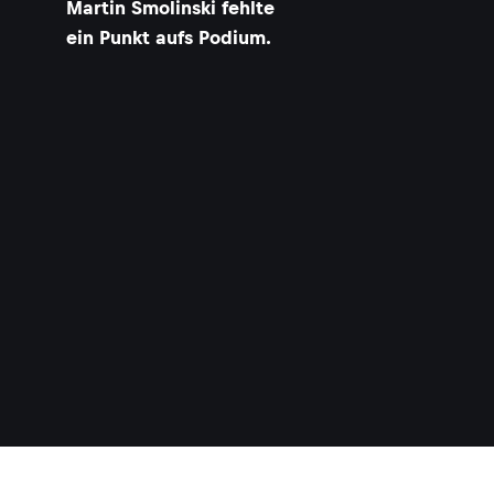
Martin Smolinski fehlte
ein Punkt aufs Podium.