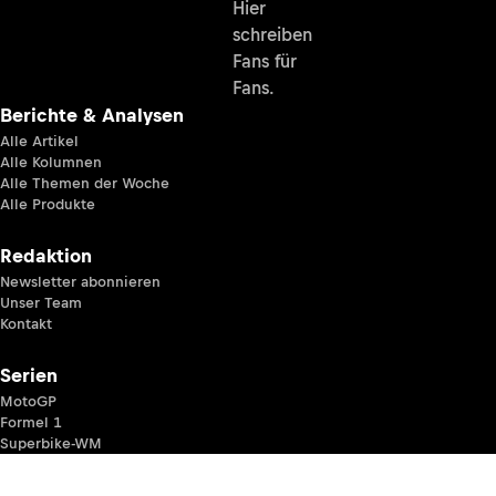
Hier
schreiben
Fans für
Fans.
Berichte & Analysen
Alle Artikel
Alle Kolumnen
Alle Themen der Woche
Alle Produkte
Redaktion
Newsletter abonnieren
Unser Team
Kontakt
Serien
MotoGP
Formel 1
Superbike-WM