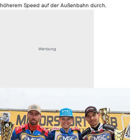
höherem Speed auf der Außenbahn durch.
Werbung