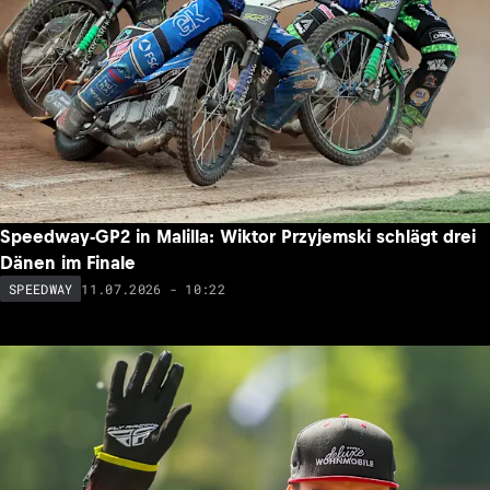
Speedway-GP2 in Malilla: Wiktor Przyjemski schlägt drei
Dänen im Finale
11.07.2026 - 10:22
SPEEDWAY