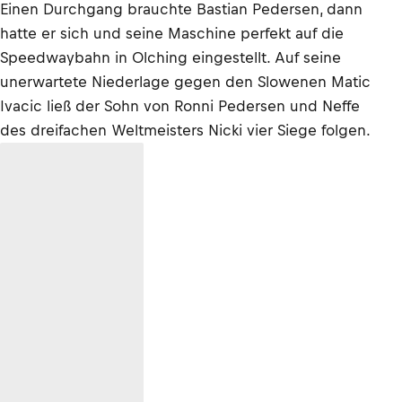
Einen Durchgang brauchte Bastian Pedersen, dann
hatte er sich und seine Maschine perfekt auf die
Speedwaybahn in Olching eingestellt. Auf seine
unerwartete Niederlage gegen den Slowenen Matic
Ivacic ließ der Sohn von Ronni Pedersen und Neffe
des dreifachen Weltmeisters Nicki vier Siege folgen.