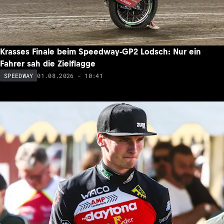
Krasses Finale beim Speedway-GP2 Lodsch: Nur ein
Fahrer sah die Zielflagge
01.08.2026 - 10:41
SPEEDWAY