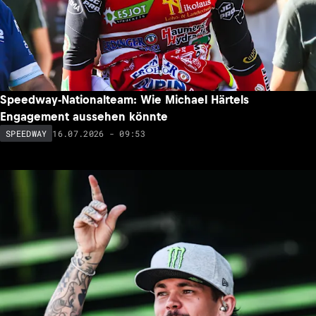
Speedway-Nationalteam: Wie Michael Härtels
Engagement aussehen könnte
16.07.2026 - 09:53
SPEEDWAY