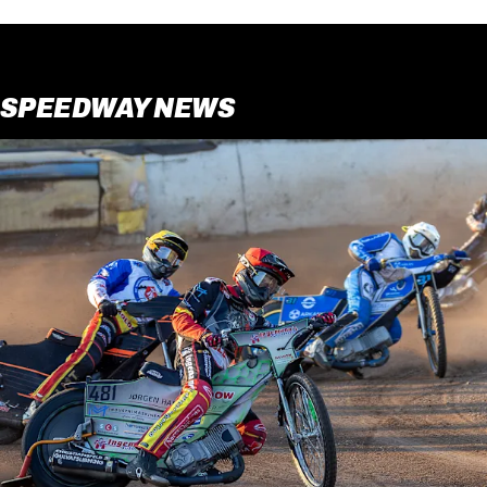
SPEEDWAY NEWS