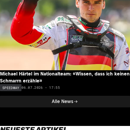
Michael Härtel im Nationalteam: «Wissen, dass ich keinen
Schmarrn erzähle»
06.07.2026 - 17:55
SPEEDWAY
Alle News
NEUESTE ARTIKEL