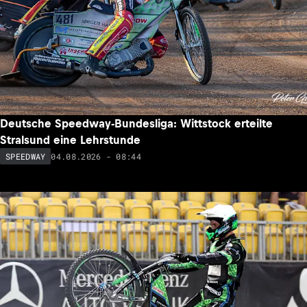
Deutsche Speedway-Bundesliga: Wittstock erteilte
Stralsund eine Lehrstunde
04.08.2026 - 08:44
SPEEDWAY