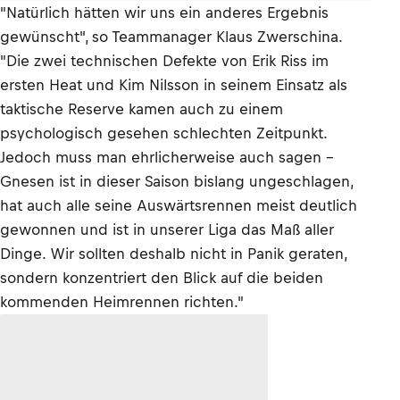
"Natürlich hätten wir uns ein anderes Ergebnis
gewünscht", so Teammanager Klaus Zwerschina.
"Die zwei technischen Defekte von Erik Riss im
ersten Heat und Kim Nilsson in seinem Einsatz als
taktische Reserve kamen auch zu einem
psychologisch gesehen schlechten Zeitpunkt.
Jedoch muss man ehrlicherweise auch sagen –
Gnesen ist in dieser Saison bislang ungeschlagen,
hat auch alle seine Auswärtsrennen meist deutlich
gewonnen und ist in unserer Liga das Maß aller
Dinge. Wir sollten deshalb nicht in Panik geraten,
sondern konzentriert den Blick auf die beiden
kommenden Heimrennen richten."