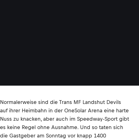
Normalerweise sind die Trans MF Landshut Devils
auf ihrer Heimbahn in der OneSolar Arena eine harte
Nuss zu knacken, aber auch im Speedway-Sport gibt
es keine Regel ohne Ausnahme. Und so taten sich
die Gastgeber am Sonntag vor knapp 1400