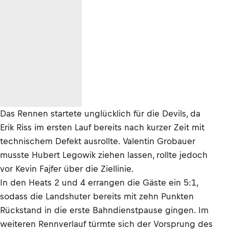
Das Rennen startete unglücklich für die Devils, da
Erik Riss im ersten Lauf bereits nach kurzer Zeit mit
technischem Defekt ausrollte. Valentin Grobauer
musste Hubert Legowik ziehen lassen, rollte jedoch
vor Kevin Fajfer über die Ziellinie.
In den Heats 2 und 4 errangen die Gäste ein 5:1,
sodass die Landshuter bereits mit zehn Punkten
Rückstand in die erste Bahndienstpause gingen. Im
weiteren Rennverlauf türmte sich der Vorsprung des