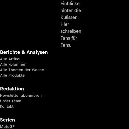
Einblicke
hinter die
Kulissen.
Hier
schreiben
Fans für
Fans.
Berichte & Analysen
Alle Artikel
Alle Kolumnen
Alle Themen der Woche
Alle Produkte
Redaktion
Newsletter abonnieren
Unser Team
Kontakt
Serien
MotoGP