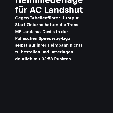
für AC Landshut
Gegen Tabellenführer Ultrapur
Start Gniezno hatten die Trans
MF Landshut Devils in der
Polnischen Speedway-Liga
selbst auf ihrer Heimbahn nichts
zu bestellen und unterlagen
deutlich mit 32:58 Punkten.