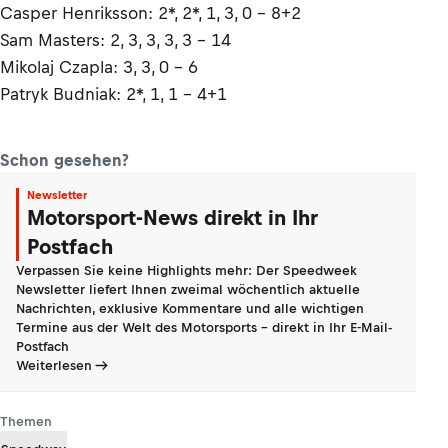
Casper Henriksson: 2*, 2*, 1, 3, 0 – 8+2
Sam Masters: 2, 3, 3, 3, 3 – 14
Mikolaj Czapla: 3, 3, 0 – 6
Patryk Budniak: 2*, 1, 1 – 4+1
Schon gesehen?
Newsletter
Motorsport-News direkt in Ihr
Postfach
Verpassen Sie keine Highlights mehr: Der Speedweek
Newsletter liefert Ihnen zweimal wöchentlich aktuelle
Nachrichten, exklusive Kommentare und alle wichtigen
Termine aus der Welt des Motorsports - direkt in Ihr E-Mail-
Postfach
Weiterlesen
Themen