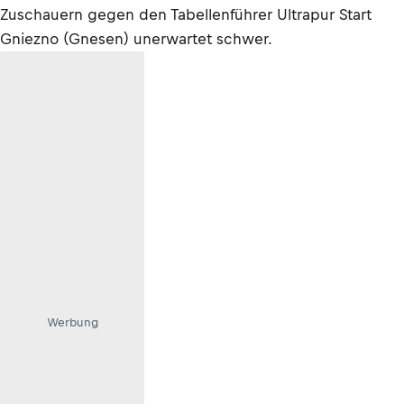
Zuschauern gegen den Tabellenführer Ultrapur Start
Gniezno (Gnesen) unerwartet schwer.
Werbung