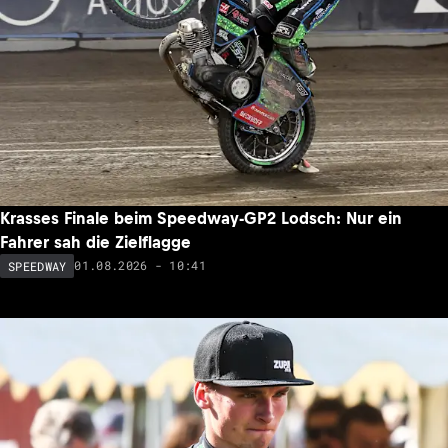
Krasses Finale beim Speedway-GP2 Lodsch: Nur ein
Fahrer sah die Zielflagge
01.08.2026 - 10:41
SPEEDWAY