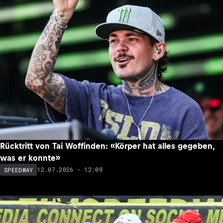
Rücktritt von Tai Woffinden: «Körper hat alles gegeben,
was er konnte»
12.07.2026 - 12:09
SPEEDWAY