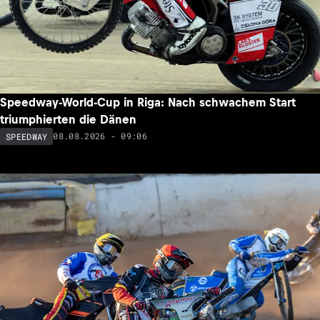
Speedway-World-Cup in Riga: Nach schwachem Start
triumphierten die Dänen
08.08.2026 - 09:06
SPEEDWAY