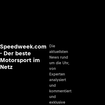
Speedweek.com
Die
aktuellsten
- Der beste
News rund
Motorsport im
um die Uhr,
Netz
von
Experten
analysiert
und
kommentiert
und
exklusive