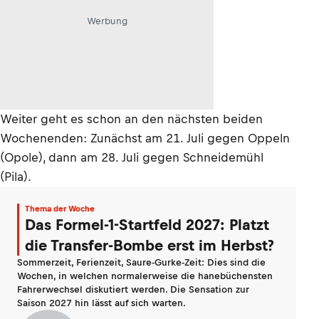
Werbung
Weiter geht es schon an den nächsten beiden
Wochenenden: Zunächst am 21. Juli gegen Oppeln
(Opole), dann am 28. Juli gegen Schneidemühl
(Pila).
Thema der Woche
Das Formel-1-Startfeld 2027: Platzt
die Transfer-Bombe erst im Herbst?
Sommerzeit, Ferienzeit, Saure-Gurke-Zeit: Dies sind die
Wochen, in welchen normalerweise die hanebüchensten
Fahrerwechsel diskutiert werden. Die Sensation zur
Saison 2027 hin lässt auf sich warten.