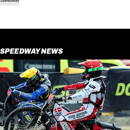
Speedway
SPEEDWAY NEWS