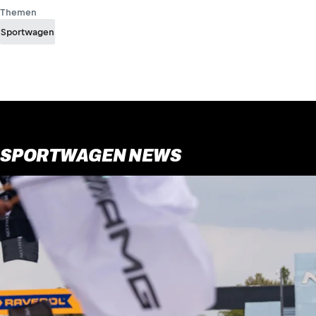
Themen
Sportwagen
SPORTWAGEN NEWS