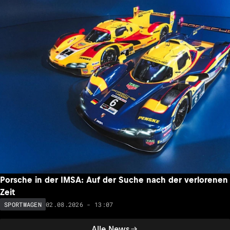
Porsche in der IMSA: Auf der Suche nach der verlorenen
Zeit
02.08.2026 - 13:07
SPORTWAGEN
Alle News