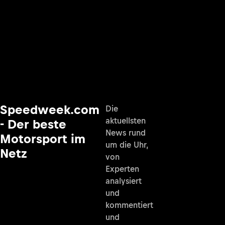
Speedweek.com
Die
aktuellsten
- Der beste
News rund
Motorsport im
um die Uhr,
Netz
von
Experten
analysiert
und
kommentiert
und