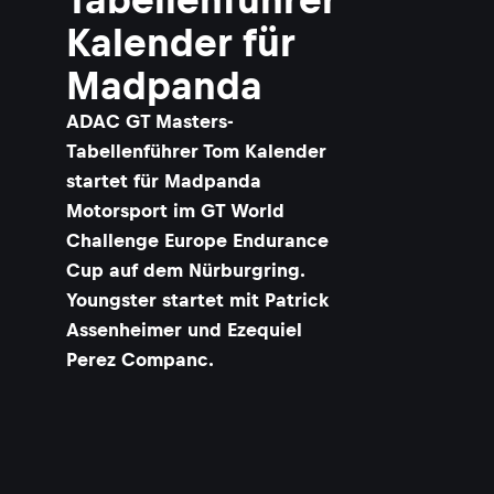
Kalender für
Madpanda
ADAC GT Masters-
Tabellenführer Tom Kalender
startet für Madpanda
Motorsport im GT World
Challenge Europe Endurance
Cup auf dem Nürburgring.
Youngster startet mit Patrick
Assenheimer und Ezequiel
Perez Companc.