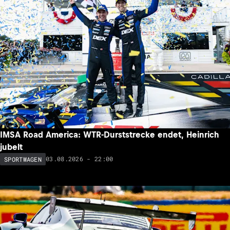
IMSA Road America: WTR-Durststrecke endet, Heinrich
jubelt
03.08.2026 - 22:00
SPORTWAGEN