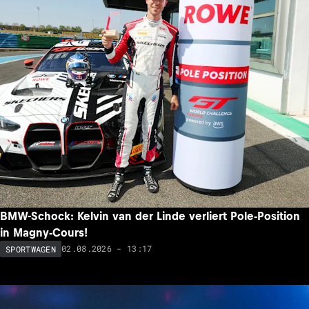
BMW-Schock: Kelvin van der Linde verliert Pole-Position
in Magny-Cours!
02.08.2026 - 13:17
SPORTWAGEN