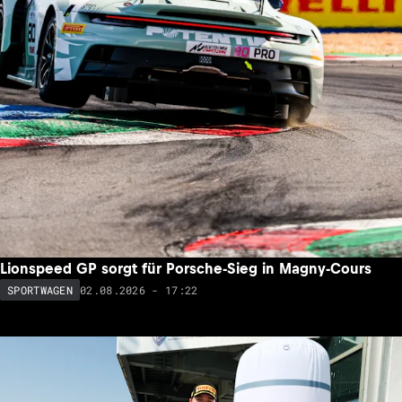
Lionspeed GP sorgt für Porsche-Sieg in Magny-Cours
02.08.2026 - 17:22
SPORTWAGEN