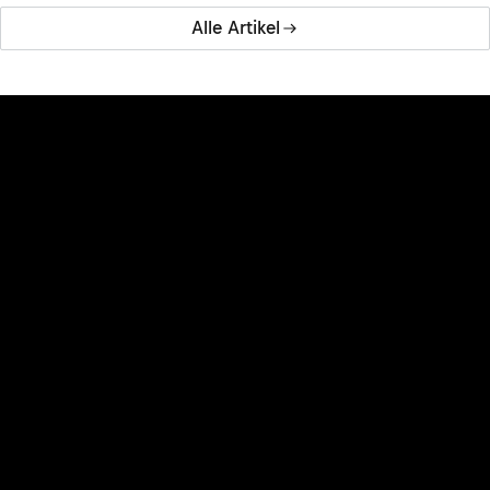
Alle Artikel