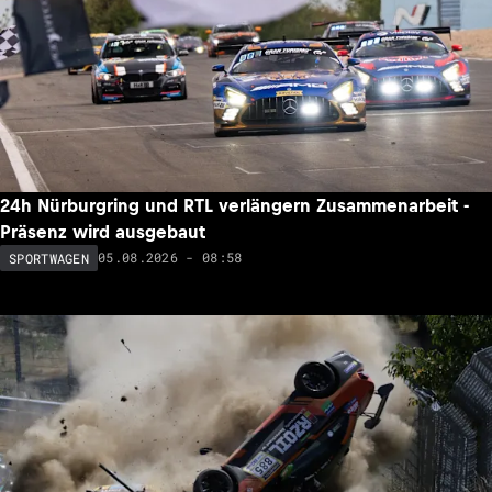
24h Nürburgring und RTL verlängern Zusammenarbeit -
Präsenz wird ausgebaut
05.08.2026 - 08:58
SPORTWAGEN