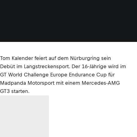
Tom Kalender feiert auf dem Nürburgring sein
Debüt im Langstreckensport. Der 16-Jährige wird im
GT World Challenge Europe Endurance Cup für
Madpanda Motorsport mit einem Mercedes-AMG
GT3 starten.