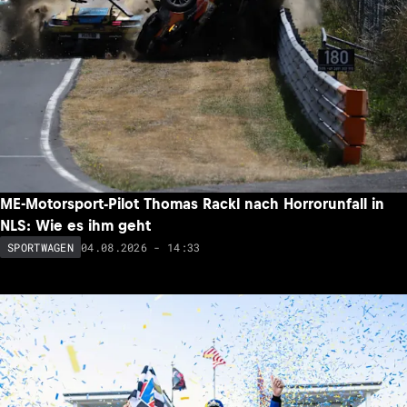
ME-Motorsport-Pilot Thomas Rackl nach Horrorunfall in
NLS: Wie es ihm geht
04.08.2026 - 14:33
SPORTWAGEN