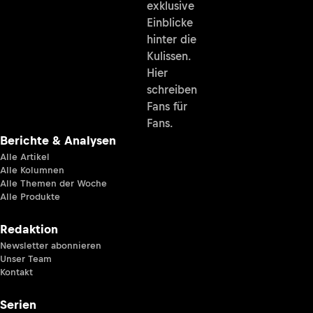
exklusive
Einblicke
hinter die
Kulissen.
Hier
schreiben
Fans für
Fans.
Berichte & Analysen
Alle Artikel
Alle Kolumnen
Alle Themen der Woche
Alle Produkte
Redaktion
Newsletter abonnieren
Unser Team
Kontakt
Serien