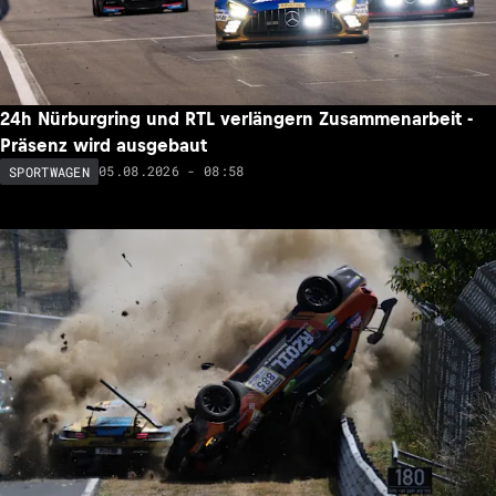
24h Nürburgring und RTL verlängern Zusammenarbeit -
Präsenz wird ausgebaut
05.08.2026 - 08:58
SPORTWAGEN