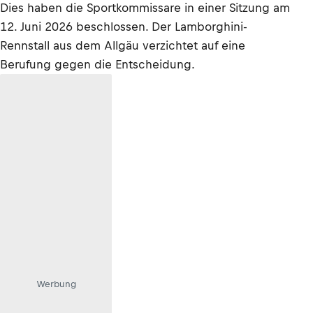
Dies haben die Sportkommissare in einer Sitzung am
12. Juni 2026 beschlossen. Der Lamborghini-
Rennstall aus dem Allgäu verzichtet auf eine
Berufung gegen die Entscheidung.
Werbung