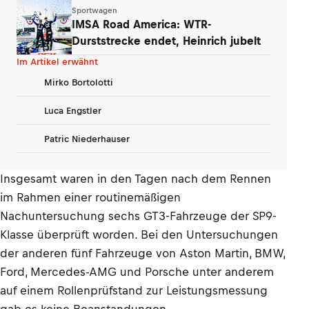
geht
Sportwagen
IMSA Road America: WTR-
Durststrecke endet, Heinrich jubelt
Im Artikel erwähnt
Mirko Bortolotti
Luca Engstler
Patric Niederhauser
Insgesamt waren in den Tagen nach dem Rennen
im Rahmen einer routinemäßigen
Nachuntersuchung sechs GT3-Fahrzeuge der SP9-
Klasse überprüft worden. Bei den Untersuchungen
der anderen fünf Fahrzeuge von Aston Martin, BMW,
Ford, Mercedes-AMG und Porsche unter anderem
auf einem Rollenprüfstand zur Leistungsmessung