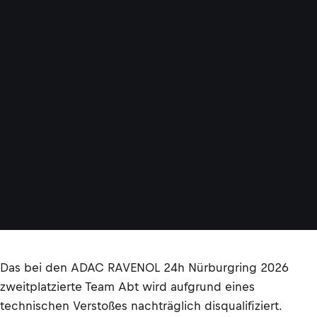
Das bei den ADAC RAVENOL 24h Nürburgring 2026
zweitplatzierte Team Abt wird aufgrund eines
technischen Verstoßes nachträglich disqualifiziert.