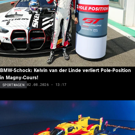
BMW-Schock: Kelvin van der Linde verliert Pole-Position
in Magny-Cours!
02.08.2026 - 13:17
SPORTWAGEN