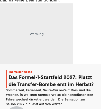
gab es keine Beanstandungen.
Werbung
Thema der Woche
Das Formel-1-Startfeld 2027: Platzt
die Transfer-Bombe erst im Herbst?
Sommerzeit, Ferienzeit, Saure-Gurke-Zeit: Dies sind die
Wochen, in welchen normalerweise die hanebüchensten
Fahrerwechsel diskutiert werden. Die Sensation zur
Saison 2027 hin lässt auf sich warten.