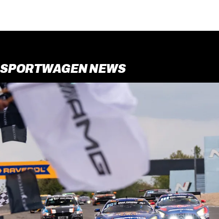
SPORTWAGEN NEWS