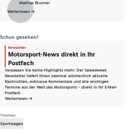
Mathias Brunner
Weiterlesen
Schon gesehen?
Newsletter
Motorsport-News direkt in Ihr
Postfach
Verpassen Sie keine Highlights mehr: Der Speedweek
Newsletter liefert Ihnen zweimal wöchentlich aktuelle
Nachrichten, exklusive Kommentare und alle wichtigen
Termine aus der Welt des Motorsports - direkt in Ihr E-Mail-
Postfach
Weiterlesen
Themen
Sportwagen