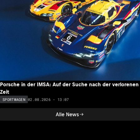
Porsche in der IMSA: Auf der Suche nach der verlorenen
Zeit
02.08.2026 - 13:07
SPORTWAGEN
Alle News