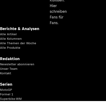
Hier
schreiben
Fans für
Fans.
Berichte & Analysen
Alle Artikel
Alle Kolumnen
Alle Themen der Woche
Alle Produkte
Redaktion
Newsletter abonnieren
Unser Team
Kontakt
Serien
MotoGP
Formel 1
Superbike-WM