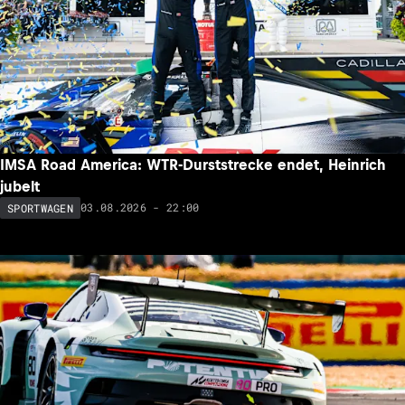
IMSA Road America: WTR-Durststrecke endet, Heinrich
jubelt
03.08.2026 - 22:00
SPORTWAGEN