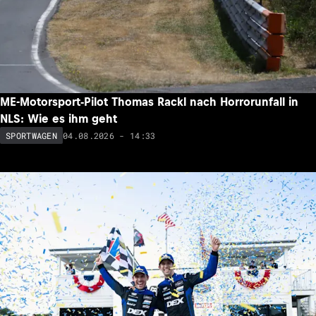
ME-Motorsport-Pilot Thomas Rackl nach Horrorunfall in
NLS: Wie es ihm geht
04.08.2026 - 14:33
SPORTWAGEN