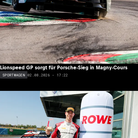
Lionspeed GP sorgt für Porsche-Sieg in Magny-Cours
02.08.2026 - 17:22
SPORTWAGEN