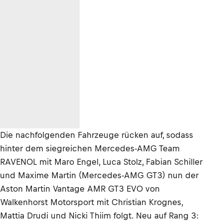
Die nachfolgenden Fahrzeuge rücken auf, sodass
hinter dem siegreichen Mercedes-AMG Team
RAVENOL mit Maro Engel, Luca Stolz, Fabian Schiller
und Maxime Martin (Mercedes-AMG GT3) nun der
Aston Martin Vantage AMR GT3 EVO von
Walkenhorst Motorsport mit Christian Krognes,
Mattia Drudi und Nicki Thiim folgt. Neu auf Rang 3: