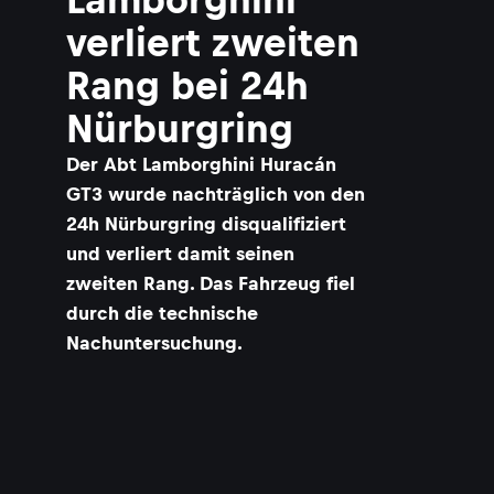
verliert zweiten
Rang bei 24h
Nürburgring
Der Abt Lamborghini Huracán
GT3 wurde nachträglich von den
24h Nürburgring disqualifiziert
und verliert damit seinen
zweiten Rang. Das Fahrzeug fiel
durch die technische
Nachuntersuchung.