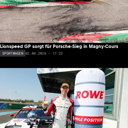
Lionspeed GP sorgt für Porsche-Sieg in Magny-Cours
02.08.2026 - 17:22
SPORTWAGEN