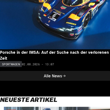
Porsche in der IMSA: Auf der Suche nach der verlorenen
Zeit
02.08.2026 - 13:07
SPORTWAGEN
Alle News
NEUESTE ARTIKEL