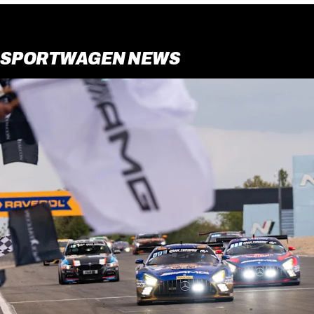
SPORTWAGEN NEWS