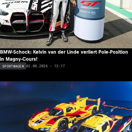
BMW-Schock: Kelvin van der Linde verliert Pole-Position
in Magny-Cours!
02.08.2026 - 13:17
SPORTWAGEN