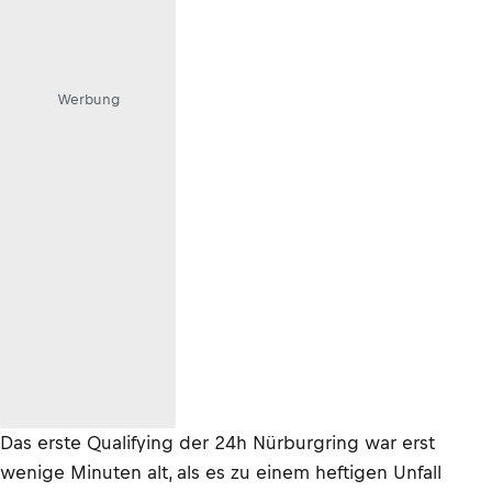
Werbung
Das erste Qualifying der 24h Nürburgring war erst
wenige Minuten alt, als es zu einem heftigen Unfall