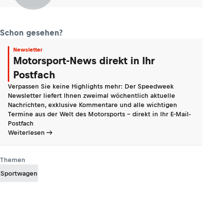
Schon gesehen?
Newsletter
Motorsport-News direkt in Ihr
Postfach
Verpassen Sie keine Highlights mehr: Der Speedweek
Newsletter liefert Ihnen zweimal wöchentlich aktuelle
Nachrichten, exklusive Kommentare und alle wichtigen
Termine aus der Welt des Motorsports - direkt in Ihr E-Mail-
Postfach
Weiterlesen
Themen
Sportwagen