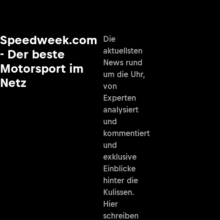
Speedweek.com
Die
aktuellsten
- Der beste
News rund
Motorsport im
um die Uhr,
Netz
von
Experten
analysiert
und
kommentiert
und
exklusive
Einblicke
hinter die
Kulissen.
Hier
schreiben