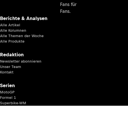
Fans für
Fans.
Berichte & Analysen
Alle Artikel
Alle Kolumnen
Alle Themen der Woche
Alle Produkte
Redaktion
Newsletter abonnieren
Unser Team
Kontakt
Serien
MotoGP
Formel 1
Superbike-WM