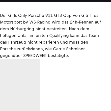
Der Girls Only Porsche 911 GT3 Cup von Giti Tires
Motorsport by WS-Racing wird das 24h-Rennen auf
dem Nürburgring nicht bestreiten. Nach dem
heftigen Unfall im ersten Qualifying kann das Team
das Fahrzeug nicht reparieren und muss den
Porsche zurückziehen, wie Carrie Schreiner
gegenüber SPEEDWEEK bestätigte.