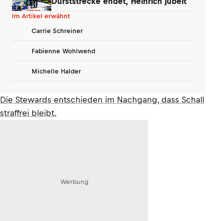
Durststrecke endet, Heinrich jubelt
Im Artikel erwähnt
Carrie Schreiner
Fabienne Wohlwend
Michelle Halder
Die Stewards entschieden im Nachgang, dass Schall
straffrei bleibt.
Werbung