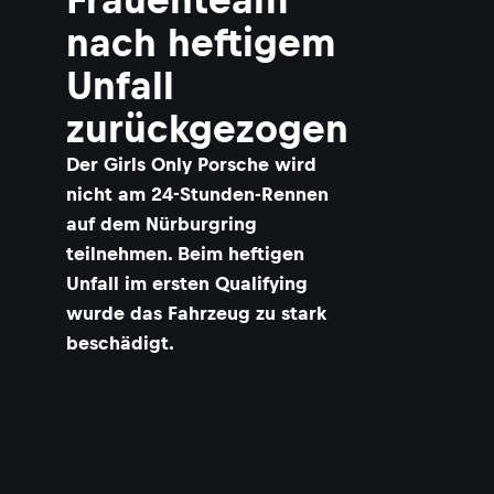
nach heftigem
Unfall
zurückgezogen
Der Girls Only Porsche wird
nicht am 24-Stunden-Rennen
auf dem Nürburgring
teilnehmen. Beim heftigen
Unfall im ersten Qualifying
wurde das Fahrzeug zu stark
beschädigt.