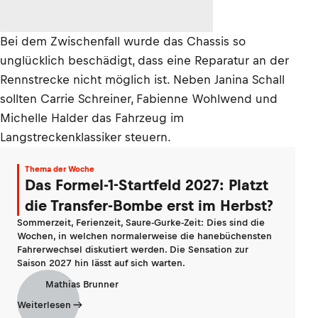
Bei dem Zwischenfall wurde das Chassis so
unglücklich beschädigt, dass eine Reparatur an der
Rennstrecke nicht möglich ist. Neben Janina Schall
sollten Carrie Schreiner, Fabienne Wohlwend und
Michelle Halder das Fahrzeug im
Langstreckenklassiker steuern.
Thema der Woche
Das Formel-1-Startfeld 2027: Platzt
die Transfer-Bombe erst im Herbst?
Sommerzeit, Ferienzeit, Saure-Gurke-Zeit: Dies sind die
Wochen, in welchen normalerweise die hanebüchensten
Fahrerwechsel diskutiert werden. Die Sensation zur
Saison 2027 hin lässt auf sich warten.
Mathias Brunner
Weiterlesen