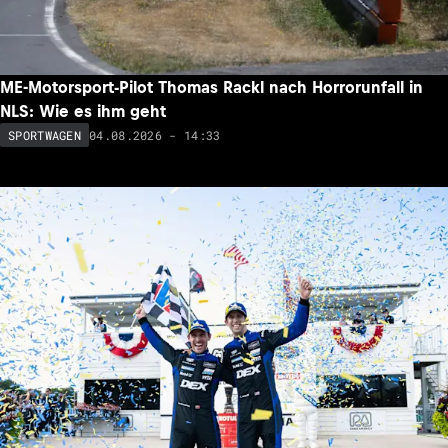
ME-Motorsport-Pilot Thomas Rackl nach Horrorunfall in
NLS: Wie es ihm geht
04.08.2026 - 14:33
SPORTWAGEN