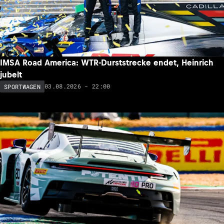
IMSA Road America: WTR-Durststrecke endet, Heinrich
jubelt
03.08.2026 - 22:00
SPORTWAGEN