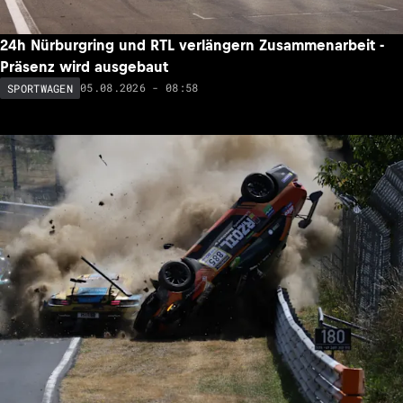
24h Nürburgring und RTL verlängern Zusammenarbeit -
Präsenz wird ausgebaut
05.08.2026 - 08:58
SPORTWAGEN