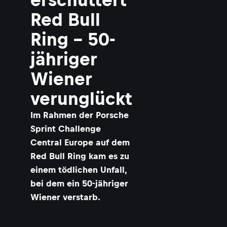
Red Bull
Ring - 50-
jähriger
Wiener
verunglückt
Im Rahmen der Porsche
Sprint Challenge
Central Europe auf dem
Red Bull Ring kam es zu
einem tödlichen Unfall,
bei dem ein 50-jähriger
Wiener verstarb.