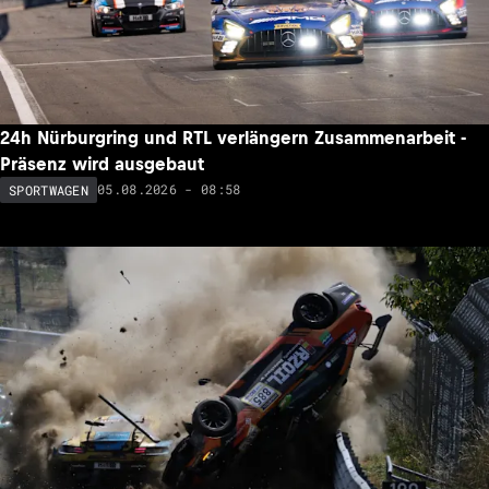
24h Nürburgring und RTL verlängern Zusammenarbeit -
Präsenz wird ausgebaut
05.08.2026 - 08:58
SPORTWAGEN