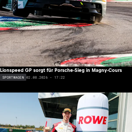
Lionspeed GP sorgt für Porsche-Sieg in Magny-Cours
02.08.2026 - 17:22
SPORTWAGEN