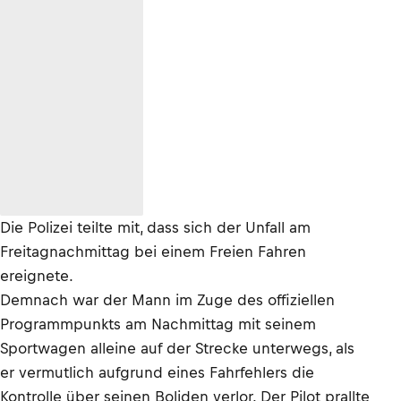
Die Polizei teilte mit, dass sich der Unfall am
Freitagnachmittag bei einem Freien Fahren
ereignete.
Demnach war der Mann im Zuge des offiziellen
Programmpunkts am Nachmittag mit seinem
Sportwagen alleine auf der Strecke unterwegs, als
er vermutlich aufgrund eines Fahrfehlers die
Kontrolle über seinen Boliden verlor. Der Pilot prallte