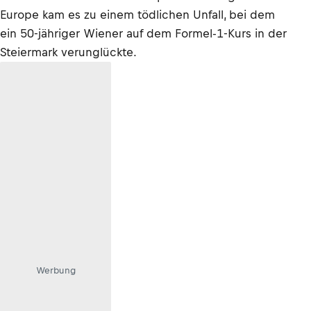
Europe kam es zu einem tödlichen Unfall, bei dem
ein 50-jähriger Wiener auf dem Formel-1-Kurs in der
Steiermark verunglückte.
Werbung