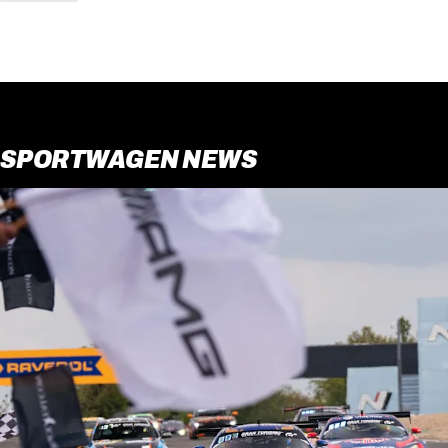
SPORTWAGEN NEWS