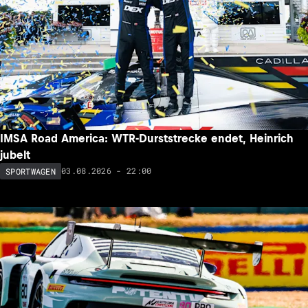
IMSA Road America: WTR-Durststrecke endet, Heinrich
jubelt
03.08.2026 - 22:00
SPORTWAGEN