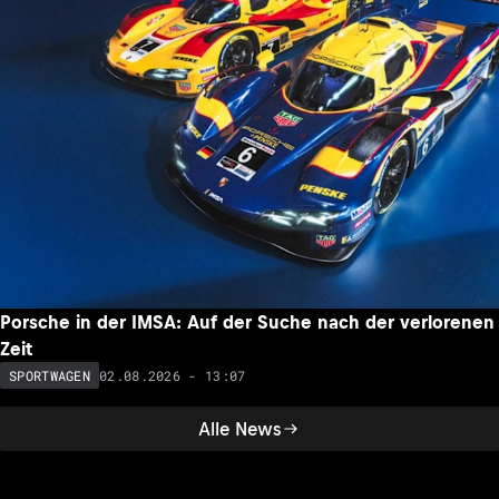
Porsche in der IMSA: Auf der Suche nach der verlorenen
Zeit
02.08.2026 - 13:07
SPORTWAGEN
Alle News