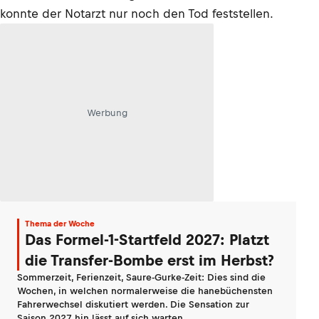
konnte der Notarzt nur noch den Tod feststellen.
Werbung
Thema der Woche
Das Formel-1-Startfeld 2027: Platzt
die Transfer-Bombe erst im Herbst?
Sommerzeit, Ferienzeit, Saure-Gurke-Zeit: Dies sind die
Wochen, in welchen normalerweise die hanebüchensten
Fahrerwechsel diskutiert werden. Die Sensation zur
Saison 2027 hin lässt auf sich warten.