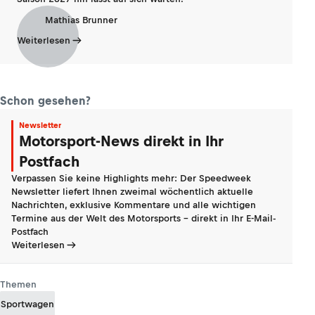
Mathias Brunner
Weiterlesen
Schon gesehen?
Newsletter
Motorsport-News direkt in Ihr
Postfach
Verpassen Sie keine Highlights mehr: Der Speedweek
Newsletter liefert Ihnen zweimal wöchentlich aktuelle
Nachrichten, exklusive Kommentare und alle wichtigen
Termine aus der Welt des Motorsports - direkt in Ihr E-Mail-
Postfach
Weiterlesen
Themen
Sportwagen