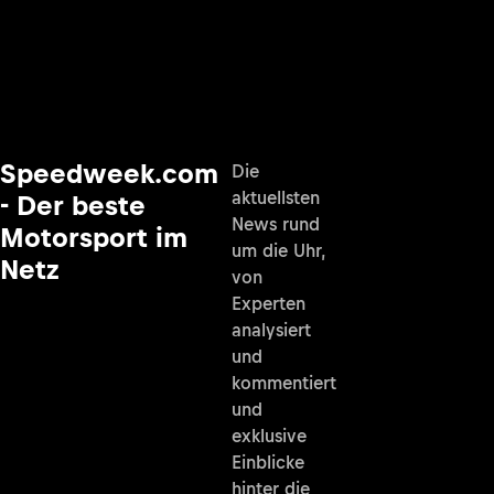
Speedweek.com
Die
aktuellsten
- Der beste
News rund
Motorsport im
um die Uhr,
Netz
von
Experten
analysiert
und
kommentiert
und
exklusive
Einblicke
hinter die