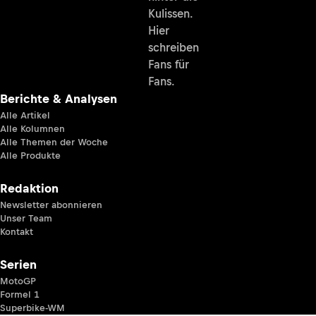
Kulissen.
Hier
schreiben
Fans für
Fans.
Berichte & Analysen
Alle Artikel
Alle Kolumnen
Alle Themen der Woche
Alle Produkte
Redaktion
Newsletter abonnieren
Unser Team
Kontakt
Serien
MotoGP
Formel 1
Superbike-WM