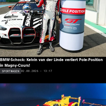
BMW-Schock: Kelvin van der Linde verliert Pole-Position
in Magny-Cours!
02.08.2026 - 13:17
SPORTWAGEN