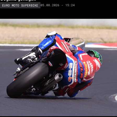
05.08.2026 - 15:24
EURO MOTO SUPERBIKE