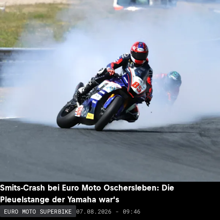
Smits-Crash bei Euro Moto Oschersleben: Die
Pleuelstange der Yamaha war‘s
07.08.2026 - 09:46
EURO MOTO SUPERBIKE