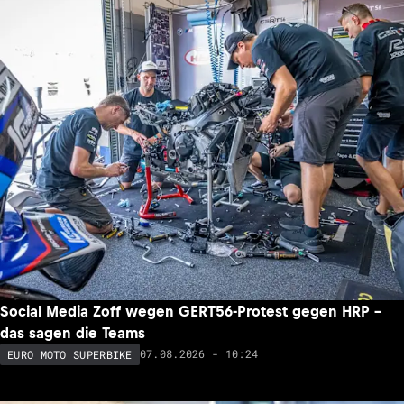
Social Media Zoff wegen GERT56-Protest gegen HRP –
das sagen die Teams
07.08.2026 - 10:24
EURO MOTO SUPERBIKE