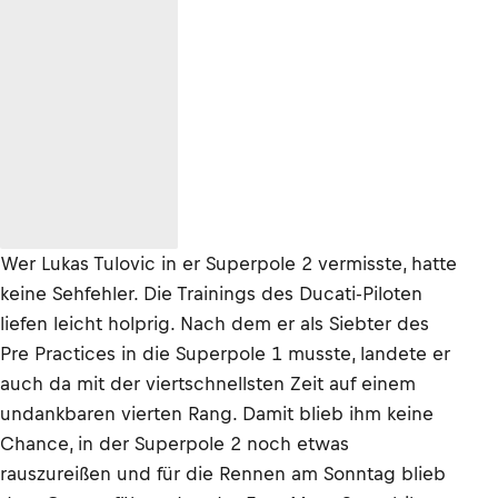
Wer Lukas Tulovic in er Superpole 2 vermisste, hatte
keine Sehfehler. Die Trainings des Ducati-Piloten
liefen leicht holprig. Nach dem er als Siebter des
Pre Practices in die Superpole 1 musste, landete er
auch da mit der viertschnellsten Zeit auf einem
undankbaren vierten Rang. Damit blieb ihm keine
Chance, in der Superpole 2 noch etwas
rauszureißen und für die Rennen am Sonntag blieb