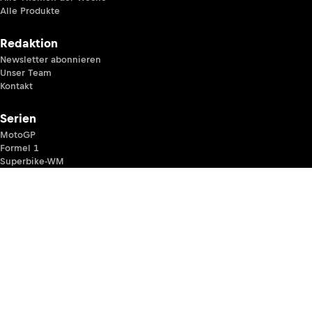
Alle Produkte
Redaktion
Newsletter abonnieren
Unser Team
Kontakt
Serien
MotoGP
Formel 1
Superbike-WM