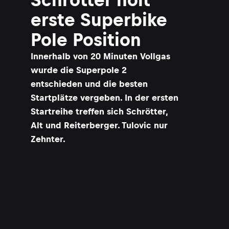
erste Superbike
Pole Position
Innerhalb von 20 Minuten Vollgas
wurde die Superpole 2
entschieden und die besten
Startplätze vergeben. In der ersten
Startreihe treffen sich Schrötter,
Alt und Reiterberger. Tulovic nur
Zehnter.