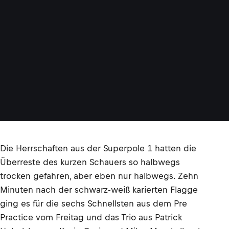
Die Herrschaften aus der Superpole 1 hatten die
Überreste des kurzen Schauers so halbwegs
trocken gefahren, aber eben nur halbwegs. Zehn
Minuten nach der schwarz-weiß karierten Flagge
ging es für die sechs Schnellsten aus dem Pre
Practice vom Freitag und das Trio aus Patrick