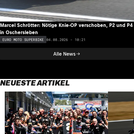
Marcel Schrötter: Nötige Knie-OP verschoben, P2 und P4
in Oschersleben
04.08.2026 - 10:21
EURO MOTO SUPERBIKE
Alle News
NEUESTE ARTIKEL