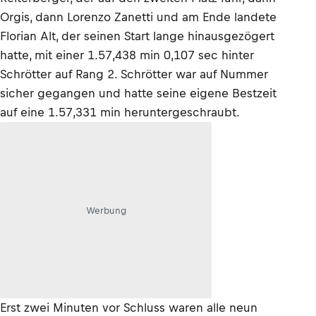
Orgis, dann Lorenzo Zanetti und am Ende landete
Florian Alt, der seinen Start lange hinausgezögert
hatte, mit einer 1.57,438 min 0,107 sec hinter
Schrötter auf Rang 2. Schrötter war auf Nummer
sicher gegangen und hatte seine eigene Bestzeit
auf eine 1.57,331 min heruntergeschraubt.
Werbung
Erst zwei Minuten vor Schluss waren alle neun