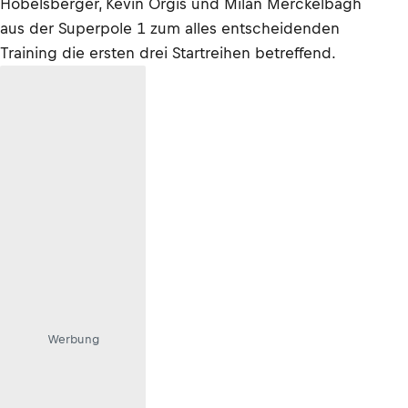
Hobelsberger, Kevin Orgis und Milan Merckelbagh
aus der Superpole 1 zum alles entscheidenden
Training die ersten drei Startreihen betreffend.
Werbung