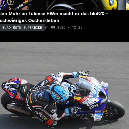
Jan Mohr an Tulovic: «Wie macht er das bloß?» –
schwieriges Oschersleben
04.08.2026 - 12:28
EURO MOTO SUPERBIKE