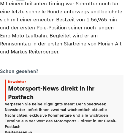
Mit einem brillanten Timing war Schrötter noch für
eine letzte schnelle Runde unterwegs und belohnte
sich mit einer erneuten Bestzeit von 1.56,965 min
und der ersten Pole-Position seiner noch jungen
Euro Moto Laufbahn. Begleitet wird er am
Rennsonntag in der ersten Startreihe von Florian Alt
und Markus Reiterberger.
Schon gesehen?
Newsletter
Motorsport-News direkt in Ihr
Postfach
Verpassen Sie keine Highlights mehr: Der Speedweek
Newsletter liefert Ihnen zweimal wöchentlich aktuelle
Nachrichten, exklusive Kommentare und alle wichtigen
Termine aus der Welt des Motorsports - direkt in Ihr E-Mail-
Postfach
Weiterlesen