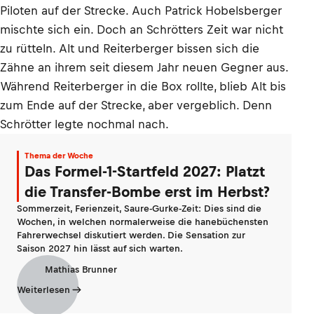
Piloten auf der Strecke. Auch Patrick Hobelsberger
mischte sich ein. Doch an Schrötters Zeit war nicht
zu rütteln. Alt und Reiterberger bissen sich die
Zähne an ihrem seit diesem Jahr neuen Gegner aus.
Während Reiterberger in die Box rollte, blieb Alt bis
zum Ende auf der Strecke, aber vergeblich. Denn
Schrötter legte nochmal nach.
Thema der Woche
Das Formel-1-Startfeld 2027: Platzt
die Transfer-Bombe erst im Herbst?
Sommerzeit, Ferienzeit, Saure-Gurke-Zeit: Dies sind die
Wochen, in welchen normalerweise die hanebüchensten
Fahrerwechsel diskutiert werden. Die Sensation zur
Saison 2027 hin lässt auf sich warten.
Mathias Brunner
Weiterlesen