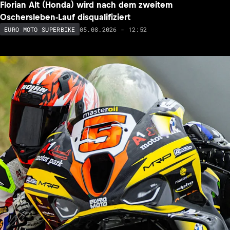
Florian Alt (Honda) wird nach dem zweitem
Oschersleben-Lauf disqualifiziert
05.08.2026 - 12:52
EURO MOTO SUPERBIKE