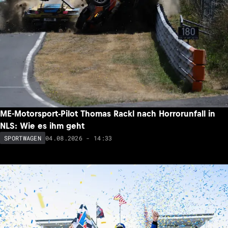
ME-Motorsport-Pilot Thomas Rackl nach Horrorunfall in
NLS: Wie es ihm geht
04.08.2026 - 14:33
SPORTWAGEN