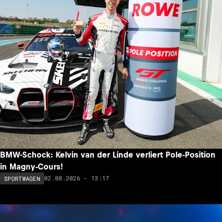
BMW-Schock: Kelvin van der Linde verliert Pole-Position
in Magny-Cours!
02.08.2026 - 13:17
SPORTWAGEN