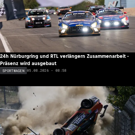
24h Nürburgring und RTL verlängern Zusammenarbeit -
Präsenz wird ausgebaut
05.08.2026 - 08:58
SPORTWAGEN