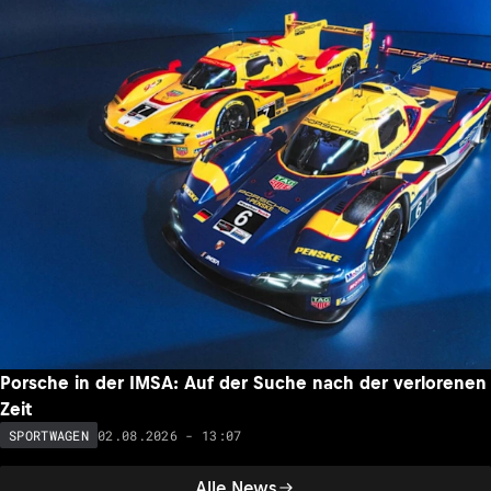
Porsche in der IMSA: Auf der Suche nach der verlorenen
Zeit
02.08.2026 - 13:07
SPORTWAGEN
Alle News