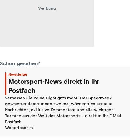
Werbung
Schon gesehen?
Newsletter
Motorsport-News direkt in Ihr
Postfach
Verpassen Sie keine Highlights mehr: Der Speedweek
Newsletter liefert Ihnen zweimal wöchentlich aktuelle
Nachrichten, exklusive Kommentare und alle wichtigen
Termine aus der Welt des Motorsports - direkt in Ihr E-Mail-
Postfach
Weiterlesen