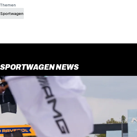
Themen
Sportwagen
SPORTWAGEN NEWS