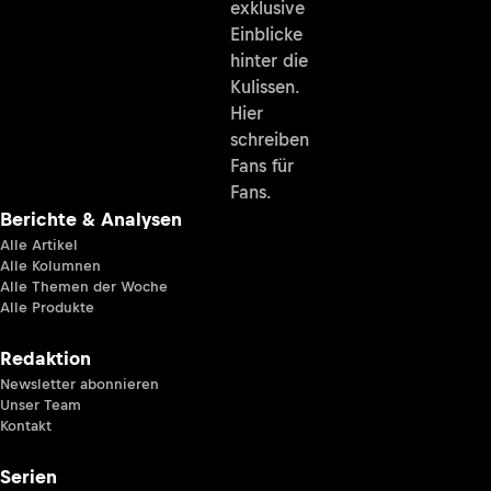
exklusive
Einblicke
hinter die
Kulissen.
Hier
schreiben
Fans für
Fans.
Berichte & Analysen
Alle Artikel
Alle Kolumnen
Alle Themen der Woche
Alle Produkte
Redaktion
Newsletter abonnieren
Unser Team
Kontakt
Serien