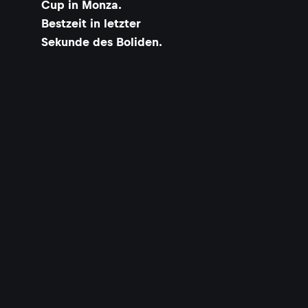
Cup in Monza.
Bestzeit in letzter
Sekunde des Boliden.