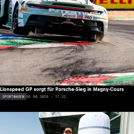
Lionspeed GP sorgt für Porsche-Sieg in Magny-Cours
02.08.2026 - 17:22
SPORTWAGEN