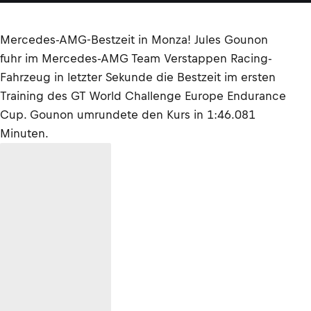
Mercedes-AMG-Bestzeit in Monza! Jules Gounon
fuhr im Mercedes-AMG Team Verstappen Racing-
Fahrzeug in letzter Sekunde die Bestzeit im ersten
Training des GT World Challenge Europe Endurance
Cup. Gounon umrundete den Kurs in 1:46.081
Minuten.