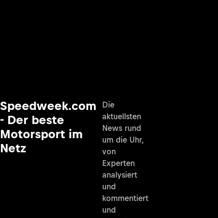
Speedweek.com
Die
aktuellsten
- Der beste
News rund
Motorsport im
um die Uhr,
Netz
von
Experten
analysiert
und
kommentiert
und