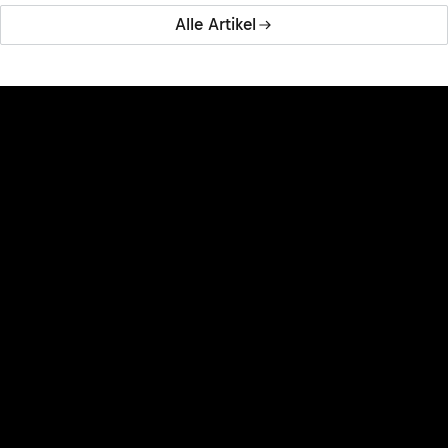
Alle Artikel