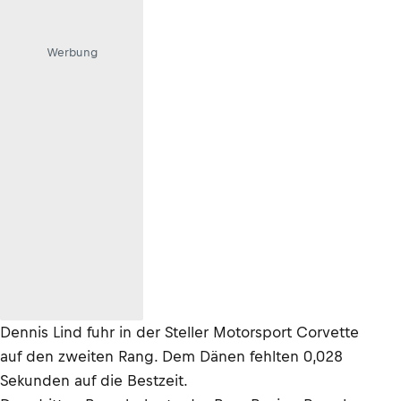
Werbung
Dennis Lind fuhr in der Steller Motorsport Corvette
auf den zweiten Rang. Dem Dänen fehlten 0,028
Sekunden auf die Bestzeit.