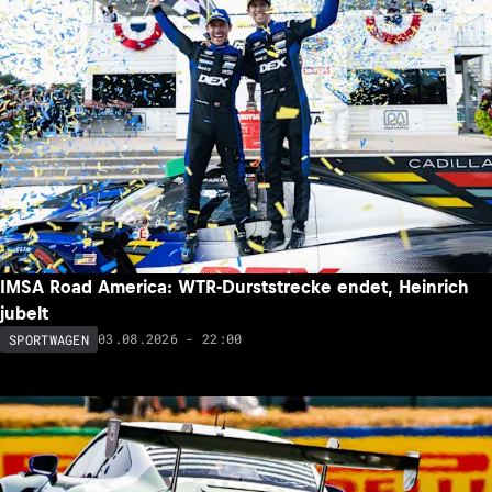
IMSA Road America: WTR-Durststrecke endet, Heinrich
jubelt
03.08.2026 - 22:00
SPORTWAGEN