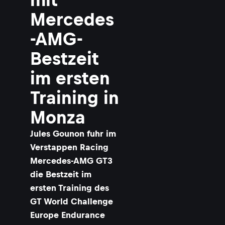
Mercedes
-AMG-
Bestzeit
im ersten
Training in
Monza
Jules Gounon fuhr im
Verstappen Racing
Mercedes-AMG GT3
die Bestzeit im
ersten Training des
GT World Challenge
Europe Endurance