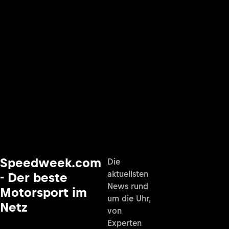
Speedweek.com
Die
aktuellsten
- Der beste
News rund
Motorsport im
um die Uhr,
Netz
von
Experten