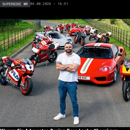
04.08.2026 - 16:51
SUPERBIKE WM