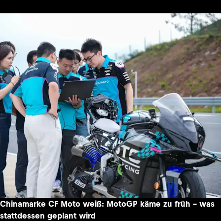
Chinamarke CF Moto weiß: MotoGP käme zu früh – was
stattdessen geplant wird