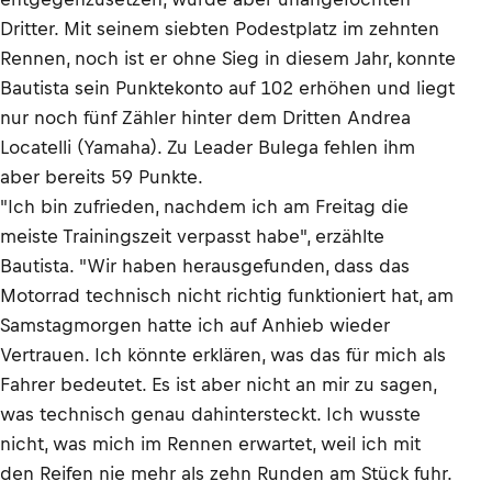
Dritter. Mit seinem siebten Podestplatz im zehnten
Rennen, noch ist er ohne Sieg in diesem Jahr, konnte
Bautista sein Punktekonto auf 102 erhöhen und liegt
nur noch fünf Zähler hinter dem Dritten Andrea
Locatelli (Yamaha). Zu Leader Bulega fehlen ihm
aber bereits 59 Punkte.
"Ich bin zufrieden, nachdem ich am Freitag die
meiste Trainingszeit verpasst habe", erzählte
Bautista. "Wir haben herausgefunden, dass das
Motorrad technisch nicht richtig funktioniert hat, am
Samstagmorgen hatte ich auf Anhieb wieder
Vertrauen. Ich könnte erklären, was das für mich als
Fahrer bedeutet. Es ist aber nicht an mir zu sagen,
was technisch genau dahintersteckt. Ich wusste
nicht, was mich im Rennen erwartet, weil ich mit
den Reifen nie mehr als zehn Runden am Stück fuhr.