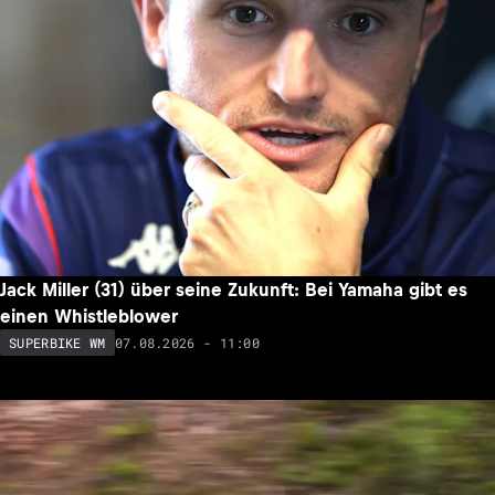
Jack Miller (31) über seine Zukunft: Bei Yamaha gibt es
einen Whistleblower
07.08.2026 - 11:00
SUPERBIKE WM