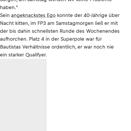
haben."
Sein
angeknackstes Ego
konnte der 40-Jährige über
Nacht kitten, im FP3 am Samstagmorgen ließ er mit
der bis dahin schnellsten Runde des Wochenendes
aufhorchen. Platz 4 in der Superpole war für
Bautistas Verhältnisse ordentlich, er war noch nie
ein starker Qualifyer.