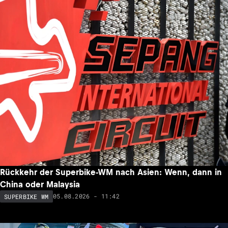
Rückkehr der Superbike-WM nach Asien: Wenn, dann in
China oder Malaysia
05.08.2026 - 11:42
SUPERBIKE WM