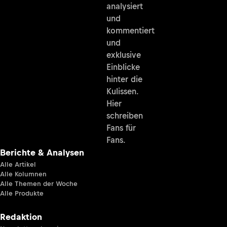
analysiert
und
kommentiert
und
exklusive
Einblicke
hinter die
Kulissen.
Hier
schreiben
Fans für
Fans.
Berichte & Analysen
Alle Artikel
Alle Kolumnen
Alle Themen der Woche
Alle Produkte
Redaktion