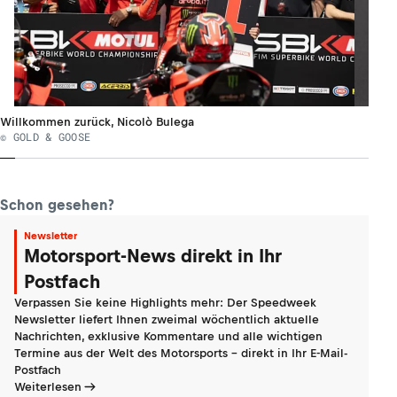
Willkommen zurück, Nicolò Bulega
© GOLD & GOOSE
Schon gesehen?
Newsletter
Motorsport-News direkt in Ihr
Postfach
Verpassen Sie keine Highlights mehr: Der Speedweek
Newsletter liefert Ihnen zweimal wöchentlich aktuelle
Nachrichten, exklusive Kommentare und alle wichtigen
Termine aus der Welt des Motorsports - direkt in Ihr E-Mail-
Postfach
Weiterlesen