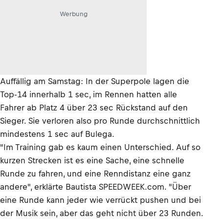
Werbung
Auffällig am Samstag: In der Superpole lagen die
Top-14 innerhalb 1 sec, im Rennen hatten alle
Fahrer ab Platz 4 über 23 sec Rückstand auf den
Sieger. Sie verloren also pro Runde durchschnittlich
mindestens 1 sec auf Bulega.
"Im Training gab es kaum einen Unterschied. Auf so
kurzen Strecken ist es eine Sache, eine schnelle
Runde zu fahren, und eine Renndistanz eine ganz
andere", erklärte Bautista SPEEDWEEK.com. "Über
eine Runde kann jeder wie verrückt pushen und bei
der Musik sein, aber das geht nicht über 23 Runden.