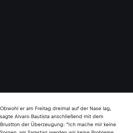
Obwohl er am Freitag dreimal auf der Nase lag,
sagte Alvaro Bautista anschließend mit dem
Brustton der Überzeugung: "Ich mache mir keine
Sorgen, am Samstag werden wir keine Probleme