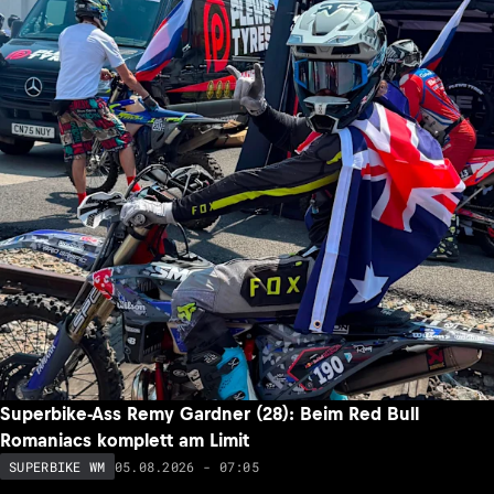
Superbike-Ass Remy Gardner (28): Beim Red Bull
Romaniacs komplett am Limit
05.08.2026 - 07:05
SUPERBIKE WM