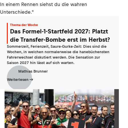
In einem Rennen siehst du die wahren
Unterschiede."
Thema der Woche
Das Formel-1-Startfeld 2027: Platzt
die Transfer-Bombe erst im Herbst?
Sommerzeit, Ferienzeit, Saure-Gurke-Zeit: Dies sind die
Wochen, in welchen normalerweise die hanebüchensten
Fahrerwechsel diskutiert werden. Die Sensation zur
Saison 2027 hin lässt auf sich warten.
Mathias Brunner
Weiterlesen