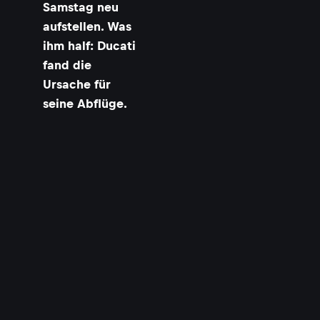
Samstag neu
aufstellen. Was
ihm half: Ducati
fand die
Ursache für
seine Abflüge.