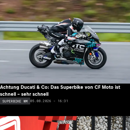
Achtung Ducati & Co: Das Superbike von CF Moto ist
schnell – sehr schnell
05.08.2026 - 16:31
SUPERBIKE WM