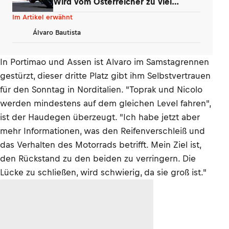
Wird vom Österreicher zu viel
erwartet?
Im Artikel erwähnt
Álvaro Bautista
In Portimao und Assen ist Alvaro im Samstagrennen
gestürzt, dieser dritte Platz gibt ihm Selbstvertrauen
für den Sonntag in Norditalien. "Toprak und Nicolo
werden mindestens auf dem gleichen Level fahren",
ist der Haudegen überzeugt. "Ich habe jetzt aber
mehr Informationen, was den Reifenverschleiß und
das Verhalten des Motorrads betrifft. Mein Ziel ist,
den Rückstand zu den beiden zu verringern. Die
Lücke zu schließen, wird schwierig, da sie groß ist."